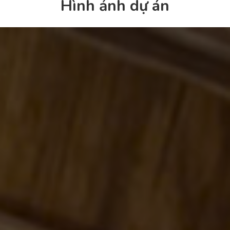
Hình ảnh dự án