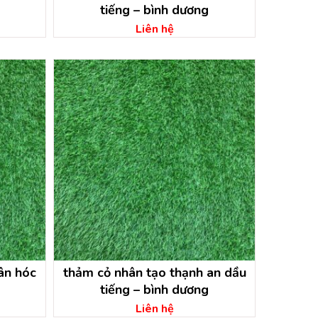
tiếng – bình dương
Liên hệ
ân hóc
thảm cỏ nhân tạo thạnh an dầu
tiếng – bình dương
Liên hệ