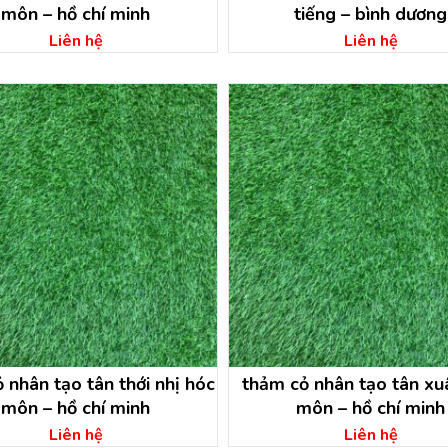
môn – hồ chí minh
tiếng – bình dương
Liên hệ
Liên hệ
̉ nhân tạo tân thới nhị hóc
thảm cỏ nhân tạo tân xu
môn – hồ chí minh
môn – hồ chí minh
Liên hệ
Liên hệ