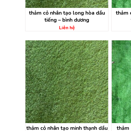
thảm cỏ nhân tạo long hòa dầu
thảm 
tiếng – bình dương
Liên hệ
thảm cỏ nhân tạo minh thạnh dầu
thảm 