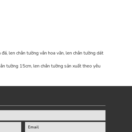
ả đá, len chân tường vân hoa văn, len chân tường dát
chân tường 15cm, len chân tường sản xuất theo yêu