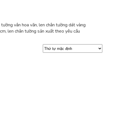
ân tường vân hoa văn, len chân tường dát vàng
cm, len chân tường sản xuất theo yêu cầu