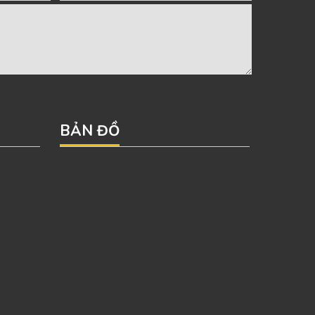
BẢN ĐỒ