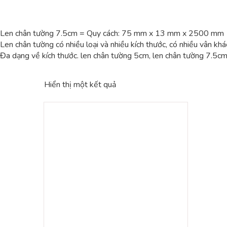
Len chân tường 7.5cm = Quy cách: 75 mm x 13 mm x 2500 mm
Len chân tường có nhiều loại và nhiều kích thước, có nhiều vân kh
Đa dạng về kích thước. len chân tường 5cm, len chân tường 7.5cm
Hiển thị một kết quả