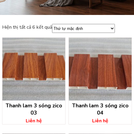
Hiện thị tất cả 6 kết quả
Thanh lam 3 sóng zico
Thanh lam 3 sóng zico
03
04
Liên hệ
Liên hệ