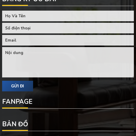
FANPAGE
BẢN ĐỒ