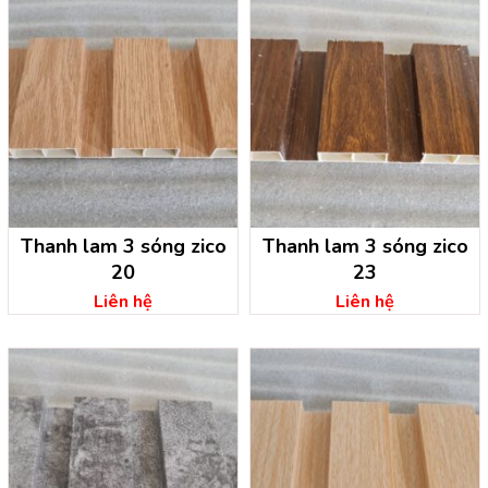
Thanh lam 3 sóng zico
Thanh lam 3 sóng zico
20
23
Liên hệ
Liên hệ