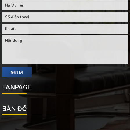
FANPAGE
BẢN ĐỒ