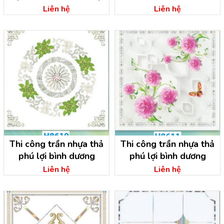
Liên hệ
Liên hệ
Thi công trần nhựa thả
Thi công trần nhựa thả
phú lợi bình dương
phú lợi bình dương
Liên hệ
Liên hệ