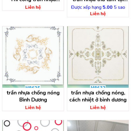
Nguyễn Khánh
Bình Dương
Liên hệ
Được xếp hạng
5.00
5 sao
Liên hệ
trần nhựa chống nóng
trần nhựa chống nóng,
Bình Dương
cách nhiệt ở bình dương
Liên hệ
Liên hệ