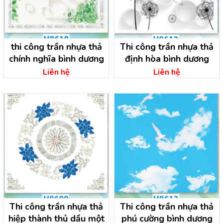
thi công trần nhựa thả
Thi công trần nhựa thả
chính nghĩa bình dương
định hòa bình dương
Liên hệ
Liên hệ
Thi công trần nhựa thả
Thi công trần nhựa thả
hiệp thành thủ dầu một
phú cường bình dương