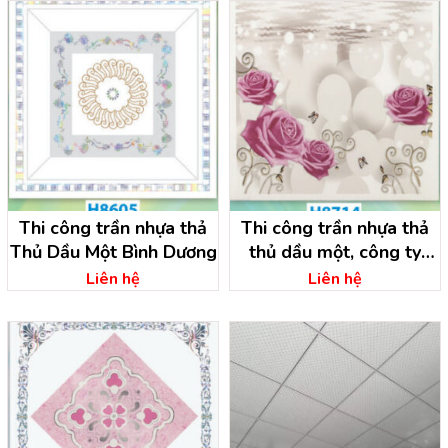
Thi công trần nhựa thả
Thi công trần nhựa thả
Thủ Dầu Một Bình Dương
thủ dầu một, công ty
trần nhựa bình dương
Liên hệ
Liên hệ