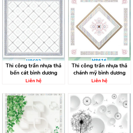
Thi công trần nhựa thả
Thi công trần nhựa thả
bến cát bình dương
chánh mỹ bình dương
Liên hệ
Liên hệ