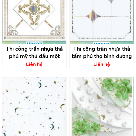
Thi công trần nhựa thả
Thi công trần nhựa thả
phú mỹ thủ dầu một
tấm phú thọ bình dương
Liên hệ
Liên hệ