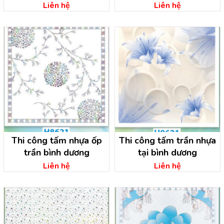
nhựa bình dương
Liên hệ
Liên hệ
Thi công tấm nhựa ốp
Thi công tấm trần nhựa
trần bình dương
tại bình dương
Liên hệ
Liên hệ