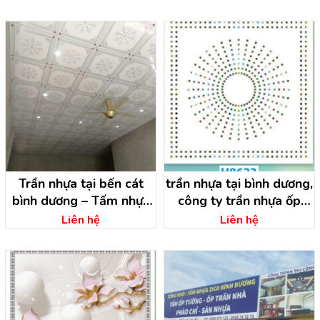
Trần nhựa tại bến cát
trần nhựa tại bình dương,
bình dương – Tấm nhựa
công ty trần nhựa ốp
ốp trần bến cát
tường nhựa
Liên hệ
Liên hệ