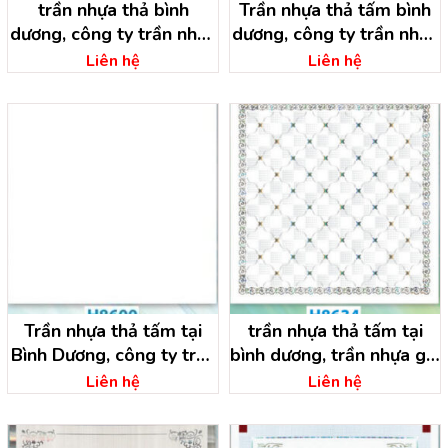
trần nhựa thả bình
Trần nhựa thả tấm bình
dương, công ty trần nhựa
dương, công ty trần nhựa
bình dương
bình dương
Liên hệ
Liên hệ
Trần nhựa thả tấm tại
trần nhựa thả tấm tại
Bình Dương, công ty trần
bình dương, trần nhựa giá
nhựa bình dương
rẻ
Liên hệ
Liên hệ