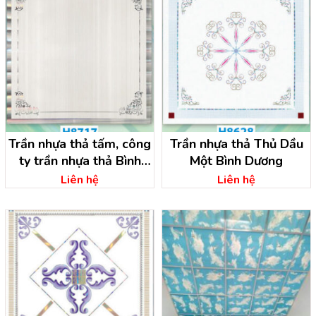
Trần nhựa thả tấm, công
Trần nhựa thả Thủ Dầu
ty trần nhựa thả Bình
Một Bình Dương
Dương
Liên hệ
Liên hệ