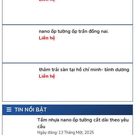
nano ốp tường ốp trần đồng nai.
Liên hệ
thảm trải sàn tại hồ chí minh- bình dương
Liên hệ
TIN NỔI BẬT
Tấm nhựa nano ốp tường cắt dài theo yêu
cầu
Ngày đăng: 13 Tháng Một, 2025