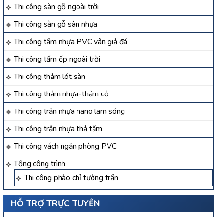
Thi công sàn gỗ ngoài trời
Thi công sàn gỗ sàn nhựa
Thi công tấm nhựa PVC vân giả đá
Thi công tấm ốp ngoài trời
Thi công thảm lót sàn
Thi công thảm nhựa-thảm cỏ
Thi công trần nhựa nano lam sóng
Thi công trần nhựa thả tấm
Thi công vách ngăn phòng PVC
Tổng công trình
Thi công phào chỉ tường trần
HỖ TRỢ TRỰC TUYẾN