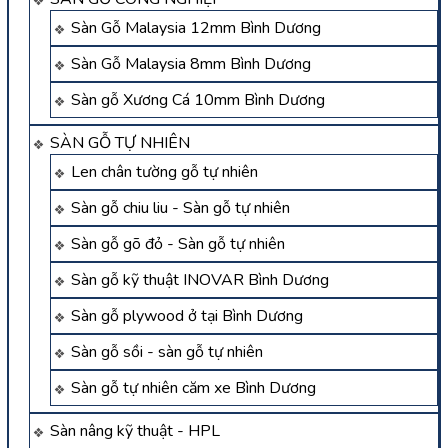
Sàn Gỗ Malaysia 12mm Bình Dương
Sàn Gỗ Malaysia 8mm Bình Dương
Sàn gỗ Xương Cá 10mm Bình Dương
SÀN GỖ TỰ NHIÊN
Len chân tường gỗ tự nhiên
Sàn gỗ chiu liu - Sàn gỗ tự nhiên
Sàn gỗ gõ đỏ - Sàn gỗ tự nhiên
Sàn gỗ kỹ thuật INOVAR Bình Dương
Sàn gỗ plywood ở tại Bình Dương
Sàn gỗ sồi - sàn gỗ tự nhiên
Sàn gỗ tự nhiên căm xe Bình Dương
Sàn nâng kỹ thuật - HPL