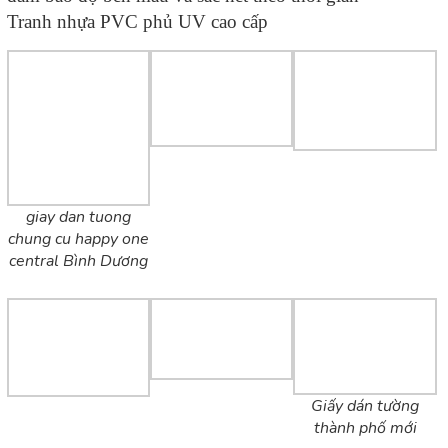
Tranh nhựa PVC phủ UV cao cấp
giay dan tuong
chung cu happy one
central Bình Dương
Giấy dán tường
thành phố mới