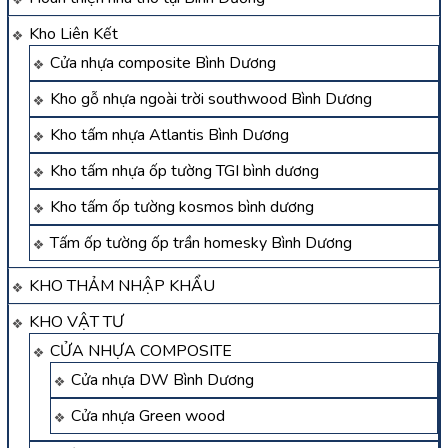
Kho Liên Kết
Cửa nhựa composite Bình Dương
Kho gỗ nhựa ngoài trời southwood Bình Dương
Kho tấm nhựa Atlantis Bình Dương
Kho tấm nhựa ốp tường TGI bình dương
Kho tấm ốp tường kosmos bình dương
Tấm ốp tường ốp trần homesky Bình Dương
KHO THẢM NHẬP KHẨU
KHO VẬT TƯ
CỬA NHỰA COMPOSITE
Cửa nhựa DW Bình Dương
Cửa nhựa Green wood