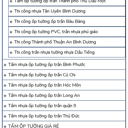
Tấm ốp tường ốp trần Thành phố Thủ Dầu Một
Thi công nhựa Tân Uyên Bình Dương
Thi công ốp tường ốp trần Bàu Bàng
Thi công ốp tường PVC, trần nhựa phú giáo
Thi công Thành phố Thuận An Bình Dương
Thi công trần nhựa tường nhựa Dầu Tiếng
Tấm nhựa ốp tường ốp trần Bình Phước
Tấm nhựa ốp tường ốp trần Củ Chi
Tấm nhựa ốp tường ốp trần Hóc Môn
Tấm nhựa ốp tường ốp trần Long An
Tấm nhựa ốp tường ốp trần quận 9
Tấm nhựa ốp tường ốp trần Thủ Đức
TẤM ỐP TƯỜNG GIÁ RẺ