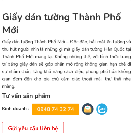
Giấy dán tường Thành Phố
Mới
Giấy dán tường Thành Phố Mới – Độc đáo, bắt mắt ấn tượng và
thu hút người nhìn là những gì mà giấy dán tường Hàn Quốc tại
Thành Phố Mới mang lại. Không những thế, với hình thức trang
trí bằng giấy dán sẽ góp phần mở rộng không gian, hạn chế đi
sự nhàm chán, tăng khả năng cách điệu, phong phú hóa không
gian đem đến cho gia chủ cảm giác thoải mái, thư thái nhẹ
nhàng.
Tư vấn sản phẩm
Kinh doanh :
0948 74 32 74
Gửi yêu cầu liên hệ