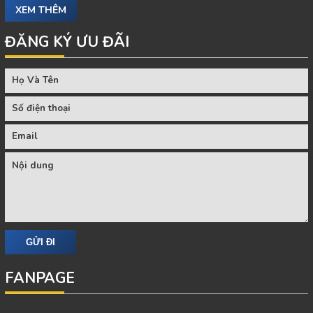
XEM THÊM
ĐĂNG KÝ ƯU ĐÃI
FANPAGE