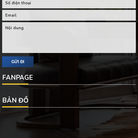
FANPAGE
BẢN ĐỒ