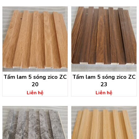
Tấm lam 5 sóng zico ZC
Tấm lam 5 sóng zico ZC
20
23
Liên hệ
Liên hệ