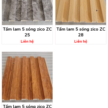
Tấm lam 5 sóng zico ZC
Tấm lam 5 sóng zico ZC
25
28
Liên hệ
Liên hệ
Tấm lam 5 sóng zico ZC