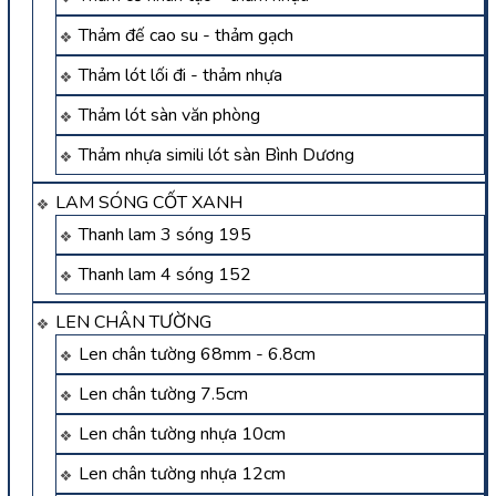
Thảm đế cao su - thảm gạch
Thảm lót lối đi - thảm nhựa
Thảm lót sàn văn phòng
Thảm nhựa simili lót sàn Bình Dương
LAM SÓNG CỐT XANH
Thanh lam 3 sóng 195
Thanh lam 4 sóng 152
LEN CHÂN TƯỜNG
Len chân tường 68mm - 6.8cm
Len chân tường 7.5cm
Len chân tường nhựa 10cm
Len chân tường nhựa 12cm