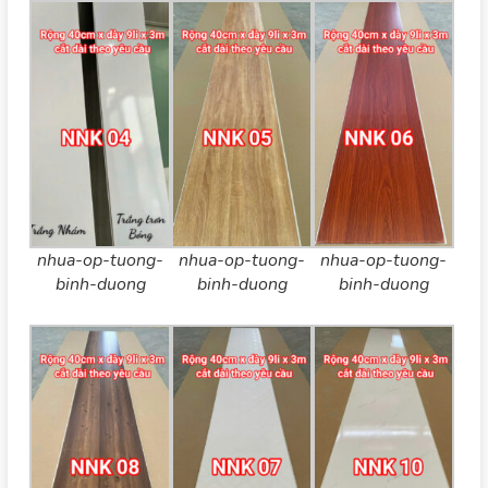
nhua-op-tuong-
nhua-op-tuong-
nhua-op-tuong-
binh-duong
binh-duong
binh-duong