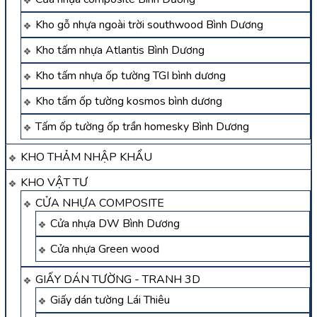
Kho gỗ nhựa ngoài trời southwood Bình Dương
Kho tấm nhựa Atlantis Bình Dương
Kho tấm nhựa ốp tường TGI bình dương
Kho tấm ốp tường kosmos bình dương
Tấm ốp tường ốp trần homesky Bình Dương
KHO THẢM NHẬP KHẨU
KHO VẬT TƯ
CỬA NHỰA COMPOSITE
Cửa nhựa DW Bình Dương
Cửa nhựa Green wood
GIẤY DÁN TƯỜNG - TRANH 3D
Giấy dán tường Lái Thiêu