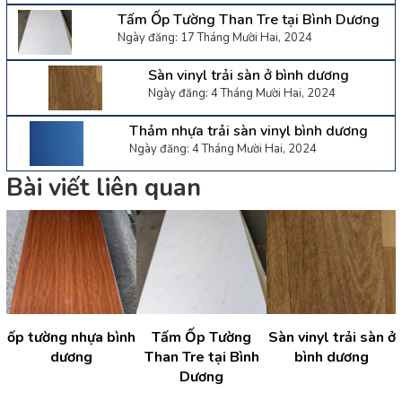
Tấm Ốp Tường Than Tre tại Bình Dương
Ngày đăng: 17 Tháng Mười Hai, 2024
Sàn vinyl trải sàn ở bình dương
Ngày đăng: 4 Tháng Mười Hai, 2024
Thảm nhựa trải sàn vinyl bình dương
Ngày đăng: 4 Tháng Mười Hai, 2024
Bài viết liên quan
i
ốp tường nhựa bình
Tấm Ốp Tường
Sàn vinyl trải sàn ở
dương
Than Tre tại Bình
bình dương
Dương