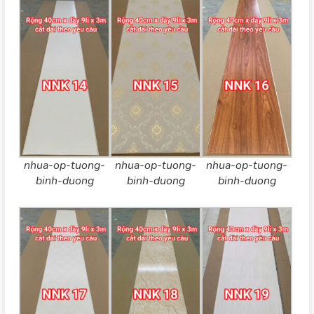
nhua-op-tuong-
nhua-op-tuong-
nhua-op-tuong-
binh-duong
binh-duong
binh-duong