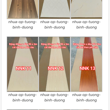
nhua-op-tuong-
nhua-op-tuong-
nhua-op-tuong-
binh-duong
binh-duong
binh-duong
nhua-op-tuong-
nhua-op-tuong-
nhua-op-tuong-
binh-duong
binh-duong
binh-duong