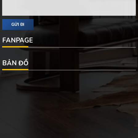
FANPAGE
BẢN ĐỒ