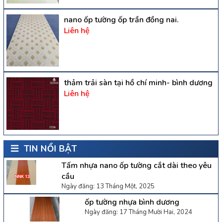
nano ốp tường ốp trần đồng nai.
Liên hệ
thảm trải sàn tại hồ chí minh- bình dương
Liên hệ
TIN NỔI BẬT
Tấm nhựa nano ốp tường cắt dài theo yêu
cầu
Ngày đăng: 13 Tháng Một, 2025
ốp tường nhựa bình dương
Ngày đăng: 17 Tháng Mười Hai, 2024