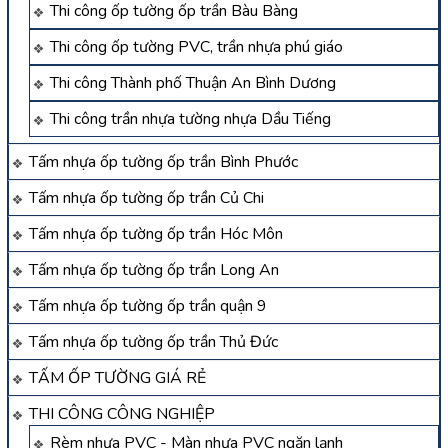
Thi công ốp tường ốp trần Bàu Bàng
Thi công ốp tường PVC, trần nhựa phú giáo
Thi công Thành phố Thuận An Bình Dương
Thi công trần nhựa tường nhựa Dầu Tiếng
Tấm nhựa ốp tường ốp trần Bình Phước
Tấm nhựa ốp tường ốp trần Củ Chi
Tấm nhựa ốp tường ốp trần Hóc Môn
Tấm nhựa ốp tường ốp trần Long An
Tấm nhựa ốp tường ốp trần quận 9
Tấm nhựa ốp tường ốp trần Thủ Đức
TẤM ỐP TƯỜNG GIÁ RẺ
THI CÔNG CÔNG NGHIỆP
Rèm nhựa PVC - Màn nhựa PVC ngăn lạnh