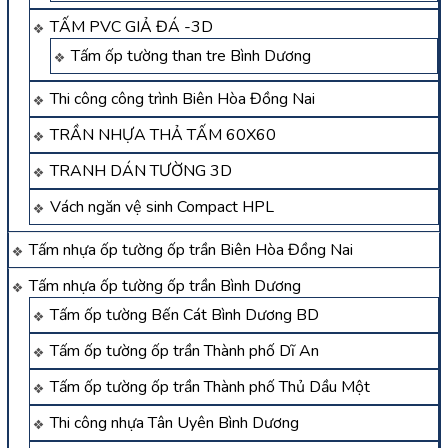
TẤM PVC GIẢ ĐÁ -3D
Tấm ốp tường than tre Bình Dương
Thi công công trình Biên Hòa Đồng Nai
TRẦN NHỰA THẢ TẤM 60X60
TRANH DÁN TƯỜNG 3D
Vách ngăn vệ sinh Compact HPL
Tấm nhựa ốp tường ốp trần Biên Hòa Đồng Nai
Tấm nhựa ốp tường ốp trần Bình Dương
Tấm ốp tường Bến Cát Bình Dương BD
Tấm ốp tường ốp trần Thành phố Dĩ An
Tấm ốp tường ốp trần Thành phố Thủ Dầu Một
Thi công nhựa Tân Uyên Bình Dương