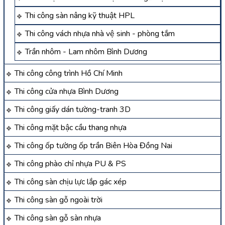
Thi công sàn nâng kỹ thuật HPL
Thi công vách nhựa nhà vệ sinh - phòng tắm
Trần nhôm - Lam nhôm Bình Dương
Thi công công trình Hồ Chí Minh
Thi công cửa nhựa Bình Dương
Thi công giấy dán tường-tranh 3D
Thi công mặt bậc cầu thang nhựa
Thi công ốp tường ốp trần Biên Hòa Đồng Nai
Thi công phào chỉ nhựa PU & PS
Thi công sàn chịu lực lắp gác xép
Thi công sàn gỗ ngoài trời
Thi công sàn gỗ sàn nhựa