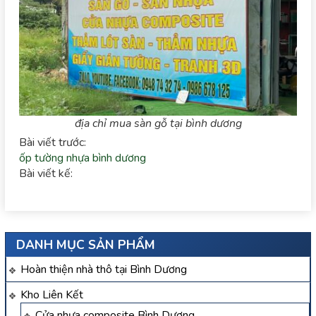
địa chỉ mua sàn gỗ tại bình dương
Bài viết trước:
ốp tường nhựa bình dương
Bài viết kế:
DANH MỤC SẢN PHẨM
Hoàn thiện nhà thô tại Bình Dương
Kho Liên Kết
Cửa nhựa composite Bình Dương