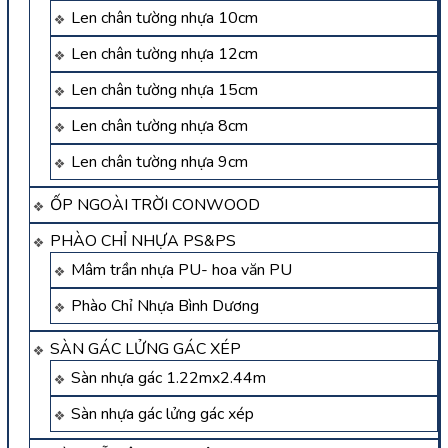
Len chân tường nhựa 10cm
Len chân tường nhựa 12cm
Len chân tường nhựa 15cm
Len chân tường nhựa 8cm
Len chân tường nhựa 9cm
ỐP NGOÀI TRỜI CONWOOD
PHÀO CHỈ NHỰA PS&PS
Mâm trần nhựa PU- hoa văn PU
Phào Chỉ Nhựa Bình Dương
SÀN GÁC LỬNG GÁC XÉP
Sàn nhựa gác 1.22mx2.44m
Sàn nhựa gác lửng gác xép