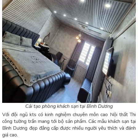
Cải tạo phòng khách sạn tại Bình Dương
Với đội ngũ kts có kinh nghiệm chuyên môn cao Nội thất Thi
công tường trần mang tới bộ sản phẩm. Các mẫu khách sạn tại
Bình Dương đẹp đẳng cấp được nhiều người yêu thích và đánh
giá cao.