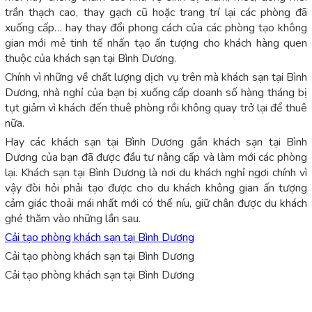
trần thạch cao, thay gạch cũ hoặc trang trí lại các phòng đã
xuống cấp… hay thay đổi phong cách của các phòng tạo không
gian mới mẻ tinh tế nhấn tạo ấn tượng cho khách hàng quen
thuộc của khách sạn tại Bình Dương.
Chính vì những về chất lượng dịch vụ trên mà khách sạn tại Bình
Dương, nhà nghỉ của bạn bị xuống cấp doanh số hàng tháng bị
tụt giảm vì khách đến thuê phòng rồi không quay trở lại để thuê
nữa.
Hay các khách sạn tại Bình Dương gần khách sạn tại Bình
Dương của bạn đã được đầu tư nâng cấp và làm mới các phòng
lại. Khách sạn tại Bình Dương là nơi du khách nghỉ ngơi chính vì
vậy đòi hỏi phải tạo được cho du khách không gian ấn tượng
cảm giác thoải mái nhất mới có thể níu, giữ chân được du khách
ghé thăm vào những lần sau.
Cải tạo phòng khách sạn tại Bình Dương
Cải tạo phòng khách sạn tại Bình Dương
Cải tạo phòng khách sạn tại Bình Dương