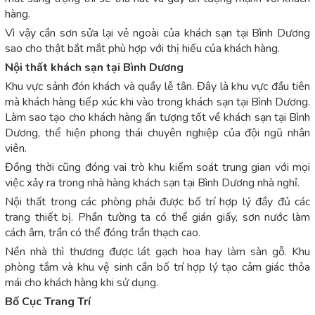
hàng.
Vì vậy cần sơn sửa lại vẻ ngoài của khách sạn tại Bình Dương
sao cho thật bắt mắt phù hợp với thị hiếu của khách hàng.
Nội thất khách sạn tại Bình Dương
Khu vực sảnh đón khách và quầy lễ tân. Đây là khu vực đầu tiên
mà khách hàng tiếp xúc khi vào trong khách sạn tại Bình Dương.
Làm sao tạo cho khách hàng ấn tượng tốt về khách sạn tại Bình
Dương, thể hiện phong thái chuyên nghiệp của đội ngũ nhân
viên.
Đồng thời cũng đóng vai trò khu kiểm soát trung gian với mọi
việc xảy ra trong nhà hàng khách sạn tại Bình Dương nhà nghỉ.
Nội thất trong các phòng phải được bố trí hợp lý đầy đủ các
trang thiết bị. Phần tường ta có thể gián giấy, sơn nước làm
cách âm, trần có thể đóng trần thạch cao.
Nền nhà thì thương được lát gạch hoa hay làm sàn gỗ. Khu
phòng tắm và khu vệ sinh cần bố trí hợp lý tạo cảm giác thỏa
mái cho khách hàng khi sử dụng.
Bố Cục Trang Trí