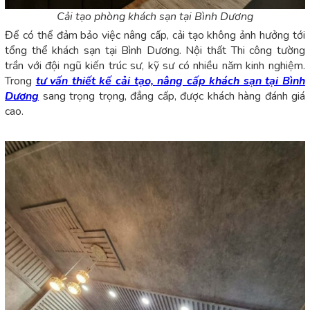
Cải tạo phòng khách sạn tại Bình Dương
Để có thể đảm bảo việc nâng cấp, cải tạo không ảnh hưởng tới
tổng thể khách sạn tại Bình Dương. Nội thất Thi công tường
trần với đội ngũ kiến trúc sư, kỹ sư có nhiều năm kinh nghiệm.
Trong
tư vấn thiết kế cải tạo, nâng cấp khách sạn tại Bình
Dương
sang trọng trọng, đẳng cấp, được khách hàng đánh giá
cao.