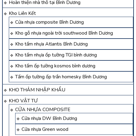
Hoàn thiện nhà thô tại Bình Dương
Kho Liên Kết
Cửa nhựa composite Bình Dương
Kho gỗ nhựa ngoài trời southwood Bình Dương
Kho tấm nhựa Atlantis Bình Dương
Kho tấm nhựa ốp tường TGI bình dương
Kho tấm ốp tường kosmos bình dương
Tấm ốp tường ốp trần homesky Bình Dương
KHO THẢM NHẬP KHẨU
KHO VẬT TƯ
CỬA NHỰA COMPOSITE
Cửa nhựa DW Bình Dương
Cửa nhựa Green wood