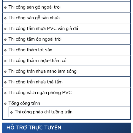
Thi công sàn gỗ ngoài trời
Thi công sàn gỗ sàn nhựa
Thi công tấm nhựa PVC vân giả đá
Thi công tấm ốp ngoài trời
Thi công thảm lót sàn
Thi công thảm nhựa-thảm cỏ
Thi công trần nhựa nano lam sóng
Thi công trần nhựa thả tấm
Thi công vách ngăn phòng PVC
Tổng công trình
Thi công phào chỉ tường trần
HỖ TRỢ TRỰC TUYẾN