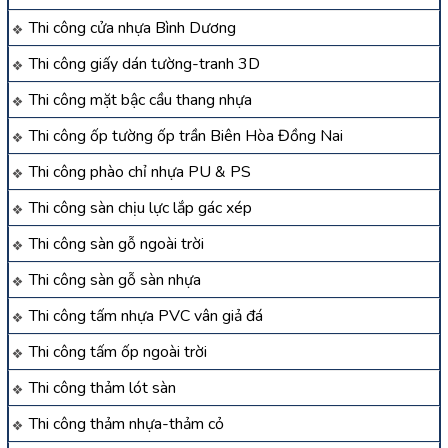
Thi công cửa nhựa Bình Dương
Thi công giấy dán tường-tranh 3D
Thi công mặt bậc cầu thang nhựa
Thi công ốp tường ốp trần Biên Hòa Đồng Nai
Thi công phào chỉ nhựa PU & PS
Thi công sàn chịu lực lắp gác xép
Thi công sàn gỗ ngoài trời
Thi công sàn gỗ sàn nhựa
Thi công tấm nhựa PVC vân giả đá
Thi công tấm ốp ngoài trời
Thi công thảm lót sàn
Thi công thảm nhựa-thảm cỏ