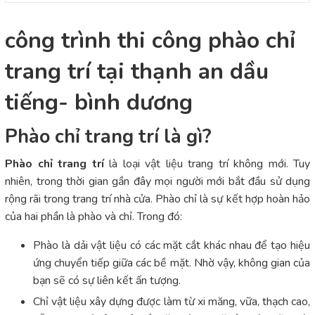
công trình thi công phào chỉ
trang trí tại thạnh an dầu
tiếng- bình dương
Phào chỉ trang trí là gì?
Phào chỉ trang trí
là loại vật liệu trang trí không mới. Tuy
nhiên, trong thời gian gần đây mọi người mới bắt đầu sử dụng
rộng rãi trong trang trí nhà cửa. Phào chỉ là sự kết hợp hoàn hảo
của hai phần là phào và chỉ. Trong đó:
Phào là dải vật liệu có các mặt cắt khác nhau để tạo hiệu
ứng chuyển tiếp giữa các bề mặt. Nhờ vậy, không gian của
bạn sẽ có sự liên kết ấn tượng.
Chỉ vật liệu xây dựng được làm từ xi măng, vữa, thạch cao,