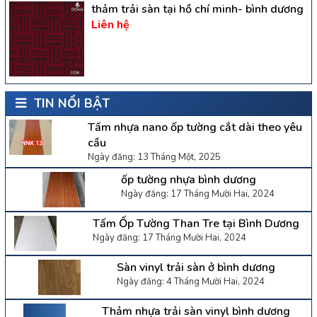
thảm trải sàn tại hồ chí minh- bình dương
Liên hệ
TIN NỔI BẬT
Tấm nhựa nano ốp tường cắt dài theo yêu
cầu
Ngày đăng: 13 Tháng Một, 2025
ốp tường nhựa bình dương
Ngày đăng: 17 Tháng Mười Hai, 2024
Tấm Ốp Tường Than Tre tại Bình Dương
Ngày đăng: 17 Tháng Mười Hai, 2024
Sàn vinyl trải sàn ở bình dương
Ngày đăng: 4 Tháng Mười Hai, 2024
Thảm nhựa trải sàn vinyl bình dương