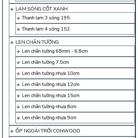
LAM SÓNG CỐT XANH
Thanh lam 3 sóng 195
Thanh lam 4 sóng 152
LEN CHÂN TƯỜNG
Len chân tường 68mm - 6.8cm
Len chân tường 7.5cm
Len chân tường nhựa 10cm
Len chân tường nhựa 12cm
Len chân tường nhựa 15cm
Len chân tường nhựa 8cm
Len chân tường nhựa 9cm
ỐP NGOÀI TRỜI CONWOOD