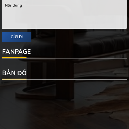
FANPAGE
BẢN ĐỒ