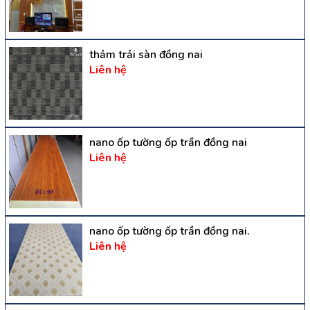
thảm trải sàn đồng nai
Liên hệ
nano ốp tường ốp trần đồng nai
Liên hệ
nano ốp tường ốp trần đồng nai.
Liên hệ