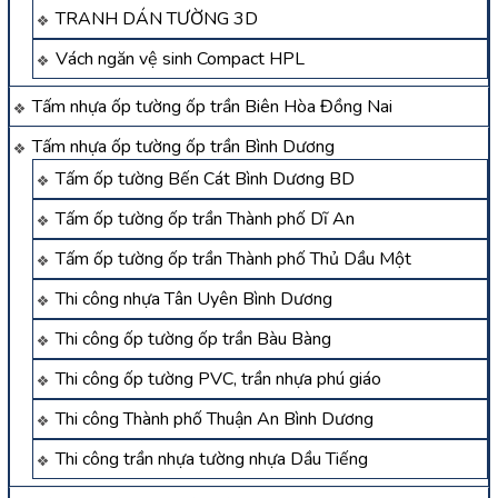
TRANH DÁN TƯỜNG 3D
Vách ngăn vệ sinh Compact HPL
Tấm nhựa ốp tường ốp trần Biên Hòa Đồng Nai
Tấm nhựa ốp tường ốp trần Bình Dương
Tấm ốp tường Bến Cát Bình Dương BD
Tấm ốp tường ốp trần Thành phố Dĩ An
Tấm ốp tường ốp trần Thành phố Thủ Dầu Một
Thi công nhựa Tân Uyên Bình Dương
Thi công ốp tường ốp trần Bàu Bàng
Thi công ốp tường PVC, trần nhựa phú giáo
Thi công Thành phố Thuận An Bình Dương
Thi công trần nhựa tường nhựa Dầu Tiếng