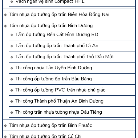
Vách ngăn vệ sinh Compact HPL
Tấm nhựa ốp tường ốp trần Biên Hòa Đồng Nai
Tấm nhựa ốp tường ốp trần Bình Dương
Tấm ốp tường Bến Cát Bình Dương BD
Tấm ốp tường ốp trần Thành phố Dĩ An
Tấm ốp tường ốp trần Thành phố Thủ Dầu Một
Thi công nhựa Tân Uyên Bình Dương
Thi công ốp tường ốp trần Bàu Bàng
Thi công ốp tường PVC, trần nhựa phú giáo
Thi công Thành phố Thuận An Bình Dương
Thi công trần nhựa tường nhựa Dầu Tiếng
Tấm nhựa ốp tường ốp trần Bình Phước
Tấm nhựa ốp tường ốp trần Củ Chi