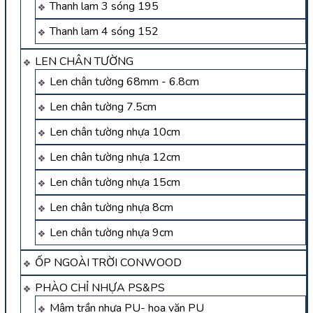
Thanh lam 3 sóng 195
Thanh lam 4 sóng 152
LEN CHÂN TƯỜNG
Len chân tường 68mm - 6.8cm
Len chân tường 7.5cm
Len chân tường nhựa 10cm
Len chân tường nhựa 12cm
Len chân tường nhựa 15cm
Len chân tường nhựa 8cm
Len chân tường nhựa 9cm
ỐP NGOÀI TRỜI CONWOOD
PHÀO CHỈ NHỰA PS&PS
Mâm trần nhựa PU- hoa văn PU