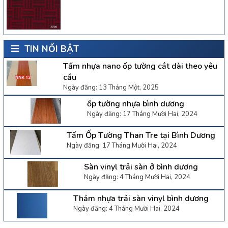
TIN NỔI BẬT
Tấm nhựa nano ốp tường cắt dài theo yêu
cầu
Ngày đăng: 13 Tháng Một, 2025
ốp tường nhựa bình dương
Ngày đăng: 17 Tháng Mười Hai, 2024
Tấm Ốp Tường Than Tre tại Bình Dương
Ngày đăng: 17 Tháng Mười Hai, 2024
Sàn vinyl trải sàn ở bình dương
Ngày đăng: 4 Tháng Mười Hai, 2024
Thảm nhựa trải sàn vinyl bình dương
Ngày đăng: 4 Tháng Mười Hai, 2024