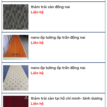
thảm trải sàn đồng nai
Liên hệ
nano ốp tường ốp trần đồng nai
Liên hệ
nano ốp tường ốp trần đồng nai.
Liên hệ
thảm trải sàn tại hồ chí minh- bình dương
Liên hệ