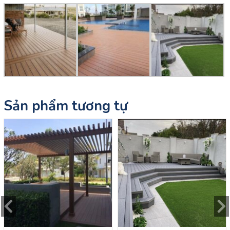
Sản phẩm tương tự