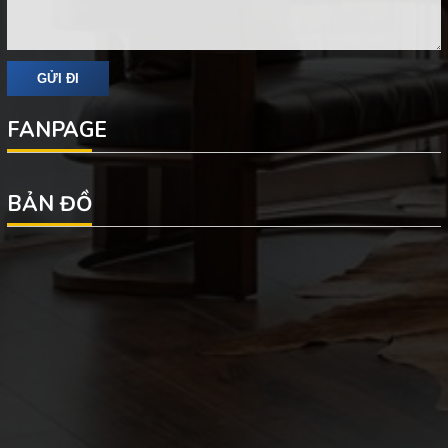
FANPAGE
BẢN ĐỒ