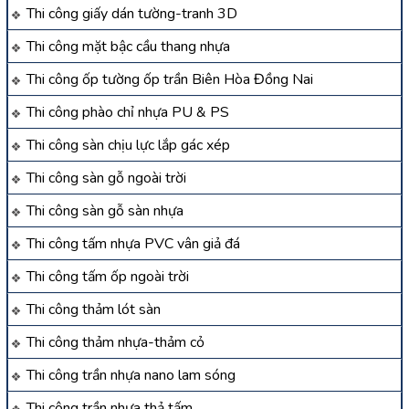
Thi công giấy dán tường-tranh 3D
Thi công mặt bậc cầu thang nhựa
Thi công ốp tường ốp trần Biên Hòa Đồng Nai
Thi công phào chỉ nhựa PU & PS
Thi công sàn chịu lực lắp gác xép
Thi công sàn gỗ ngoài trời
Thi công sàn gỗ sàn nhựa
Thi công tấm nhựa PVC vân giả đá
Thi công tấm ốp ngoài trời
Thi công thảm lót sàn
Thi công thảm nhựa-thảm cỏ
Thi công trần nhựa nano lam sóng
Thi công trần nhựa thả tấm