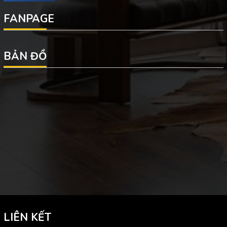
FANPAGE
BẢN ĐỒ
LIÊN KẾT