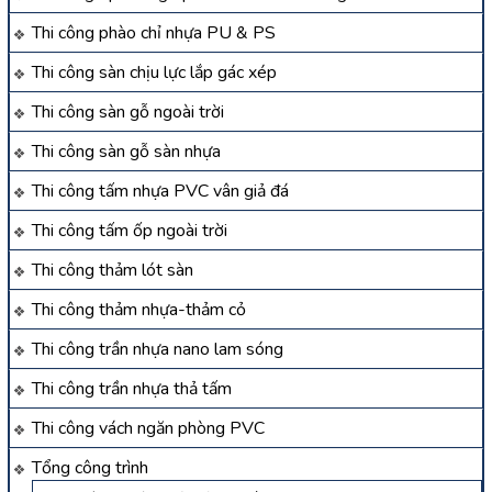
Thi công phào chỉ nhựa PU & PS
Thi công sàn chịu lực lắp gác xép
Thi công sàn gỗ ngoài trời
Thi công sàn gỗ sàn nhựa
Thi công tấm nhựa PVC vân giả đá
Thi công tấm ốp ngoài trời
Thi công thảm lót sàn
Thi công thảm nhựa-thảm cỏ
Thi công trần nhựa nano lam sóng
Thi công trần nhựa thả tấm
Thi công vách ngăn phòng PVC
Tổng công trình