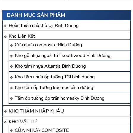
DANH MỤC SẢN PHẨM
Hoàn thiện nhà thô tại Bình Dương
Kho Liên Kết
Cửa nhựa composite Bình Dương
Kho gỗ nhựa ngoài trời southwood Bình Dương
Kho tấm nhựa Atlantis Bình Dương
Kho tấm nhựa ốp tường TGI bình dương
Kho tấm ốp tường kosmos bình dương
Tấm ốp tường ốp trần homesky Bình Dương
KHO THẢM NHẬP KHẨU
KHO VẬT TƯ
CỬA NHỰA COMPOSITE