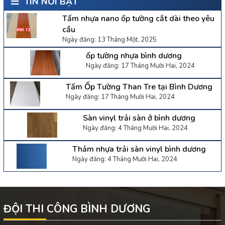
TIN NỔI BẬT
Tấm nhựa nano ốp tường cắt dài theo yêu
cầu
Ngày đăng: 13 Tháng Một, 2025
ốp tường nhựa bình dương
Ngày đăng: 17 Tháng Mười Hai, 2024
Tấm Ốp Tường Than Tre tại Bình Dương
Ngày đăng: 17 Tháng Mười Hai, 2024
Sàn vinyl trải sàn ở bình dương
Ngày đăng: 4 Tháng Mười Hai, 2024
Thảm nhựa trải sàn vinyl bình dương
Ngày đăng: 4 Tháng Mười Hai, 2024
ĐỘI THI CÔNG BÌNH DƯƠNG