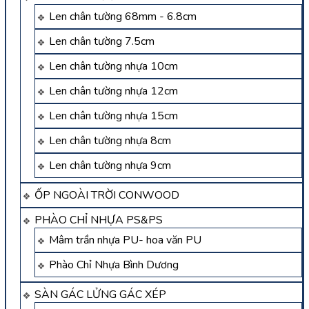
Len chân tường 68mm - 6.8cm
Len chân tường 7.5cm
Len chân tường nhựa 10cm
Len chân tường nhựa 12cm
Len chân tường nhựa 15cm
Len chân tường nhựa 8cm
Len chân tường nhựa 9cm
ỐP NGOÀI TRỜI CONWOOD
PHÀO CHỈ NHỰA PS&PS
Mâm trần nhựa PU- hoa văn PU
Phào Chỉ Nhựa Bình Dương
SÀN GÁC LỬNG GÁC XÉP