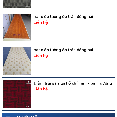
nano ốp tường ốp trần đồng nai
Liên hệ
nano ốp tường ốp trần đồng nai.
Liên hệ
thảm trải sàn tại hồ chí minh- bình dương
Liên hệ