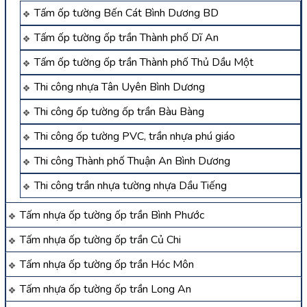
Tấm ốp tường Bến Cát Bình Dương BD
Tấm ốp tường ốp trần Thành phố Dĩ An
Tấm ốp tường ốp trần Thành phố Thủ Dầu Một
Thi công nhựa Tân Uyên Bình Dương
Thi công ốp tường ốp trần Bàu Bàng
Thi công ốp tường PVC, trần nhựa phú giáo
Thi công Thành phố Thuận An Bình Dương
Thi công trần nhựa tường nhựa Dầu Tiếng
Tấm nhựa ốp tường ốp trần Bình Phước
Tấm nhựa ốp tường ốp trần Củ Chi
Tấm nhựa ốp tường ốp trần Hóc Môn
Tấm nhựa ốp tường ốp trần Long An