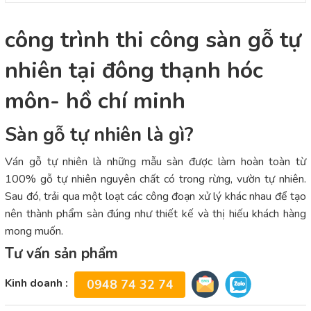
công trình thi công sàn gỗ tự
nhiên tại đông thạnh hóc
môn- hồ chí minh
Sàn gỗ tự nhiên là gì?
Ván gỗ tự nhiên là những mẫu sàn được làm hoàn toàn từ
100% gỗ tự nhiên nguyên chất có trong rừng, vườn tự nhiên.
Sau đó, trải qua một loạt các công đoạn xử lý khác nhau để tạo
nên thành phẩm sàn đúng như thiết kế và thị hiếu khách hàng
mong muốn.
Tư vấn sản phẩm
Kinh doanh :
0948 74 32 74