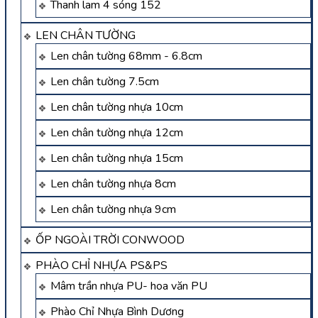
Thanh lam 4 sóng 152
LEN CHÂN TƯỜNG
Len chân tường 68mm - 6.8cm
Len chân tường 7.5cm
Len chân tường nhựa 10cm
Len chân tường nhựa 12cm
Len chân tường nhựa 15cm
Len chân tường nhựa 8cm
Len chân tường nhựa 9cm
ỐP NGOÀI TRỜI CONWOOD
PHÀO CHỈ NHỰA PS&PS
Mâm trần nhựa PU- hoa văn PU
Phào Chỉ Nhựa Bình Dương