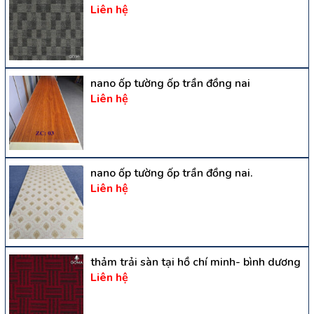
Liên hệ
nano ốp tường ốp trần đồng nai
Liên hệ
nano ốp tường ốp trần đồng nai.
Liên hệ
thảm trải sàn tại hồ chí minh- bình dương
Liên hệ