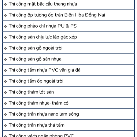
Thi công mặt bậc cầu thang nhựa
Thi công ốp tường ốp trần Biên Hòa Đồng Nai
Thi công phào chỉ nhựa PU & PS
Thi công sàn chịu lực lắp gác xép
Thi công sàn gỗ ngoài trời
Thi công sàn gỗ sàn nhựa
Thi công tấm nhựa PVC vân giả đá
Thi công tấm ốp ngoài trời
Thi công thảm lót sàn
Thi công thảm nhựa-thảm cỏ
Thi công trần nhựa nano lam sóng
Thi công trần nhựa thả tấm
Thi công vách ngăn phòng PVC