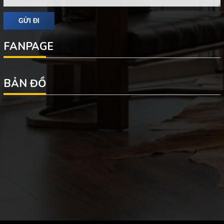
FANPAGE
BẢN ĐỒ