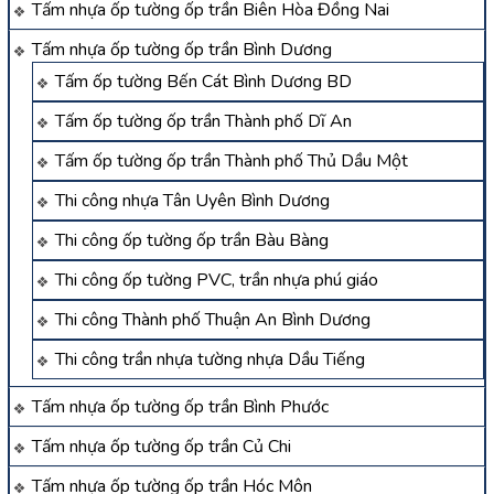
Tấm nhựa ốp tường ốp trần Biên Hòa Đồng Nai
Tấm nhựa ốp tường ốp trần Bình Dương
Tấm ốp tường Bến Cát Bình Dương BD
Tấm ốp tường ốp trần Thành phố Dĩ An
Tấm ốp tường ốp trần Thành phố Thủ Dầu Một
Thi công nhựa Tân Uyên Bình Dương
Thi công ốp tường ốp trần Bàu Bàng
Thi công ốp tường PVC, trần nhựa phú giáo
Thi công Thành phố Thuận An Bình Dương
Thi công trần nhựa tường nhựa Dầu Tiếng
Tấm nhựa ốp tường ốp trần Bình Phước
Tấm nhựa ốp tường ốp trần Củ Chi
Tấm nhựa ốp tường ốp trần Hóc Môn