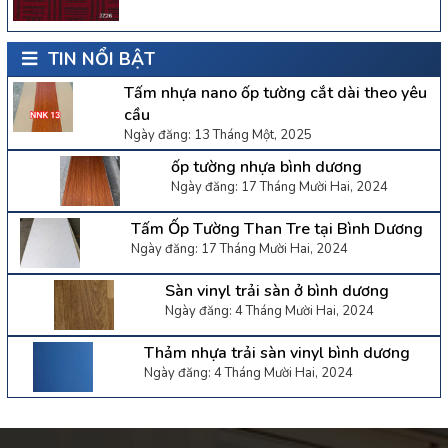
TIN NỔI BẬT
Tấm nhựa nano ốp tường cắt dài theo yêu
cầu
Ngày đăng: 13 Tháng Một, 2025
ốp tường nhựa bình dương
Ngày đăng: 17 Tháng Mười Hai, 2024
Tấm Ốp Tường Than Tre tại Bình Dương
Ngày đăng: 17 Tháng Mười Hai, 2024
Sàn vinyl trải sàn ở bình dương
Ngày đăng: 4 Tháng Mười Hai, 2024
Thảm nhựa trải sàn vinyl bình dương
Ngày đăng: 4 Tháng Mười Hai, 2024