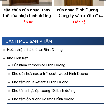
sửa chữa cửa nhựa, thay
cửa nhựa Bình Dương –
thế cửa nhựa bình dương
Công ty sản xuất cửa
nhựa Bình Dương
Liên hệ
Liên hệ
DANH MỤC SẢN PHẨM
Hoàn thiện nhà thô tại Bình Dương
Kho Liên Kết
Cửa nhựa composite Bình Dương
Kho gỗ nhựa ngoài trời southwood Bình Dương
Kho tấm nhựa Atlantis Bình Dương
Kho tấm nhựa ốp tường TGI bình dương
Kho tấm ốp tường kosmos bình dương