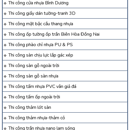
Thi công cửa nhựa Bình Dương
Thi công giấy dán tường-tranh 3D
Thi công mặt bậc cầu thang nhựa
Thi công ốp tường ốp trần Biên Hòa Đồng Nai
Thi công phào chỉ nhựa PU & PS
Thi công sàn chịu lực lắp gác xép
Thi công sàn gỗ ngoài trời
Thi công sàn gỗ sàn nhựa
Thi công tấm nhựa PVC vân giả đá
Thi công tấm ốp ngoài trời
Thi công thảm lót sàn
Thi công thảm nhựa-thảm cỏ
Thi công trần nhựa nano lam sóng