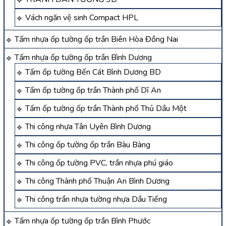
Vách ngăn vệ sinh Compact HPL
Tấm nhựa ốp tường ốp trần Biên Hòa Đồng Nai
Tấm nhựa ốp tường ốp trần Bình Dương
Tấm ốp tường Bến Cát Bình Dương BD
Tấm ốp tường ốp trần Thành phố Dĩ An
Tấm ốp tường ốp trần Thành phố Thủ Dầu Một
Thi công nhựa Tân Uyên Bình Dương
Thi công ốp tường ốp trần Bàu Bàng
Thi công ốp tường PVC, trần nhựa phú giáo
Thi công Thành phố Thuận An Bình Dương
Thi công trần nhựa tường nhựa Dầu Tiếng
Tấm nhựa ốp tường ốp trần Bình Phước