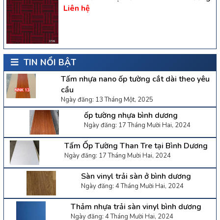
Liên hệ
TIN NỔI BẬT
Tấm nhựa nano ốp tường cắt dài theo yêu
cầu
Ngày đăng: 13 Tháng Một, 2025
ốp tường nhựa bình dương
Ngày đăng: 17 Tháng Mười Hai, 2024
Tấm Ốp Tường Than Tre tại Bình Dương
Ngày đăng: 17 Tháng Mười Hai, 2024
Sàn vinyl trải sàn ở bình dương
Ngày đăng: 4 Tháng Mười Hai, 2024
Thảm nhựa trải sàn vinyl bình dương
Ngày đăng: 4 Tháng Mười Hai, 2024