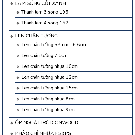
LAM SÓNG CỐT XANH
Thanh lam 3 sóng 195
Thanh lam 4 sóng 152
LEN CHÂN TƯỜNG
Len chân tường 68mm - 6.8cm
Len chân tường 7.5cm
Len chân tường nhựa 10cm
Len chân tường nhựa 12cm
Len chân tường nhựa 15cm
Len chân tường nhựa 8cm
Len chân tường nhựa 9cm
ỐP NGOÀI TRỜI CONWOOD
PHÀO CHỈ NHỰA PS&PS