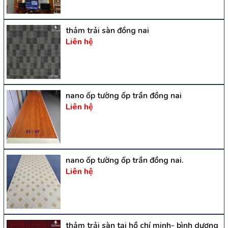
thảm trải sàn đồng nai
Liên hệ
nano ốp tường ốp trần đồng nai
Liên hệ
nano ốp tường ốp trần đồng nai.
Liên hệ
thảm trải sàn tại hồ chí minh- bình dương