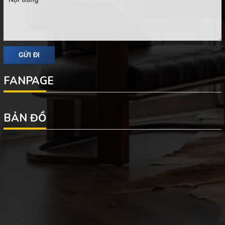
FANPAGE
BẢN ĐỒ