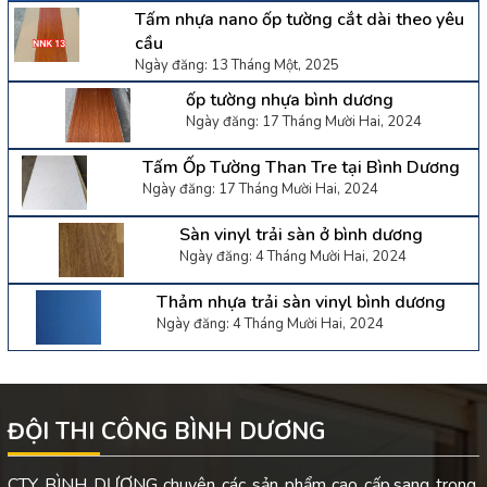
Tấm nhựa nano ốp tường cắt dài theo yêu
cầu
Ngày đăng: 13 Tháng Một, 2025
ốp tường nhựa bình dương
Ngày đăng: 17 Tháng Mười Hai, 2024
Tấm Ốp Tường Than Tre tại Bình Dương
Ngày đăng: 17 Tháng Mười Hai, 2024
Sàn vinyl trải sàn ở bình dương
Ngày đăng: 4 Tháng Mười Hai, 2024
Thảm nhựa trải sàn vinyl bình dương
Ngày đăng: 4 Tháng Mười Hai, 2024
ĐỘI THI CÔNG BÌNH DƯƠNG
CTY BÌNH DƯƠNG chuyên các sản phẩm cao cấp,sang trọng.