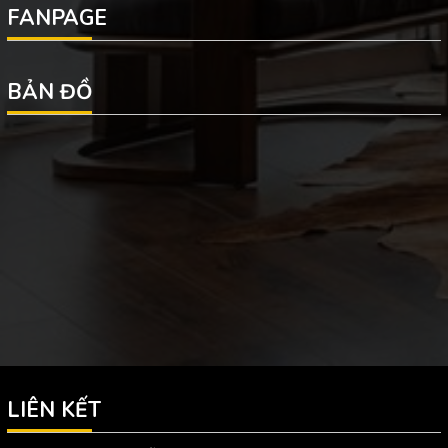
FANPAGE
BẢN ĐỒ
LIÊN KẾT