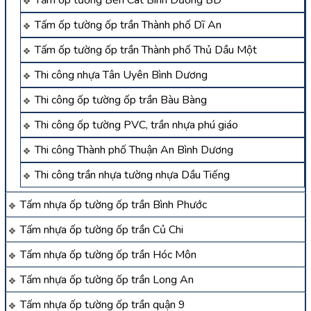
Tấm ốp tường ốp trần Thành phố Dĩ An
Tấm ốp tường ốp trần Thành phố Thủ Dầu Một
Thi công nhựa Tân Uyên Bình Dương
Thi công ốp tường ốp trần Bàu Bàng
Thi công ốp tường PVC, trần nhựa phú giáo
Thi công Thành phố Thuận An Bình Dương
Thi công trần nhựa tường nhựa Dầu Tiếng
Tấm nhựa ốp tường ốp trần Bình Phước
Tấm nhựa ốp tường ốp trần Củ Chi
Tấm nhựa ốp tường ốp trần Hóc Môn
Tấm nhựa ốp tường ốp trần Long An
Tấm nhựa ốp tường ốp trần quận 9