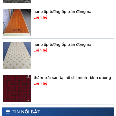
nano ốp tường ốp trần đồng nai
Liên hệ
nano ốp tường ốp trần đồng nai.
Liên hệ
thảm trải sàn tại hồ chí minh- bình dương
Liên hệ
TIN NỔI BẬT