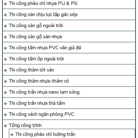
Thi công phào chỉ nhựa PU & PS
Thi công sàn chịu lực lắp gác xép
Thi công sàn gỗ ngoài trời
Thi công sàn gỗ sàn nhựa
Thi công tấm nhựa PVC vân giả đá
Thi công tấm ốp ngoài trời
Thi công thảm lót sàn
Thi công thảm nhựa-thảm cỏ
Thi công trần nhựa nano lam sóng
Thi công trần nhựa thả tấm
Thi công vách ngăn phòng PVC
Tổng công trình
Thi công phào chỉ tường trần