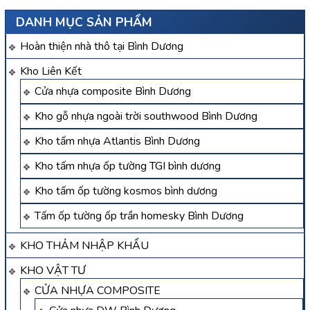
DANH MỤC SẢN PHẨM
Hoàn thiện nhà thô tại Bình Dương
Kho Liên Kết
Cửa nhựa composite Bình Dương
Kho gỗ nhựa ngoài trời southwood Bình Dương
Kho tấm nhựa Atlantis Bình Dương
Kho tấm nhựa ốp tường TGI bình dương
Kho tấm ốp tường kosmos bình dương
Tấm ốp tường ốp trần homesky Bình Dương
KHO THẢM NHẬP KHẨU
KHO VẬT TƯ
CỬA NHỰA COMPOSITE