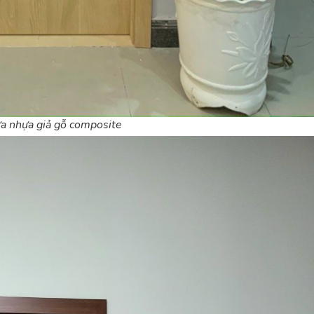
a nhựa giả gỗ composite