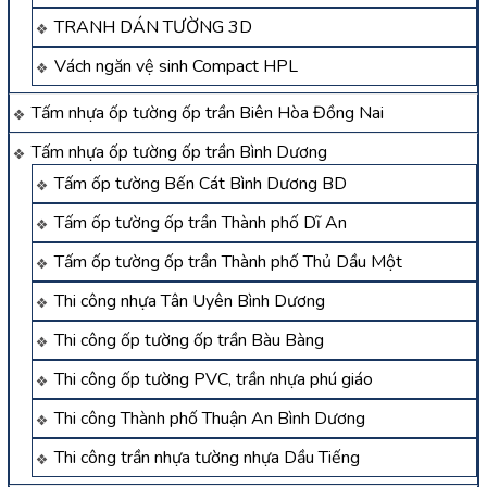
TRANH DÁN TƯỜNG 3D
Vách ngăn vệ sinh Compact HPL
Tấm nhựa ốp tường ốp trần Biên Hòa Đồng Nai
Tấm nhựa ốp tường ốp trần Bình Dương
Tấm ốp tường Bến Cát Bình Dương BD
Tấm ốp tường ốp trần Thành phố Dĩ An
Tấm ốp tường ốp trần Thành phố Thủ Dầu Một
Thi công nhựa Tân Uyên Bình Dương
Thi công ốp tường ốp trần Bàu Bàng
Thi công ốp tường PVC, trần nhựa phú giáo
Thi công Thành phố Thuận An Bình Dương
Thi công trần nhựa tường nhựa Dầu Tiếng