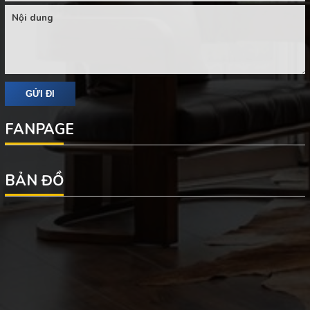
FANPAGE
BẢN ĐỒ