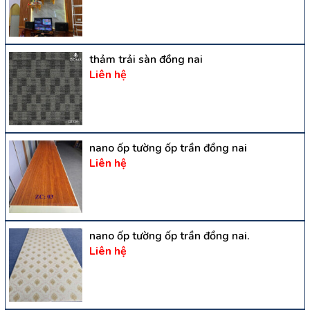
thảm trải sàn đồng nai
Liên hệ
nano ốp tường ốp trần đồng nai
Liên hệ
nano ốp tường ốp trần đồng nai.
Liên hệ