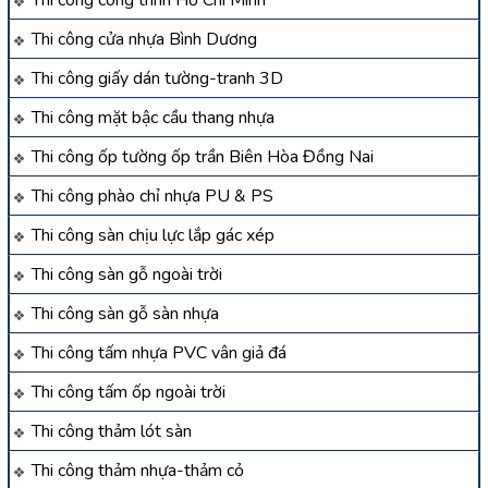
Thi công cửa nhựa Bình Dương
Thi công giấy dán tường-tranh 3D
Thi công mặt bậc cầu thang nhựa
Thi công ốp tường ốp trần Biên Hòa Đồng Nai
Thi công phào chỉ nhựa PU & PS
Thi công sàn chịu lực lắp gác xép
Thi công sàn gỗ ngoài trời
Thi công sàn gỗ sàn nhựa
Thi công tấm nhựa PVC vân giả đá
Thi công tấm ốp ngoài trời
Thi công thảm lót sàn
Thi công thảm nhựa-thảm cỏ