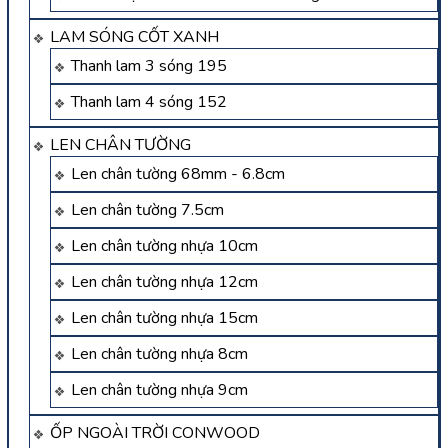
LAM SÓNG CỐT XANH
Thanh lam 3 sóng 195
Thanh lam 4 sóng 152
LEN CHÂN TƯỜNG
Len chân tường 68mm - 6.8cm
Len chân tường 7.5cm
Len chân tường nhựa 10cm
Len chân tường nhựa 12cm
Len chân tường nhựa 15cm
Len chân tường nhựa 8cm
Len chân tường nhựa 9cm
ỐP NGOÀI TRỜI CONWOOD