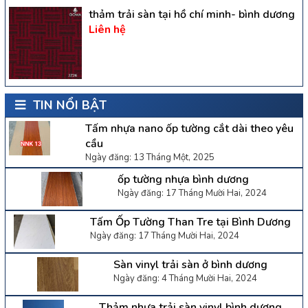
thảm trải sàn tại hồ chí minh- bình dương
Liên hệ
TIN NỔI BẬT
Tấm nhựa nano ốp tường cắt dài theo yêu
cầu
Ngày đăng: 13 Tháng Một, 2025
ốp tường nhựa bình dương
Ngày đăng: 17 Tháng Mười Hai, 2024
Tấm Ốp Tường Than Tre tại Bình Dương
Ngày đăng: 17 Tháng Mười Hai, 2024
Sàn vinyl trải sàn ở bình dương
Ngày đăng: 4 Tháng Mười Hai, 2024
Thảm nhựa trải sàn vinyl bình dương