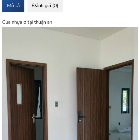
Mô tả
Đánh giá (0)
Cửa nhựa ở tại thuận an