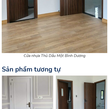
Cửa nhựa Thủ Dầu Một Bình Dương
Sản phẩm tương tự