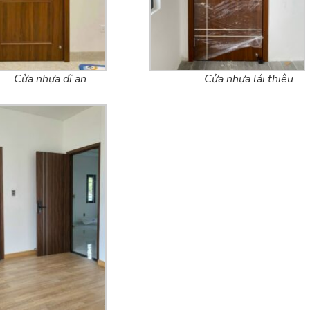
Cửa nhựa dĩ an
Cửa nhựa lái thiêu