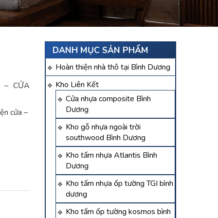
DANH MỤC SẢN PHẨM
Hoàn thiện nhà thô tại Bình Dương
Kho Liên Kết
 – CỬA
Cửa nhựa composite Bình
Dương
iện cửa –
Kho gỗ nhựa ngoài trời
southwood Bình Dương
Kho tấm nhựa Atlantis Bình
Dương
Kho tấm nhựa ốp tường TGI bình
dương
Kho tấm ốp tường kosmos bình