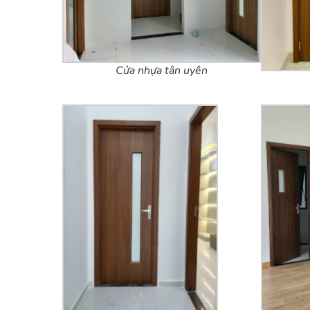
Cửa nhựa tân uyên