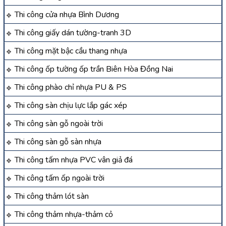
Thi công cửa nhựa Bình Dương
Thi công giấy dán tường-tranh 3D
Thi công mặt bậc cầu thang nhựa
Thi công ốp tường ốp trần Biên Hòa Đồng Nai
Thi công phào chỉ nhựa PU & PS
Thi công sàn chịu lực lắp gác xép
Thi công sàn gỗ ngoài trời
Thi công sàn gỗ sàn nhựa
Thi công tấm nhựa PVC vân giả đá
Thi công tấm ốp ngoài trời
Thi công thảm lót sàn
Thi công thảm nhựa-thảm cỏ