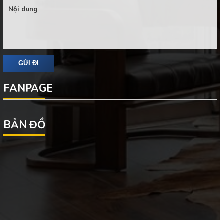
FANPAGE
BẢN ĐỒ