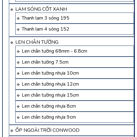
LAM SÓNG CỐT XANH
Thanh lam 3 sóng 195
Thanh lam 4 sóng 152
LEN CHÂN TƯỜNG
Len chân tường 68mm - 6.8cm
Len chân tường 7.5cm
Len chân tường nhựa 10cm
Len chân tường nhựa 12cm
Len chân tường nhựa 15cm
Len chân tường nhựa 8cm
Len chân tường nhựa 9cm
ỐP NGOÀI TRỜI CONWOOD