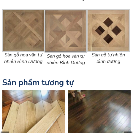
Sàn gỗ hoa văn tự
Sàn gỗ tự nhiên
Sàn gỗ hoa văn tự
nhiên Bình Dương
bình dương
nhiên Bình Dương
Sản phẩm tương tự