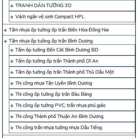
TRANH DÁN TƯỜNG 3D
Vách ngăn vệ sinh Compact HPL
Tấm nhựa ốp tường ốp trần Biên Hòa Đồng Nai
Tấm nhựa ốp tường ốp trần Bình Dương
Tấm ốp tường Bến Cát Bình Dương BD
Tấm ốp tường ốp trần Thành phố Dĩ An
Tấm ốp tường ốp trần Thành phố Thủ Dầu Một
Thi công nhựa Tân Uyên Bình Dương
Thi công ốp tường ốp trần Bàu Bàng
Thi công ốp tường PVC, trần nhựa phú giáo
Thi công Thành phố Thuận An Bình Dương
Thi công trần nhựa tường nhựa Dầu Tiếng