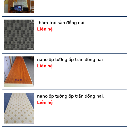
thảm trải sàn đồng nai
Liên hệ
nano ốp tường ốp trần đồng nai
Liên hệ
nano ốp tường ốp trần đồng nai.
Liên hệ