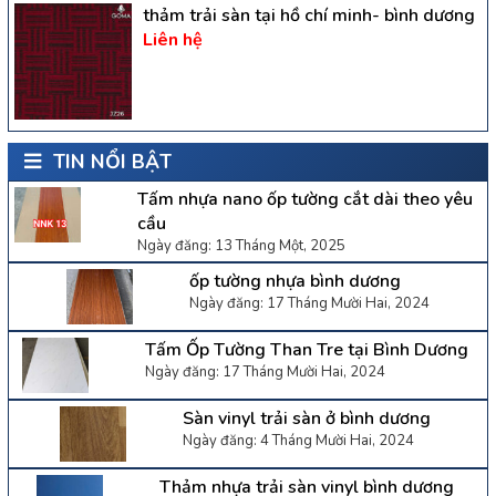
thảm trải sàn tại hồ chí minh- bình dương
Liên hệ
TIN NỔI BẬT
Tấm nhựa nano ốp tường cắt dài theo yêu
cầu
Ngày đăng: 13 Tháng Một, 2025
ốp tường nhựa bình dương
Ngày đăng: 17 Tháng Mười Hai, 2024
Tấm Ốp Tường Than Tre tại Bình Dương
Ngày đăng: 17 Tháng Mười Hai, 2024
Sàn vinyl trải sàn ở bình dương
Ngày đăng: 4 Tháng Mười Hai, 2024
Thảm nhựa trải sàn vinyl bình dương