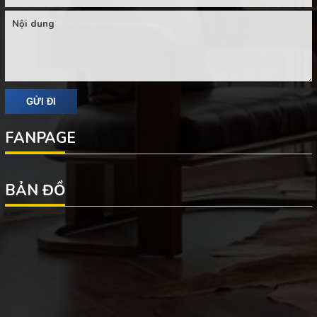
FANPAGE
BẢN ĐỒ