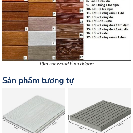
tấm conwood bình dương
Sản phẩm tương tự