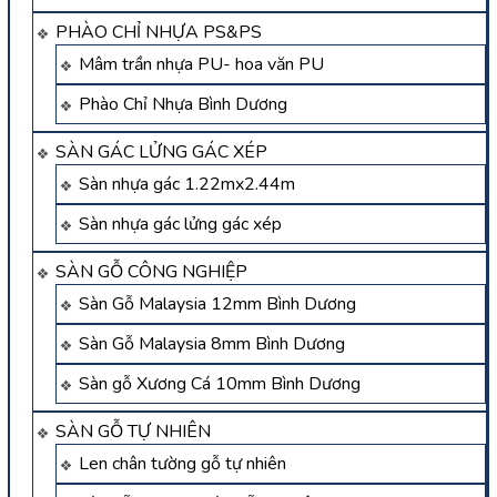
PHÀO CHỈ NHỰA PS&PS
Mâm trần nhựa PU- hoa văn PU
Phào Chỉ Nhựa Bình Dương
SÀN GÁC LỬNG GÁC XÉP
Sàn nhựa gác 1.22mx2.44m
Sàn nhựa gác lửng gác xép
SÀN GỖ CÔNG NGHIỆP
Sàn Gỗ Malaysia 12mm Bình Dương
Sàn Gỗ Malaysia 8mm Bình Dương
Sàn gỗ Xương Cá 10mm Bình Dương
SÀN GỖ TỰ NHIÊN
Len chân tường gỗ tự nhiên