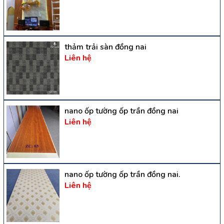
thảm trải sàn đồng nai
Liên hệ
nano ốp tường ốp trần đồng nai
Liên hệ
nano ốp tường ốp trần đồng nai.
Liên hệ