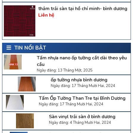
thảm trải sàn tại hồ chí minh- bình dương
Liên hệ
TIN NỔI BẬT
Tấm nhựa nano ốp tường cắt dài theo yêu
cầu
Ngày đăng: 13 Tháng Một, 2025
ốp tường nhựa bình dương
Ngày đăng: 17 Tháng Mười Hai, 2024
Tấm Ốp Tường Than Tre tại Bình Dương
Ngày đăng: 17 Tháng Mười Hai, 2024
Sàn vinyl trải sàn ở bình dương
Ngày đăng: 4 Tháng Mười Hai, 2024