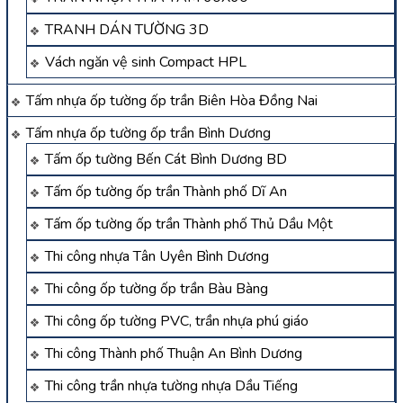
TRANH DÁN TƯỜNG 3D
Vách ngăn vệ sinh Compact HPL
Tấm nhựa ốp tường ốp trần Biên Hòa Đồng Nai
Tấm nhựa ốp tường ốp trần Bình Dương
Tấm ốp tường Bến Cát Bình Dương BD
Tấm ốp tường ốp trần Thành phố Dĩ An
Tấm ốp tường ốp trần Thành phố Thủ Dầu Một
Thi công nhựa Tân Uyên Bình Dương
Thi công ốp tường ốp trần Bàu Bàng
Thi công ốp tường PVC, trần nhựa phú giáo
Thi công Thành phố Thuận An Bình Dương
Thi công trần nhựa tường nhựa Dầu Tiếng