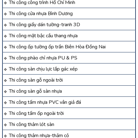
Thi công công trình Hồ Chí Minh
Thi công cửa nhựa Bình Dương
Thi công giấy dán tường-tranh 3D
Thi công mặt bậc cầu thang nhựa
Thi công ốp tường ốp trần Biên Hòa Đồng Nai
Thi công phào chỉ nhựa PU & PS
Thi công sàn chịu lực lắp gác xép
Thi công sàn gỗ ngoài trời
Thi công sàn gỗ sàn nhựa
Thi công tấm nhựa PVC vân giả đá
Thi công tấm ốp ngoài trời
Thi công thảm lót sàn
Thi công thảm nhựa-thảm cỏ