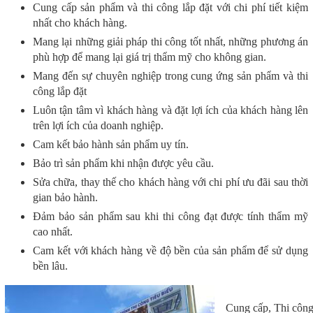
Cung cấp sản phẩm và thi công lắp đặt với chi phí tiết kiệm
nhất cho khách hàng.
Mang lại những giải pháp thi công tốt nhất, những phương án
phù hợp để mang lại giá trị thẩm mỹ cho không gian.
Mang đến sự chuyên nghiệp trong cung ứng sản phẩm và thi
công lắp đặt
Luôn tận tâm vì khách hàng và đặt lợi ích của khách hàng lên
trên lợi ích của doanh nghiệp.
Cam kết bảo hành sản phẩm uy tín.
Bảo trì sản phẩm khi nhận được yêu cầu.
Sửa chữa, thay thế cho khách hàng với chi phí ưu đãi sau thời
gian bảo hành.
Đảm bảo sản phẩm sau khi thi công đạt được tính thẩm mỹ
cao nhất.
Cam kết với khách hàng về độ bền của sản phẩm để sử dụng
bền lâu.
Cung cấp, Thi công