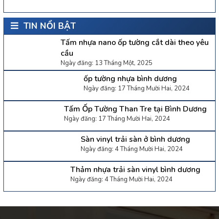
TIN NỔI BẬT
Tấm nhựa nano ốp tường cắt dài theo yêu
cầu
Ngày đăng: 13 Tháng Một, 2025
ốp tường nhựa bình dương
Ngày đăng: 17 Tháng Mười Hai, 2024
Tấm Ốp Tường Than Tre tại Bình Dương
Ngày đăng: 17 Tháng Mười Hai, 2024
Sàn vinyl trải sàn ở bình dương
Ngày đăng: 4 Tháng Mười Hai, 2024
Thảm nhựa trải sàn vinyl bình dương
Ngày đăng: 4 Tháng Mười Hai, 2024