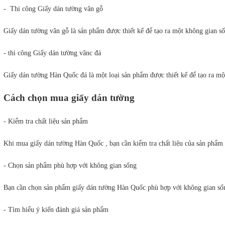
-  Thi công Giấy dán tường vân gỗ
Giấy dán tường vân gỗ là sản phẩm được thiết kế để tạo ra một không gian số
- thi công Giấy dán tường vânc đá
Giấy dán tường Hàn Quốc đá là một loại sản phẩm được thiết kế để tạo ra một
Cách chọn mua giấy dán tường
- Kiểm tra chất liệu sản phẩm
Khi mua giấy dán tường Hàn Quốc , bạn cần kiểm tra chất liệu của sản phẩm
- Chọn sản phẩm phù hợp với không gian sống
Bạn cần chọn sản phẩm giấy dán tường Hàn Quốc phù hợp với không gian sốn
- Tìm hiểu ý kiến đánh giá sản phẩm