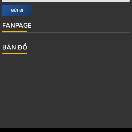
FANPAGE
BẢN ĐỒ