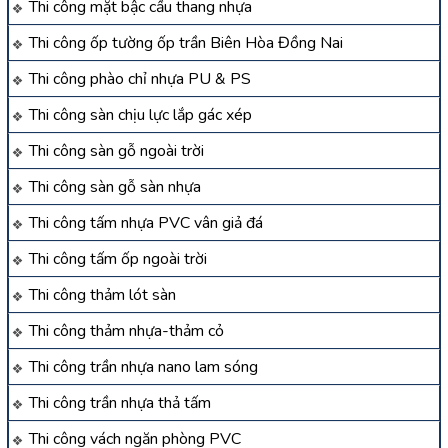
Thi công mặt bậc cầu thang nhựa
Thi công ốp tường ốp trần Biên Hòa Đồng Nai
Thi công phào chỉ nhựa PU & PS
Thi công sàn chịu lực lắp gác xép
Thi công sàn gỗ ngoài trời
Thi công sàn gỗ sàn nhựa
Thi công tấm nhựa PVC vân giả đá
Thi công tấm ốp ngoài trời
Thi công thảm lót sàn
Thi công thảm nhựa-thảm cỏ
Thi công trần nhựa nano lam sóng
Thi công trần nhựa thả tấm
Thi công vách ngăn phòng PVC