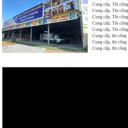
Cung cấp, Thi công
Cung cấp, Thi công
Cung cấp, Thi công
Cung cấp, Thi công
Cung cấp, Thi công
Cung cấp, thi công
Cung cấp, thi công
Cung cấp, thi công