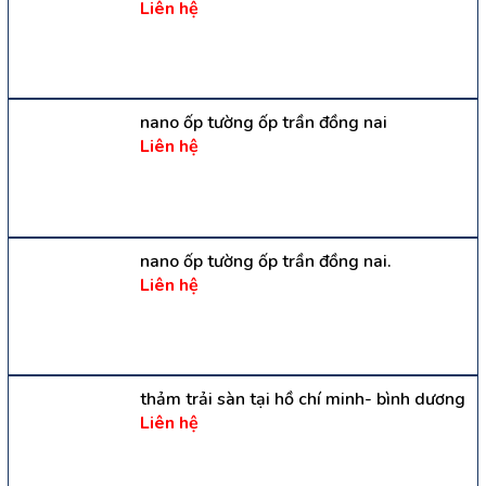
Liên hệ
nano ốp tường ốp trần đồng nai
Liên hệ
nano ốp tường ốp trần đồng nai.
Liên hệ
thảm trải sàn tại hồ chí minh- bình dương
Liên hệ