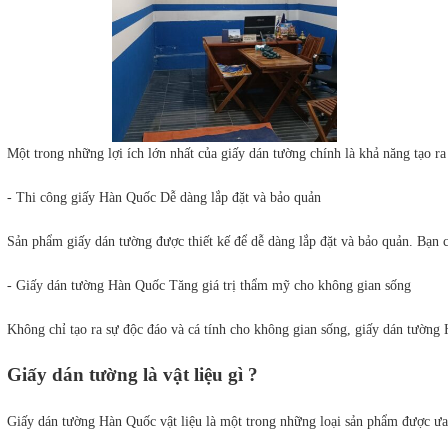
Một trong những lợi ích lớn nhất của giấy dán tường chính là khả năng tạo ra
- Thi công giấy Hàn Quốc Dễ dàng lắp đặt và bảo quản
Sản phẩm giấy dán tường được thiết kế để dễ dàng lắp đặt và bảo quản. Bạn 
- Giấy dán tường Hàn Quốc Tăng giá trị thẩm mỹ cho không gian sống
Không chỉ tạo ra sự độc đáo và cá tính cho không gian sống, giấy dán tường 
Giấy dán tường là vật liệu gì ?
Giấy dán tường Hàn Quốc vật liệu là một trong những loại sản phẩm được ưa c