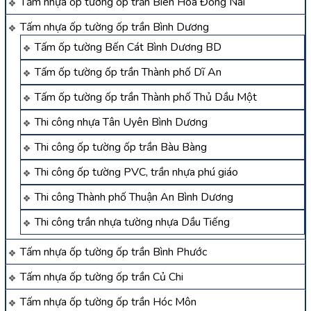
Tấm nhựa ốp tường ốp trần Biên Hòa Đồng Nai
Tấm nhựa ốp tường ốp trần Bình Dương
Tấm ốp tường Bến Cát Bình Dương BD
Tấm ốp tường ốp trần Thành phố Dĩ An
Tấm ốp tường ốp trần Thành phố Thủ Dầu Một
Thi công nhựa Tân Uyên Bình Dương
Thi công ốp tường ốp trần Bàu Bàng
Thi công ốp tường PVC, trần nhựa phú giáo
Thi công Thành phố Thuận An Bình Dương
Thi công trần nhựa tường nhựa Dầu Tiếng
Tấm nhựa ốp tường ốp trần Bình Phước
Tấm nhựa ốp tường ốp trần Củ Chi
Tấm nhựa ốp tường ốp trần Hóc Môn