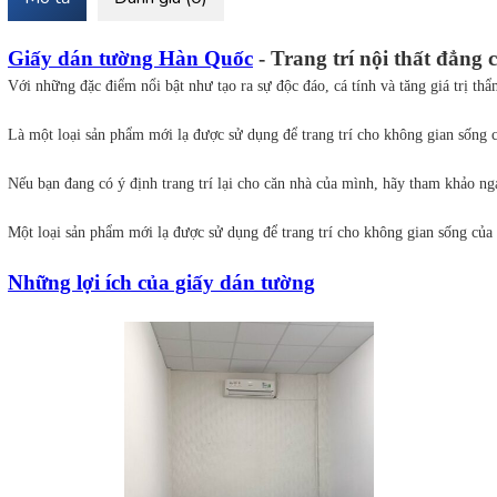
Giấy dán tường Hàn Quốc
 - Trang trí nội thất đẳng 
Với những đặc điểm nổi bật như tạo ra sự độc đáo, cá tính và tăng giá trị t
Là một loại sản phẩm mới lạ được sử dụng để trang trí cho không gian sống c
Nếu bạn đang có ý định trang trí lại cho căn nhà của mình, hãy tham khảo n
Một loại sản phẩm mới lạ được sử dụng để trang trí cho không gian sống của 
Những lợi ích của giấy dán tường