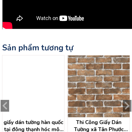
Sản phẩm tương tự
giấy dán tường hàn quốc
Thi Công Giấy Dán
tại đông thạnh hóc môn
Tường xã Tân Phước