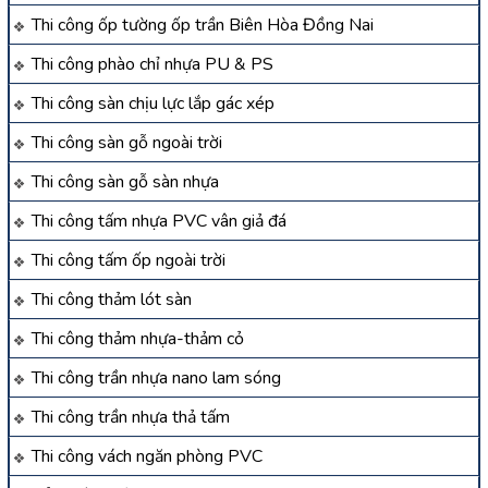
Thi công ốp tường ốp trần Biên Hòa Đồng Nai
Thi công phào chỉ nhựa PU & PS
Thi công sàn chịu lực lắp gác xép
Thi công sàn gỗ ngoài trời
Thi công sàn gỗ sàn nhựa
Thi công tấm nhựa PVC vân giả đá
Thi công tấm ốp ngoài trời
Thi công thảm lót sàn
Thi công thảm nhựa-thảm cỏ
Thi công trần nhựa nano lam sóng
Thi công trần nhựa thả tấm
Thi công vách ngăn phòng PVC