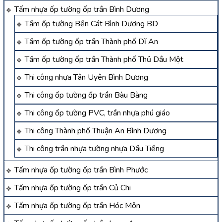
Tấm nhựa ốp tường ốp trần Bình Dương
Tấm ốp tường Bến Cát Bình Dương BD
Tấm ốp tường ốp trần Thành phố Dĩ An
Tấm ốp tường ốp trần Thành phố Thủ Dầu Một
Thi công nhựa Tân Uyên Bình Dương
Thi công ốp tường ốp trần Bàu Bàng
Thi công ốp tường PVC, trần nhựa phú giáo
Thi công Thành phố Thuận An Bình Dương
Thi công trần nhựa tường nhựa Dầu Tiếng
Tấm nhựa ốp tường ốp trần Bình Phước
Tấm nhựa ốp tường ốp trần Củ Chi
Tấm nhựa ốp tường ốp trần Hóc Môn