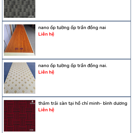
nano ốp tường ốp trần đồng nai
Liên hệ
nano ốp tường ốp trần đồng nai.
Liên hệ
thảm trải sàn tại hồ chí minh- bình dương
Liên hệ