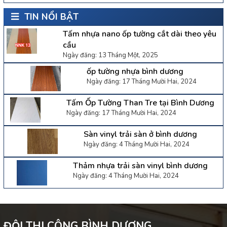
TIN NỔI BẬT
Tấm nhựa nano ốp tường cắt dài theo yêu
cầu
Ngày đăng: 13 Tháng Một, 2025
ốp tường nhựa bình dương
Ngày đăng: 17 Tháng Mười Hai, 2024
Tấm Ốp Tường Than Tre tại Bình Dương
Ngày đăng: 17 Tháng Mười Hai, 2024
Sàn vinyl trải sàn ở bình dương
Ngày đăng: 4 Tháng Mười Hai, 2024
Thảm nhựa trải sàn vinyl bình dương
Ngày đăng: 4 Tháng Mười Hai, 2024
ĐỘI THI CÔNG BÌNH DƯƠNG