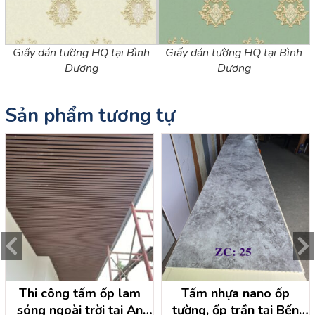
Giấy dán tường HQ tại Bình
Giấy dán tường HQ tại Bình
Dương
Dương
Sản phẩm tương tự
Thi công tấm ốp lam
Tấm nhựa nano ốp
sóng ngoài trời tại An
tường, ốp trần tại Bến