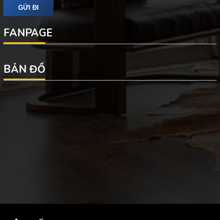
FANPAGE
BẢN ĐỒ