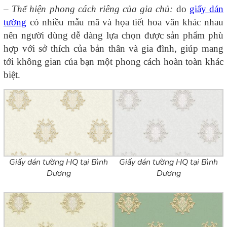
–
Thể hiện phong cách riêng của gia chủ:
do
giấy dán
tường
có nhiều mẫu mã và họa tiết hoa văn khác nhau
nên người dùng dễ dàng lựa chọn được sản phẩm phù
hợp với sở thích của bản thân và gia đình, giúp mang
tới không gian của bạn một phong cách hoàn toàn khác
biệt.
Giấy dán tường HQ tại Bình
Giấy dán tường HQ tại Bình
Dương
Dương