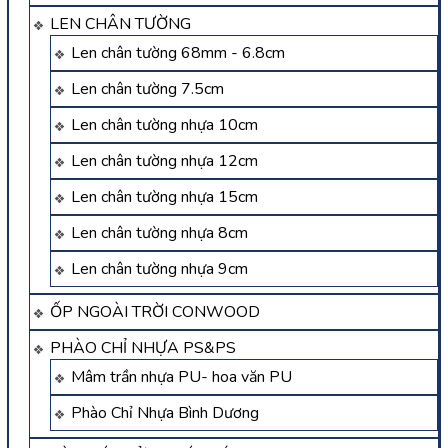
LEN CHÂN TƯỜNG
Len chân tường 68mm - 6.8cm
Len chân tường 7.5cm
Len chân tường nhựa 10cm
Len chân tường nhựa 12cm
Len chân tường nhựa 15cm
Len chân tường nhựa 8cm
Len chân tường nhựa 9cm
ỐP NGOÀI TRỜI CONWOOD
PHÀO CHỈ NHỰA PS&PS
Mâm trần nhựa PU- hoa văn PU
Phào Chỉ Nhựa Bình Dương