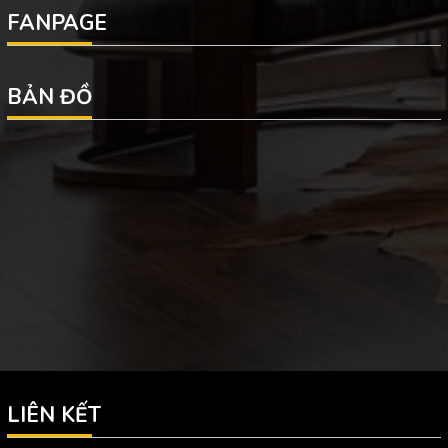
FANPAGE
BẢN ĐỒ
LIÊN KẾT