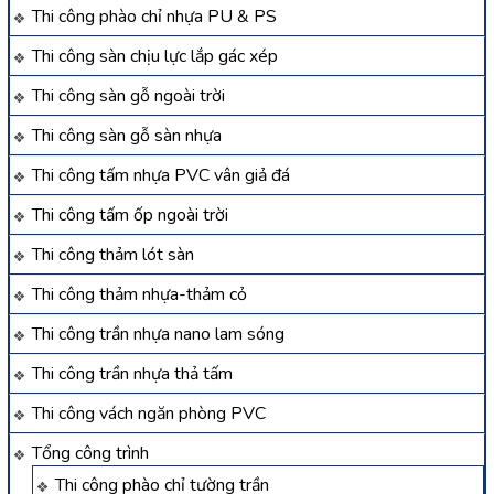
Thi công phào chỉ nhựa PU & PS
Thi công sàn chịu lực lắp gác xép
Thi công sàn gỗ ngoài trời
Thi công sàn gỗ sàn nhựa
Thi công tấm nhựa PVC vân giả đá
Thi công tấm ốp ngoài trời
Thi công thảm lót sàn
Thi công thảm nhựa-thảm cỏ
Thi công trần nhựa nano lam sóng
Thi công trần nhựa thả tấm
Thi công vách ngăn phòng PVC
Tổng công trình
Thi công phào chỉ tường trần