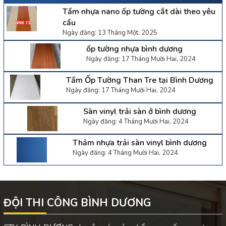
Tấm nhựa nano ốp tường cắt dài theo yêu
cầu
Ngày đăng: 13 Tháng Một, 2025
ốp tường nhựa bình dương
Ngày đăng: 17 Tháng Mười Hai, 2024
Tấm Ốp Tường Than Tre tại Bình Dương
Ngày đăng: 17 Tháng Mười Hai, 2024
Sàn vinyl trải sàn ở bình dương
Ngày đăng: 4 Tháng Mười Hai, 2024
Thảm nhựa trải sàn vinyl bình dương
Ngày đăng: 4 Tháng Mười Hai, 2024
ĐỘI THI CÔNG BÌNH DƯƠNG