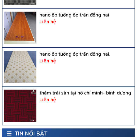
nano ốp tường ốp trần đồng nai
Liên hệ
nano ốp tường ốp trần đồng nai.
Liên hệ
thảm trải sàn tại hồ chí minh- bình dương
Liên hệ
TIN NỔI BẬT