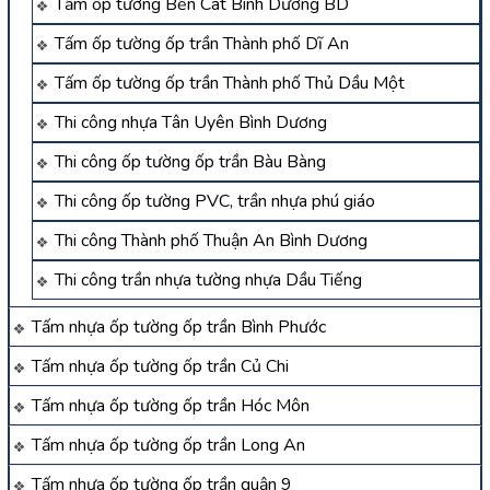
Tấm ốp tường Bến Cát Bình Dương BD
Tấm ốp tường ốp trần Thành phố Dĩ An
Tấm ốp tường ốp trần Thành phố Thủ Dầu Một
Thi công nhựa Tân Uyên Bình Dương
Thi công ốp tường ốp trần Bàu Bàng
Thi công ốp tường PVC, trần nhựa phú giáo
Thi công Thành phố Thuận An Bình Dương
Thi công trần nhựa tường nhựa Dầu Tiếng
Tấm nhựa ốp tường ốp trần Bình Phước
Tấm nhựa ốp tường ốp trần Củ Chi
Tấm nhựa ốp tường ốp trần Hóc Môn
Tấm nhựa ốp tường ốp trần Long An
Tấm nhựa ốp tường ốp trần quận 9