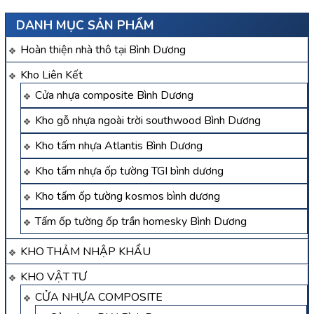
DANH MỤC SẢN PHẨM
Hoàn thiện nhà thô tại Bình Dương
Kho Liên Kết
Cửa nhựa composite Bình Dương
Kho gỗ nhựa ngoài trời southwood Bình Dương
Kho tấm nhựa Atlantis Bình Dương
Kho tấm nhựa ốp tường TGI bình dương
Kho tấm ốp tường kosmos bình dương
Tấm ốp tường ốp trần homesky Bình Dương
KHO THẢM NHẬP KHẨU
KHO VẬT TƯ
CỬA NHỰA COMPOSITE