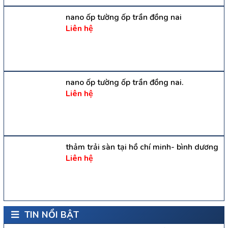
nano ốp tường ốp trần đồng nai
Liên hệ
nano ốp tường ốp trần đồng nai.
Liên hệ
thảm trải sàn tại hồ chí minh- bình dương
Liên hệ
TIN NỔI BẬT