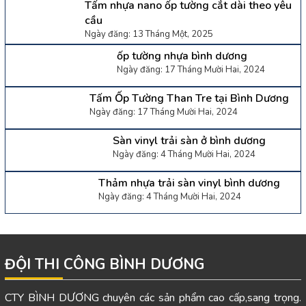
Tấm nhựa nano ốp tường cắt dài theo yêu
cầu
Ngày đăng: 13 Tháng Một, 2025
ốp tường nhựa bình dương
Ngày đăng: 17 Tháng Mười Hai, 2024
Tấm Ốp Tường Than Tre tại Bình Dương
Ngày đăng: 17 Tháng Mười Hai, 2024
Sàn vinyl trải sàn ở bình dương
Ngày đăng: 4 Tháng Mười Hai, 2024
Thảm nhựa trải sàn vinyl bình dương
Ngày đăng: 4 Tháng Mười Hai, 2024
ĐỘI THI CÔNG BÌNH DƯƠNG
CTY BÌNH DƯƠNG chuyên các sản phẩm cao cấp,sang trọng.