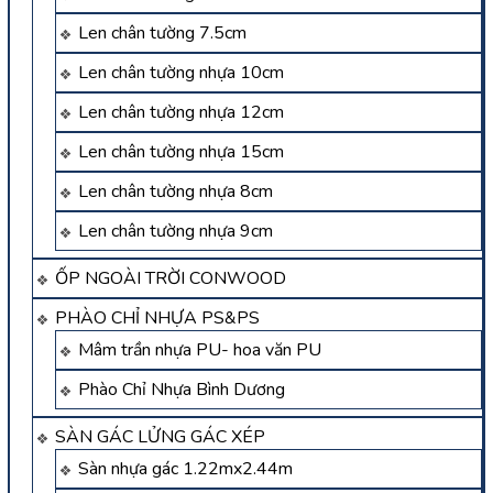
Len chân tường 7.5cm
Len chân tường nhựa 10cm
Len chân tường nhựa 12cm
Len chân tường nhựa 15cm
Len chân tường nhựa 8cm
Len chân tường nhựa 9cm
ỐP NGOÀI TRỜI CONWOOD
PHÀO CHỈ NHỰA PS&PS
Mâm trần nhựa PU- hoa văn PU
Phào Chỉ Nhựa Bình Dương
SÀN GÁC LỬNG GÁC XÉP
Sàn nhựa gác 1.22mx2.44m