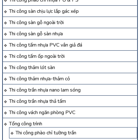
Thi công phào chỉ nhựa PU & PS
Thi công sàn chịu lực lắp gác xép
Thi công sàn gỗ ngoài trời
Thi công sàn gỗ sàn nhựa
Thi công tấm nhựa PVC vân giả đá
Thi công tấm ốp ngoài trời
Thi công thảm lót sàn
Thi công thảm nhựa-thảm cỏ
Thi công trần nhựa nano lam sóng
Thi công trần nhựa thả tấm
Thi công vách ngăn phòng PVC
Tổng công trình
Thi công phào chỉ tường trần