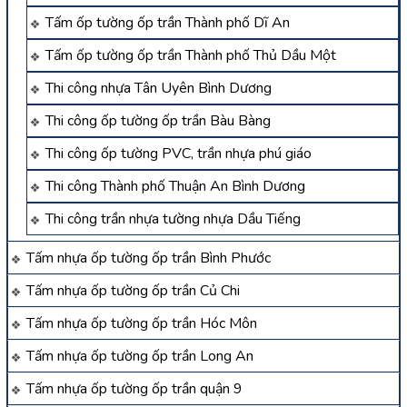
Tấm ốp tường ốp trần Thành phố Dĩ An
Tấm ốp tường ốp trần Thành phố Thủ Dầu Một
Thi công nhựa Tân Uyên Bình Dương
Thi công ốp tường ốp trần Bàu Bàng
Thi công ốp tường PVC, trần nhựa phú giáo
Thi công Thành phố Thuận An Bình Dương
Thi công trần nhựa tường nhựa Dầu Tiếng
Tấm nhựa ốp tường ốp trần Bình Phước
Tấm nhựa ốp tường ốp trần Củ Chi
Tấm nhựa ốp tường ốp trần Hóc Môn
Tấm nhựa ốp tường ốp trần Long An
Tấm nhựa ốp tường ốp trần quận 9