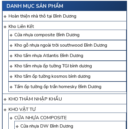
DANH MỤC SẢN PHẨM
Hoàn thiện nhà thô tại Bình Dương
Kho Liên Kết
Cửa nhựa composite Bình Dương
Kho gỗ nhựa ngoài trời southwood Bình Dương
Kho tấm nhựa Atlantis Bình Dương
Kho tấm nhựa ốp tường TGI bình dương
Kho tấm ốp tường kosmos bình dương
Tấm ốp tường ốp trần homesky Bình Dương
KHO THẢM NHẬP KHẨU
KHO VẬT TƯ
CỬA NHỰA COMPOSITE
Cửa nhựa DW Bình Dương