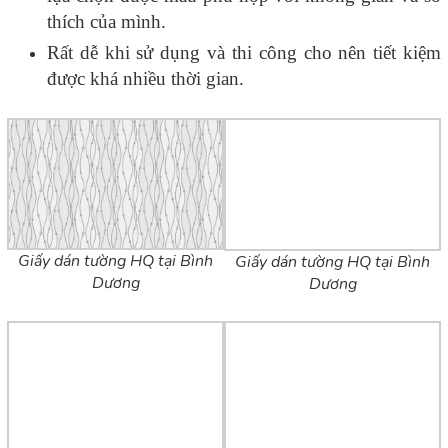
thích của mình.
Rất dễ khi sử dụng và thi công cho nên tiết kiệm
được khá nhiều thời gian.
Giấy dán tường HQ tại Bình
Giấy dán tường HQ tại Bình
Dương
Dương