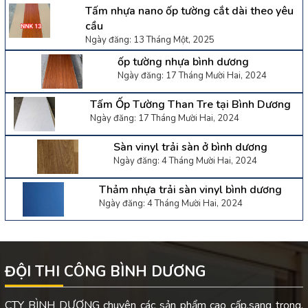
Tấm nhựa nano ốp tường cắt dài theo yêu
cầu
Ngày đăng: 13 Tháng Một, 2025
ốp tường nhựa bình dương
Ngày đăng: 17 Tháng Mười Hai, 2024
Tấm Ốp Tường Than Tre tại Bình Dương
Ngày đăng: 17 Tháng Mười Hai, 2024
Sàn vinyl trải sàn ở bình dương
Ngày đăng: 4 Tháng Mười Hai, 2024
Thảm nhựa trải sàn vinyl bình dương
Ngày đăng: 4 Tháng Mười Hai, 2024
ĐỘI THI CÔNG BÌNH DƯƠNG
CTY BÌNH DƯƠNG chuyên các sản phẩm cao cấp,sang trọng.