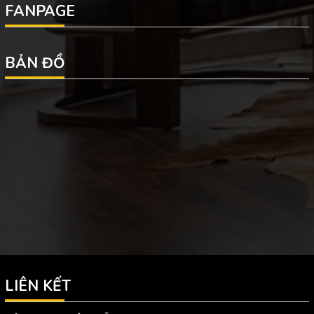
FANPAGE
BẢN ĐỒ
LIÊN KẾT