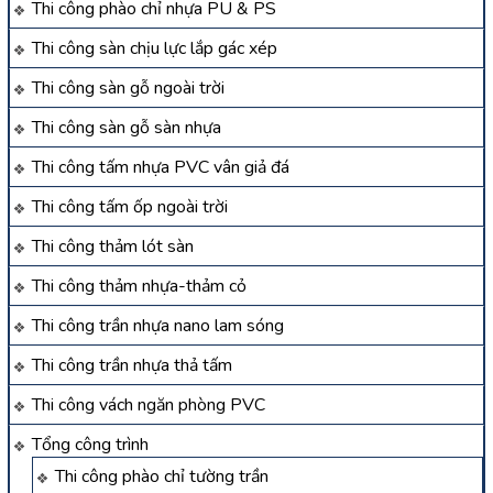
Thi công phào chỉ nhựa PU & PS
Thi công sàn chịu lực lắp gác xép
Thi công sàn gỗ ngoài trời
Thi công sàn gỗ sàn nhựa
Thi công tấm nhựa PVC vân giả đá
Thi công tấm ốp ngoài trời
Thi công thảm lót sàn
Thi công thảm nhựa-thảm cỏ
Thi công trần nhựa nano lam sóng
Thi công trần nhựa thả tấm
Thi công vách ngăn phòng PVC
Tổng công trình
Thi công phào chỉ tường trần