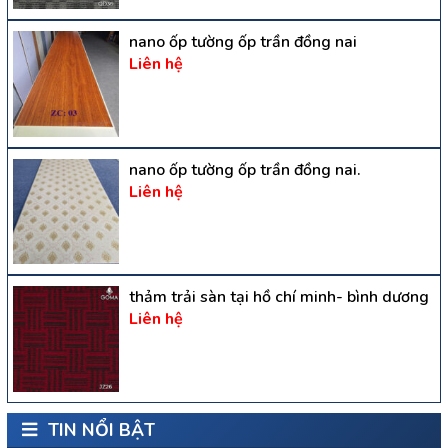
nano ốp tường ốp trần đồng nai
Liên hệ
nano ốp tường ốp trần đồng nai.
Liên hệ
thảm trải sàn tại hồ chí minh- bình dương
Liên hệ
TIN NỔI BẬT