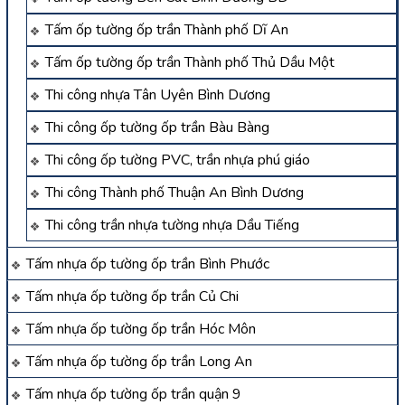
Tấm ốp tường ốp trần Thành phố Dĩ An
Tấm ốp tường ốp trần Thành phố Thủ Dầu Một
Thi công nhựa Tân Uyên Bình Dương
Thi công ốp tường ốp trần Bàu Bàng
Thi công ốp tường PVC, trần nhựa phú giáo
Thi công Thành phố Thuận An Bình Dương
Thi công trần nhựa tường nhựa Dầu Tiếng
Tấm nhựa ốp tường ốp trần Bình Phước
Tấm nhựa ốp tường ốp trần Củ Chi
Tấm nhựa ốp tường ốp trần Hóc Môn
Tấm nhựa ốp tường ốp trần Long An
Tấm nhựa ốp tường ốp trần quận 9