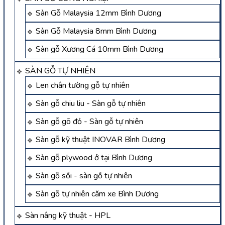
Sàn Gỗ Malaysia 12mm Bình Dương
Sàn Gỗ Malaysia 8mm Bình Dương
Sàn gỗ Xương Cá 10mm Bình Dương
SÀN GỖ TỰ NHIÊN
Len chân tường gỗ tự nhiên
Sàn gỗ chiu liu - Sàn gỗ tự nhiên
Sàn gỗ gõ đỏ - Sàn gỗ tự nhiên
Sàn gỗ kỹ thuật INOVAR Bình Dương
Sàn gỗ plywood ở tại Bình Dương
Sàn gỗ sồi - sàn gỗ tự nhiên
Sàn gỗ tự nhiên căm xe Bình Dương
Sàn nâng kỹ thuật - HPL