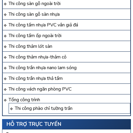
Thi công sàn gỗ ngoài trời
Thi công sàn gỗ sàn nhựa
Thi công tấm nhựa PVC vân giả đá
Thi công tấm ốp ngoài trời
Thi công thảm lót sàn
Thi công thảm nhựa-thảm cỏ
Thi công trần nhựa nano lam sóng
Thi công trần nhựa thả tấm
Thi công vách ngăn phòng PVC
Tổng công trình
Thi công phào chỉ tường trần
HỖ TRỢ TRỰC TUYẾN