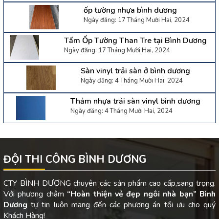
ốp tường nhựa bình dương
Ngày đăng: 17 Tháng Mười Hai, 2024
Tấm Ốp Tường Than Tre tại Bình Dương
Ngày đăng: 17 Tháng Mười Hai, 2024
Sàn vinyl trải sàn ở bình dương
Ngày đăng: 4 Tháng Mười Hai, 2024
Thảm nhựa trải sàn vinyl bình dương
Ngày đăng: 4 Tháng Mười Hai, 2024
ĐỘI THI CÔNG BÌNH DƯƠNG
CTY BÌNH DƯƠNG chuyên các sản phẩm cao cấp,sang trọng.
Với phương châm
“Hoàn thiện vẻ đẹp ngôi nhà bạn”
Bình
Dương
tự tin luôn mang đến các phương án tối ưu cho quý
Khách Hàng!