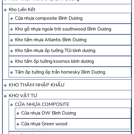
Kho Liên Kết
Cửa nhựa composite Bình Dương
Kho gỗ nhựa ngoài trời southwood Bình Dương
Kho tấm nhựa Atlantis Bình Dương
Kho tấm nhựa ốp tường TGI bình dương
Kho tấm ốp tường kosmos bình dương
Tấm ốp tường ốp trần homesky Bình Dương
KHO THẢM NHẬP KHẨU
KHO VẬT TƯ
CỬA NHỰA COMPOSITE
Cửa nhựa DW Bình Dương
Cửa nhựa Green wood