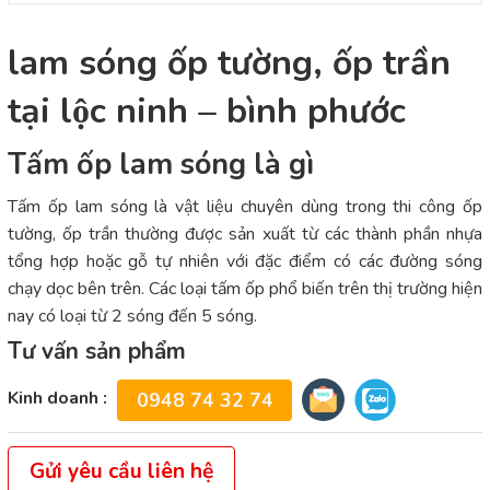
lam sóng ốp tường, ốp trần
tại lộc ninh – bình phước
Tấm ốp lam sóng là gì
Tấm ốp lam sóng là vật liệu chuyên dùng trong thi công ốp
tường, ốp trần thường được sản xuất từ các thành phần nhựa
tổng hợp hoặc gỗ tự nhiên với đặc điểm có các đường sóng
chạy dọc bên trên. Các loại tấm ốp phổ biến trên thị trường hiện
nay có loại từ 2 sóng đến 5 sóng.
Tư vấn sản phẩm
Kinh doanh :
0948 74 32 74
Gửi yêu cầu liên hệ