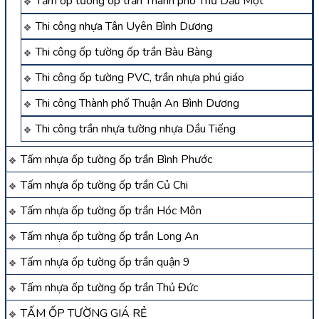
Tấm ốp tường ốp trần Thành phố Thủ Dầu Một
Thi công nhựa Tân Uyên Bình Dương
Thi công ốp tường ốp trần Bàu Bàng
Thi công ốp tường PVC, trần nhựa phú giáo
Thi công Thành phố Thuận An Bình Dương
Thi công trần nhựa tường nhựa Dầu Tiếng
Tấm nhựa ốp tường ốp trần Bình Phước
Tấm nhựa ốp tường ốp trần Củ Chi
Tấm nhựa ốp tường ốp trần Hóc Môn
Tấm nhựa ốp tường ốp trần Long An
Tấm nhựa ốp tường ốp trần quận 9
Tấm nhựa ốp tường ốp trần Thủ Đức
TẤM ỐP TƯỜNG GIÁ RẺ