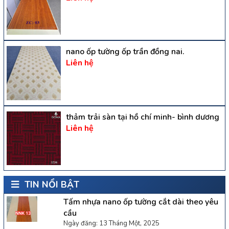
nano ốp tường ốp trần đồng nai.
Liên hệ
thảm trải sàn tại hồ chí minh- bình dương
Liên hệ
TIN NỔI BẬT
Tấm nhựa nano ốp tường cắt dài theo yêu
cầu
Ngày đăng: 13 Tháng Một, 2025