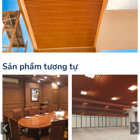
Sản phẩm tương tự