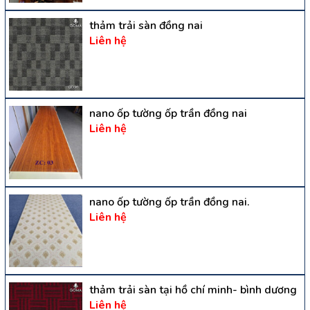
thảm trải sàn đồng nai
Liên hệ
nano ốp tường ốp trần đồng nai
Liên hệ
nano ốp tường ốp trần đồng nai.
Liên hệ
thảm trải sàn tại hồ chí minh- bình dương
Liên hệ