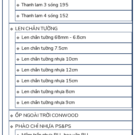
Thanh lam 3 sóng 195
Thanh lam 4 sóng 152
LEN CHÂN TƯỜNG
Len chân tường 68mm - 6.8cm
Len chân tường 7.5cm
Len chân tường nhựa 10cm
Len chân tường nhựa 12cm
Len chân tường nhựa 15cm
Len chân tường nhựa 8cm
Len chân tường nhựa 9cm
ỐP NGOÀI TRỜI CONWOOD
PHÀO CHỈ NHỰA PS&PS