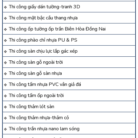
Thi công giấy dán tường-tranh 3D
Thi công mặt bậc cầu thang nhựa
Thi công ốp tường ốp trần Biên Hòa Đồng Nai
Thi công phào chỉ nhựa PU & PS
Thi công sàn chịu lực lắp gác xép
Thi công sàn gỗ ngoài trời
Thi công sàn gỗ sàn nhựa
Thi công tấm nhựa PVC vân giả đá
Thi công tấm ốp ngoài trời
Thi công thảm lót sàn
Thi công thảm nhựa-thảm cỏ
Thi công trần nhựa nano lam sóng