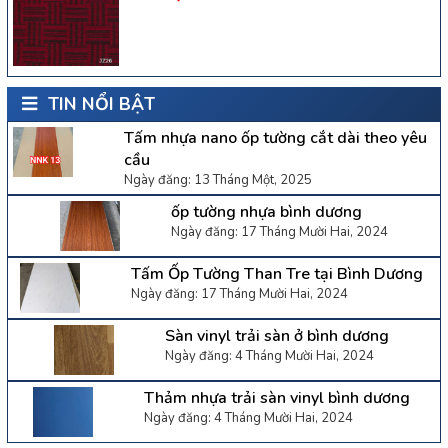
TIN NỔI BẬT
Tấm nhựa nano ốp tường cắt dài theo yêu
cầu
Ngày đăng: 13 Tháng Một, 2025
ốp tường nhựa bình dương
Ngày đăng: 17 Tháng Mười Hai, 2024
Tấm Ốp Tường Than Tre tại Bình Dương
Ngày đăng: 17 Tháng Mười Hai, 2024
Sàn vinyl trải sàn ở bình dương
Ngày đăng: 4 Tháng Mười Hai, 2024
Thảm nhựa trải sàn vinyl bình dương
Ngày đăng: 4 Tháng Mười Hai, 2024