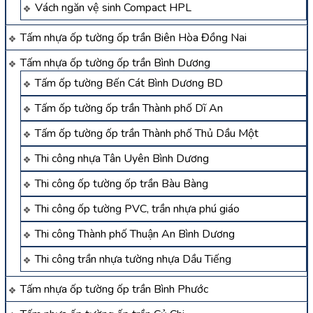
Vách ngăn vệ sinh Compact HPL
Tấm nhựa ốp tường ốp trần Biên Hòa Đồng Nai
Tấm nhựa ốp tường ốp trần Bình Dương
Tấm ốp tường Bến Cát Bình Dương BD
Tấm ốp tường ốp trần Thành phố Dĩ An
Tấm ốp tường ốp trần Thành phố Thủ Dầu Một
Thi công nhựa Tân Uyên Bình Dương
Thi công ốp tường ốp trần Bàu Bàng
Thi công ốp tường PVC, trần nhựa phú giáo
Thi công Thành phố Thuận An Bình Dương
Thi công trần nhựa tường nhựa Dầu Tiếng
Tấm nhựa ốp tường ốp trần Bình Phước