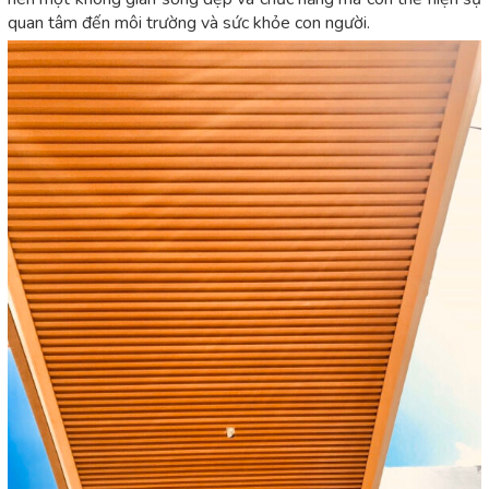
quan tâm đến môi trường và sức khỏe con người.