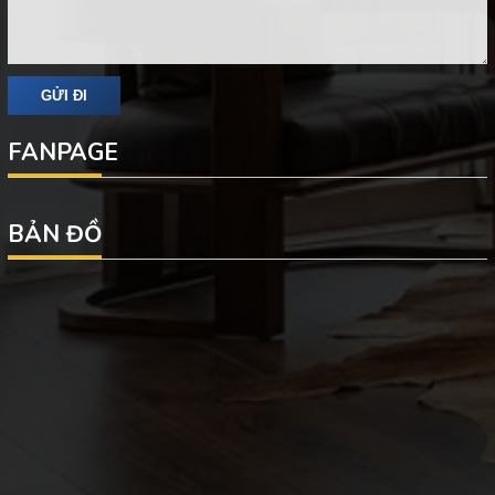
FANPAGE
BẢN ĐỒ