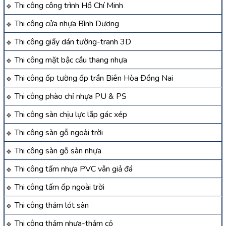
Thi công công trình Hồ Chí Minh
Thi công cửa nhựa Bình Dương
Thi công giấy dán tường-tranh 3D
Thi công mặt bậc cầu thang nhựa
Thi công ốp tường ốp trần Biên Hòa Đồng Nai
Thi công phào chỉ nhựa PU & PS
Thi công sàn chịu lực lắp gác xép
Thi công sàn gỗ ngoài trời
Thi công sàn gỗ sàn nhựa
Thi công tấm nhựa PVC vân giả đá
Thi công tấm ốp ngoài trời
Thi công thảm lót sàn
Thi công thảm nhựa-thảm cỏ