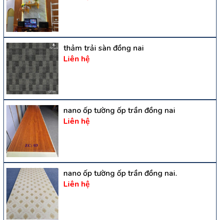
thảm trải sàn đồng nai
Liên hệ
nano ốp tường ốp trần đồng nai
Liên hệ
nano ốp tường ốp trần đồng nai.
Liên hệ