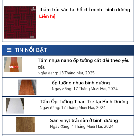
thảm trải sàn tại hồ chí minh- bình dương
Liên hệ
TIN NỔI BẬT
Tấm nhựa nano ốp tường cắt dài theo yêu
cầu
Ngày đăng: 13 Tháng Một, 2025
ốp tường nhựa bình dương
Ngày đăng: 17 Tháng Mười Hai, 2024
Tấm Ốp Tường Than Tre tại Bình Dương
Ngày đăng: 17 Tháng Mười Hai, 2024
Sàn vinyl trải sàn ở bình dương
Ngày đăng: 4 Tháng Mười Hai, 2024