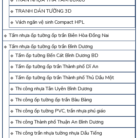
TRẦN NHỰA THẢ TẤM 60X60
TRANH DÁN TƯỜNG 3D
Vách ngăn vệ sinh Compact HPL
Tấm nhựa ốp tường ốp trần Biên Hòa Đồng Nai
Tấm nhựa ốp tường ốp trần Bình Dương
Tấm ốp tường Bến Cát Bình Dương BD
Tấm ốp tường ốp trần Thành phố Dĩ An
Tấm ốp tường ốp trần Thành phố Thủ Dầu Một
Thi công nhựa Tân Uyên Bình Dương
Thi công ốp tường ốp trần Bàu Bàng
Thi công ốp tường PVC, trần nhựa phú giáo
Thi công Thành phố Thuận An Bình Dương
Thi công trần nhựa tường nhựa Dầu Tiếng