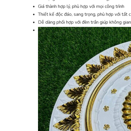
Giá thành hợp lý, phù hợp với mọi công trình
Thiết kế độc đáo, sang trọng, phù hợp với tất 
Dễ dàng phối hợp với đèn trần giúp không gian