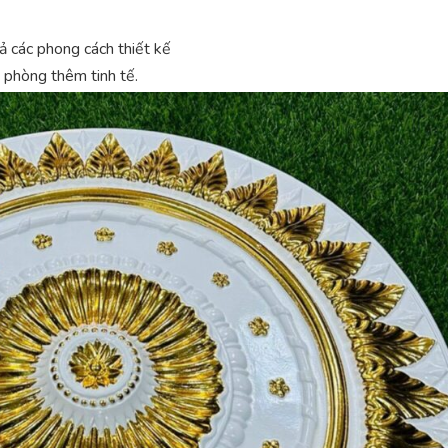
cả các phong cách thiết kế
 phòng thêm tinh tế.