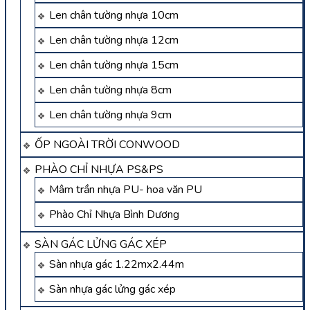
Len chân tường nhựa 10cm
Len chân tường nhựa 12cm
Len chân tường nhựa 15cm
Len chân tường nhựa 8cm
Len chân tường nhựa 9cm
ỐP NGOÀI TRỜI CONWOOD
PHÀO CHỈ NHỰA PS&PS
Mâm trần nhựa PU- hoa văn PU
Phào Chỉ Nhựa Bình Dương
SÀN GÁC LỬNG GÁC XÉP
Sàn nhựa gác 1.22mx2.44m
Sàn nhựa gác lửng gác xép