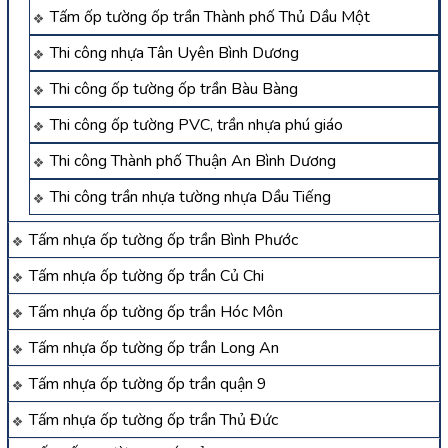
Tấm ốp tường ốp trần Thành phố Thủ Dầu Một
Thi công nhựa Tân Uyên Bình Dương
Thi công ốp tường ốp trần Bàu Bàng
Thi công ốp tường PVC, trần nhựa phú giáo
Thi công Thành phố Thuận An Bình Dương
Thi công trần nhựa tường nhựa Dầu Tiếng
Tấm nhựa ốp tường ốp trần Bình Phước
Tấm nhựa ốp tường ốp trần Củ Chi
Tấm nhựa ốp tường ốp trần Hóc Môn
Tấm nhựa ốp tường ốp trần Long An
Tấm nhựa ốp tường ốp trần quận 9
Tấm nhựa ốp tường ốp trần Thủ Đức