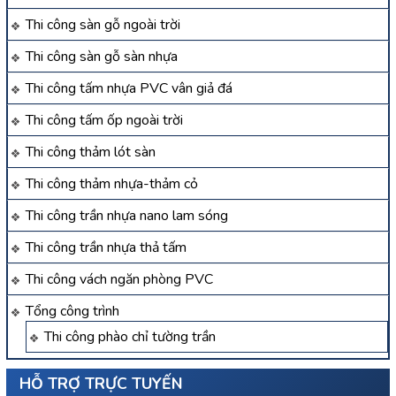
Thi công sàn gỗ ngoài trời
Thi công sàn gỗ sàn nhựa
Thi công tấm nhựa PVC vân giả đá
Thi công tấm ốp ngoài trời
Thi công thảm lót sàn
Thi công thảm nhựa-thảm cỏ
Thi công trần nhựa nano lam sóng
Thi công trần nhựa thả tấm
Thi công vách ngăn phòng PVC
Tổng công trình
Thi công phào chỉ tường trần
HỖ TRỢ TRỰC TUYẾN