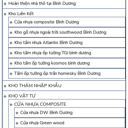
Hoàn thiện nhà thô tại Bình Dương
Kho Liên Kết
Cửa nhựa composite Bình Dương
Kho gỗ nhựa ngoài trời southwood Bình Dương
Kho tấm nhựa Atlantis Bình Dương
Kho tấm nhựa ốp tường TGI bình dương
Kho tấm ốp tường kosmos bình dương
Tấm ốp tường ốp trần homesky Bình Dương
KHO THẢM NHẬP KHẨU
KHO VẬT TƯ
CỬA NHỰA COMPOSITE
Cửa nhựa DW Bình Dương
Cửa nhựa Green wood