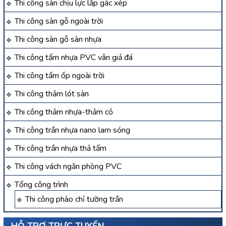
Thi công sàn chịu lực lắp gác xép
Thi công sàn gỗ ngoài trời
Thi công sàn gỗ sàn nhựa
Thi công tấm nhựa PVC vân giả đá
Thi công tấm ốp ngoài trời
Thi công thảm lót sàn
Thi công thảm nhựa-thảm cỏ
Thi công trần nhựa nano lam sóng
Thi công trần nhựa thả tấm
Thi công vách ngăn phòng PVC
Tổng công trình
Thi công phào chỉ tường trần