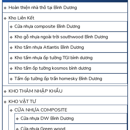
Hoàn thiện nhà thô tại Bình Dương
Kho Liên Kết
Cửa nhựa composite Bình Dương
Kho gỗ nhựa ngoài trời southwood Bình Dương
Kho tấm nhựa Atlantis Bình Dương
Kho tấm nhựa ốp tường TGI bình dương
Kho tấm ốp tường kosmos bình dương
Tấm ốp tường ốp trần homesky Bình Dương
KHO THẢM NHẬP KHẨU
KHO VẬT TƯ
CỬA NHỰA COMPOSITE
Cửa nhựa DW Bình Dương
Cửa nhựa Green wood