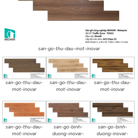
san-go-thu-dau-mot-inovar
san-go-thu-dau-
san-go-thu-dau-
san-go-thu-dau-
mot-inovar
mot-inovar
mot-inovar
san-go-thu-dau-
san-go-binh-
san-go-binh-
mot-inovar
duong-inovar-
duong-inovar-