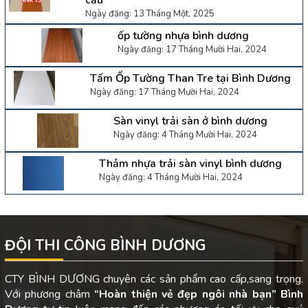
Ngày đăng: 13 Tháng Một, 2025
ốp tường nhựa bình dương
Ngày đăng: 17 Tháng Mười Hai, 2024
Tấm Ốp Tường Than Tre tại Bình Dương
Ngày đăng: 17 Tháng Mười Hai, 2024
Sàn vinyl trải sàn ở bình dương
Ngày đăng: 4 Tháng Mười Hai, 2024
Thảm nhựa trải sàn vinyl bình dương
Ngày đăng: 4 Tháng Mười Hai, 2024
ĐỘI THI CÔNG BÌNH DƯƠNG
CTY BÌNH DƯƠNG chuyên các sản phẩm cao cấp,sang trọng.
Với phương châm
“Hoàn thiện vẻ đẹp ngôi nhà bạn”
Bình