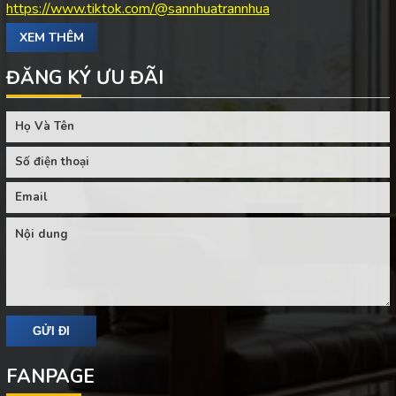
https://www.tiktok.com/@sannhuatrannhua
XEM THÊM
ĐĂNG KÝ ƯU ĐÃI
FANPAGE