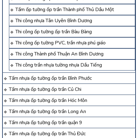
Tấm ốp tường ốp trần Thành phố Thủ Dầu Một
Thi công nhựa Tân Uyên Bình Dương
Thi công ốp tường ốp trần Bàu Bàng
Thi công ốp tường PVC, trần nhựa phú giáo
Thi công Thành phố Thuận An Bình Dương
Thi công trần nhựa tường nhựa Dầu Tiếng
Tấm nhựa ốp tường ốp trần Bình Phước
Tấm nhựa ốp tường ốp trần Củ Chi
Tấm nhựa ốp tường ốp trần Hóc Môn
Tấm nhựa ốp tường ốp trần Long An
Tấm nhựa ốp tường ốp trần quận 9
Tấm nhựa ốp tường ốp trần Thủ Đức