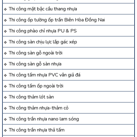
Thi công mặt bậc cầu thang nhựa
Thi công ốp tường ốp trần Biên Hòa Đồng Nai
Thi công phào chỉ nhựa PU & PS
Thi công sàn chịu lực lắp gác xép
Thi công sàn gỗ ngoài trời
Thi công sàn gỗ sàn nhựa
Thi công tấm nhựa PVC vân giả đá
Thi công tấm ốp ngoài trời
Thi công thảm lót sàn
Thi công thảm nhựa-thảm cỏ
Thi công trần nhựa nano lam sóng
Thi công trần nhựa thả tấm