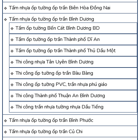
Tấm nhựa ốp tường ốp trần Biên Hòa Đồng Nai
Tấm nhựa ốp tường ốp trần Bình Dương
Tấm ốp tường Bến Cát Bình Dương BD
Tấm ốp tường ốp trần Thành phố Dĩ An
Tấm ốp tường ốp trần Thành phố Thủ Dầu Một
Thi công nhựa Tân Uyên Bình Dương
Thi công ốp tường ốp trần Bàu Bàng
Thi công ốp tường PVC, trần nhựa phú giáo
Thi công Thành phố Thuận An Bình Dương
Thi công trần nhựa tường nhựa Dầu Tiếng
Tấm nhựa ốp tường ốp trần Bình Phước
Tấm nhựa ốp tường ốp trần Củ Chi