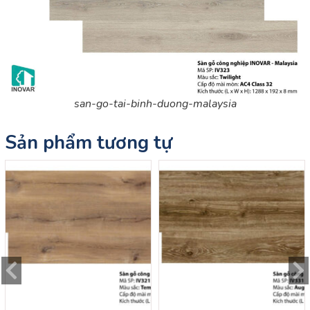
san-go-tai-binh-duong-malaysia
Sản phẩm tương tự