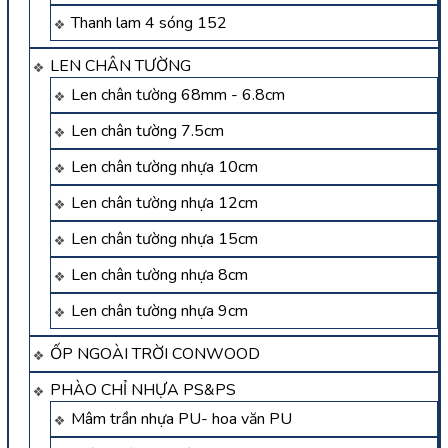
Thanh lam 4 sóng 152
LEN CHÂN TƯỜNG
Len chân tường 68mm - 6.8cm
Len chân tường 7.5cm
Len chân tường nhựa 10cm
Len chân tường nhựa 12cm
Len chân tường nhựa 15cm
Len chân tường nhựa 8cm
Len chân tường nhựa 9cm
ỐP NGOÀI TRỜI CONWOOD
PHÀO CHỈ NHỰA PS&PS
Mâm trần nhựa PU- hoa văn PU