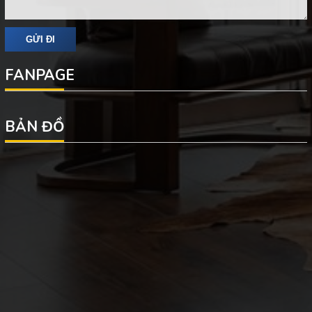
FANPAGE
BẢN ĐỒ