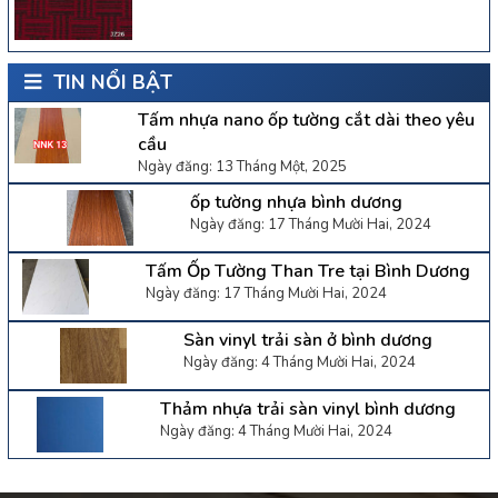
TIN NỔI BẬT
Tấm nhựa nano ốp tường cắt dài theo yêu
cầu
Ngày đăng: 13 Tháng Một, 2025
ốp tường nhựa bình dương
Ngày đăng: 17 Tháng Mười Hai, 2024
Tấm Ốp Tường Than Tre tại Bình Dương
Ngày đăng: 17 Tháng Mười Hai, 2024
Sàn vinyl trải sàn ở bình dương
Ngày đăng: 4 Tháng Mười Hai, 2024
Thảm nhựa trải sàn vinyl bình dương
Ngày đăng: 4 Tháng Mười Hai, 2024