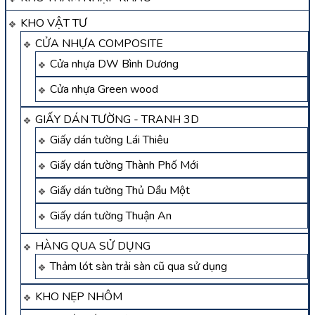
KHO VẬT TƯ
CỬA NHỰA COMPOSITE
Cửa nhựa DW Bình Dương
Cửa nhựa Green wood
GIẤY DÁN TƯỜNG - TRANH 3D
Giấy dán tường Lái Thiêu
Giấy dán tường Thành Phố Mới
Giấy dán tường Thủ Dầu Một
Giấy dán tường Thuận An
HÀNG QUA SỬ DỤNG
Thảm lót sàn trải sàn cũ qua sử dụng
KHO NẸP NHÔM