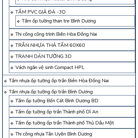
TẤM PVC GIẢ ĐÁ -3D
Tấm ốp tường than tre Bình Dương
Thi công công trình Biên Hòa Đồng Nai
TRẦN NHỰA THẢ TẤM 60X60
TRANH DÁN TƯỜNG 3D
Vách ngăn vệ sinh Compact HPL
Tấm nhựa ốp tường ốp trần Biên Hòa Đồng Nai
Tấm nhựa ốp tường ốp trần Bình Dương
Tấm ốp tường Bến Cát Bình Dương BD
Tấm ốp tường ốp trần Thành phố Dĩ An
Tấm ốp tường ốp trần Thành phố Thủ Dầu Một
Thi công nhựa Tân Uyên Bình Dương