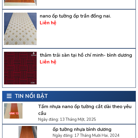
nano ốp tường ốp trần đồng nai.
Liên hệ
thảm trải sàn tại hồ chí minh- bình dương
Liên hệ
TIN NỔI BẬT
Tấm nhựa nano ốp tường cắt dài theo yêu
cầu
Ngày đăng: 13 Tháng Một, 2025
ốp tường nhựa bình dương
Ngày đăng: 17 Tháng Mười Hai, 2024