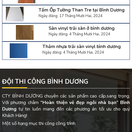
Tấm Ốp Tường Than Tre tại Bình Dương
Ngày đăng: 17 Tháng Mười Hai, 2024
Sàn vinyl trải sàn ở bình dương
Ngày đăng: 4 Tháng Mười Hai, 2024
Thảm nhựa trải sàn vinyl bình dương
Ngày đăng: 4 Tháng Mười Hai, 2024
ĐỘI THI CÔNG BÌNH DƯƠNG
CTY BÌNH DƯƠNG chuyên các sản phẩm cao cấp,sang trọng.
Với phương châm
“Hoàn thiện vẻ đẹp ngôi nhà bạn”
Bình
Dương
tự tin luôn mang đến các phương án tối ưu cho quý
Khách Hàng!
Một số hạng mục thi công công trình