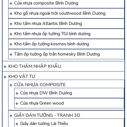
Cửa nhựa composite Bình Dương
Kho gỗ nhựa ngoài trời southwood Bình Dương
Kho tấm nhựa Atlantis Bình Dương
Kho tấm nhựa ốp tường TGI bình dương
Kho tấm ốp tường kosmos bình dương
Tấm ốp tường ốp trần homesky Bình Dương
KHO THẢM NHẬP KHẨU
KHO VẬT TƯ
CỬA NHỰA COMPOSITE
Cửa nhựa DW Bình Dương
Cửa nhựa Green wood
GIẤY DÁN TƯỜNG - TRANH 3D
Giấy dán tường Lái Thiêu