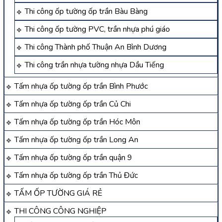
Thi công ốp tường ốp trần Bàu Bàng
Thi công ốp tường PVC, trần nhựa phú giáo
Thi công Thành phố Thuận An Bình Dương
Thi công trần nhựa tường nhựa Dầu Tiếng
Tấm nhựa ốp tường ốp trần Bình Phước
Tấm nhựa ốp tường ốp trần Củ Chi
Tấm nhựa ốp tường ốp trần Hóc Môn
Tấm nhựa ốp tường ốp trần Long An
Tấm nhựa ốp tường ốp trần quận 9
Tấm nhựa ốp tường ốp trần Thủ Đức
TẤM ỐP TƯỜNG GIÁ RẺ
THI CÔNG CÔNG NGHIỆP