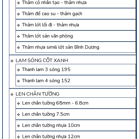
Thảm cỏ nhân tạo - thảm nhựa
Thảm đế cao su - thảm gạch
Thảm lót lối đi - thảm nhựa
Thảm lót sàn văn phòng
Thảm nhựa simili lót sàn Bình Dương
LAM SÓNG CỐT XANH
Thanh lam 3 sóng 195
Thanh lam 4 sóng 152
LEN CHÂN TƯỜNG
Len chân tường 68mm - 6.8cm
Len chân tường 7.5cm
Len chân tường nhựa 10cm
Len chân tường nhựa 12cm