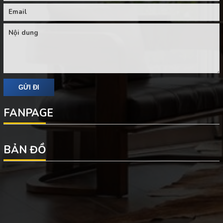
FANPAGE
BẢN ĐỒ