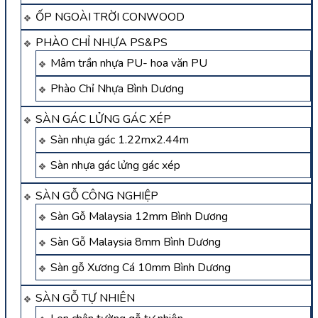
ỐP NGOÀI TRỜI CONWOOD
PHÀO CHỈ NHỰA PS&PS
Mâm trần nhựa PU- hoa văn PU
Phào Chỉ Nhựa Bình Dương
SÀN GÁC LỬNG GÁC XÉP
Sàn nhựa gác 1.22mx2.44m
Sàn nhựa gác lửng gác xép
SÀN GỖ CÔNG NGHIỆP
Sàn Gỗ Malaysia 12mm Bình Dương
Sàn Gỗ Malaysia 8mm Bình Dương
Sàn gỗ Xương Cá 10mm Bình Dương
SÀN GỖ TỰ NHIÊN