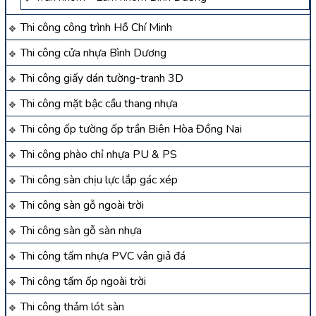
Thi công công trình Hồ Chí Minh
Thi công cửa nhựa Bình Dương
Thi công giấy dán tường-tranh 3D
Thi công mặt bậc cầu thang nhựa
Thi công ốp tường ốp trần Biên Hòa Đồng Nai
Thi công phào chỉ nhựa PU & PS
Thi công sàn chịu lực lắp gác xép
Thi công sàn gỗ ngoài trời
Thi công sàn gỗ sàn nhựa
Thi công tấm nhựa PVC vân giả đá
Thi công tấm ốp ngoài trời
Thi công thảm lót sàn