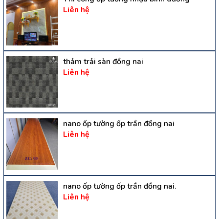
Liên hệ
thảm trải sàn đồng nai
Liên hệ
nano ốp tường ốp trần đồng nai
Liên hệ
nano ốp tường ốp trần đồng nai.
Liên hệ