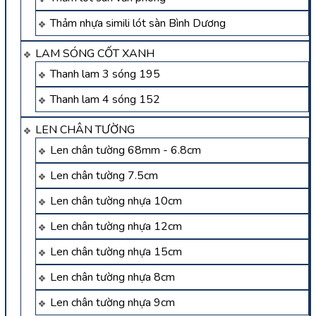
Thảm nhựa simili lót sàn Bình Dương
LAM SÓNG CỐT XANH
Thanh lam 3 sóng 195
Thanh lam 4 sóng 152
LEN CHÂN TƯỜNG
Len chân tường 68mm - 6.8cm
Len chân tường 7.5cm
Len chân tường nhựa 10cm
Len chân tường nhựa 12cm
Len chân tường nhựa 15cm
Len chân tường nhựa 8cm
Len chân tường nhựa 9cm