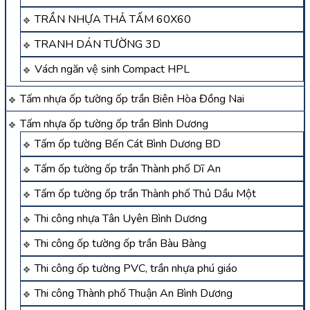
TRẦN NHỰA THẢ TẤM 60X60
TRANH DÁN TƯỜNG 3D
Vách ngăn vệ sinh Compact HPL
Tấm nhựa ốp tường ốp trần Biên Hòa Đồng Nai
Tấm nhựa ốp tường ốp trần Bình Dương
Tấm ốp tường Bến Cát Bình Dương BD
Tấm ốp tường ốp trần Thành phố Dĩ An
Tấm ốp tường ốp trần Thành phố Thủ Dầu Một
Thi công nhựa Tân Uyên Bình Dương
Thi công ốp tường ốp trần Bàu Bàng
Thi công ốp tường PVC, trần nhựa phú giáo
Thi công Thành phố Thuận An Bình Dương