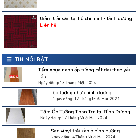
thảm trải sàn tại hồ chí minh- bình dương
Liên hệ
TIN NỔI BẬT
Tấm nhựa nano ốp tường cắt dài theo yêu
cầu
Ngày đăng: 13 Tháng Một, 2025
ốp tường nhựa bình dương
Ngày đăng: 17 Tháng Mười Hai, 2024
Tấm Ốp Tường Than Tre tại Bình Dương
Ngày đăng: 17 Tháng Mười Hai, 2024
Sàn vinyl trải sàn ở bình dương
Ngày đăng: 4 Tháng Mười Hai, 2024