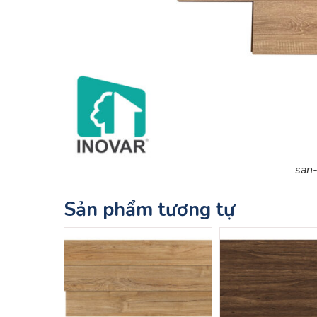
san-
Sản phẩm tương tự