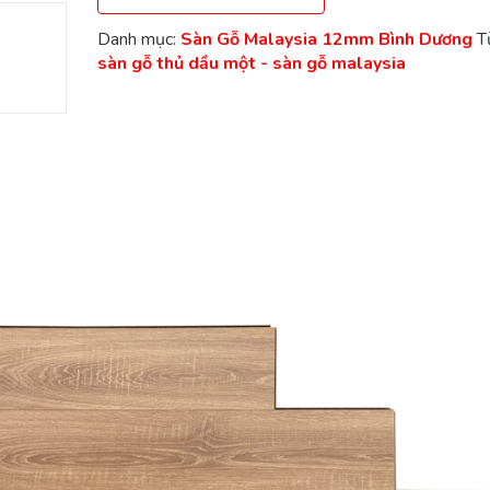
Danh mục:
Sàn Gỗ Malaysia 12mm Bình Dương
T
sàn gỗ thủ dầu một - sàn gỗ malaysia