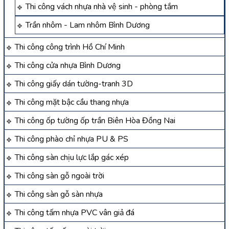
Thi công vách nhựa nhà vệ sinh - phòng tắm
Trần nhôm - Lam nhôm Bình Dương
Thi công công trình Hồ Chí Minh
Thi công cửa nhựa Bình Dương
Thi công giấy dán tường-tranh 3D
Thi công mặt bậc cầu thang nhựa
Thi công ốp tường ốp trần Biên Hòa Đồng Nai
Thi công phào chỉ nhựa PU & PS
Thi công sàn chịu lực lắp gác xép
Thi công sàn gỗ ngoài trời
Thi công sàn gỗ sàn nhựa
Thi công tấm nhựa PVC vân giả đá