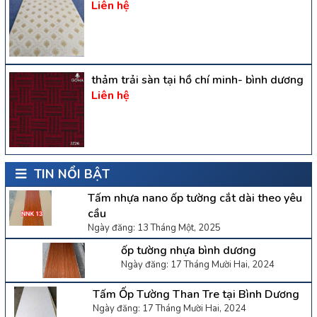
Liên hệ
thảm trải sàn tại hồ chí minh- bình dương
Liên hệ
TIN NỔI BẬT
Tấm nhựa nano ốp tường cắt dài theo yêu
cầu
Ngày đăng: 13 Tháng Một, 2025
ốp tường nhựa bình dương
Ngày đăng: 17 Tháng Mười Hai, 2024
Tấm Ốp Tường Than Tre tại Bình Dương
Ngày đăng: 17 Tháng Mười Hai, 2024