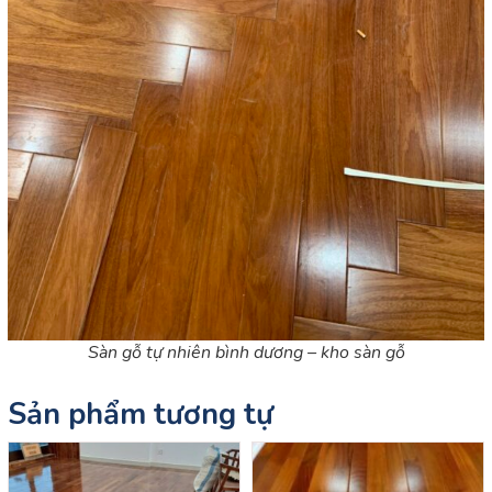
Sàn gỗ tự nhiên bình dương – kho sàn gỗ
Sản phẩm tương tự