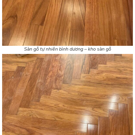
Sàn gỗ tự nhiên bình dương – kho sàn gỗ