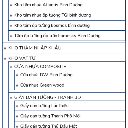
Kho tấm nhựa Atlantis Bình Dương
Kho tấm nhựa ốp tường TGI bình dương
Kho tấm ốp tường kosmos bình dương
Tấm ốp tường ốp trần homesky Bình Dương
KHO THẢM NHẬP KHẨU
KHO VẬT TƯ
CỬA NHỰA COMPOSITE
Cửa nhựa DW Bình Dương
Cửa nhựa Green wood
GIẤY DÁN TƯỜNG - TRANH 3D
Giấy dán tường Lái Thiêu
Giấy dán tường Thành Phố Mới
Giấy dán tường Thủ Dầu Một