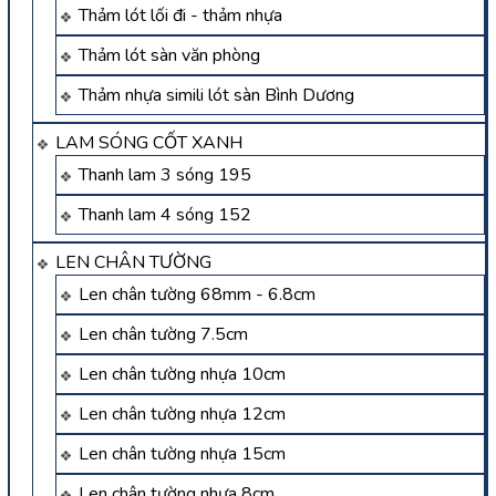
Thảm lót lối đi - thảm nhựa
Thảm lót sàn văn phòng
Thảm nhựa simili lót sàn Bình Dương
LAM SÓNG CỐT XANH
Thanh lam 3 sóng 195
Thanh lam 4 sóng 152
LEN CHÂN TƯỜNG
Len chân tường 68mm - 6.8cm
Len chân tường 7.5cm
Len chân tường nhựa 10cm
Len chân tường nhựa 12cm
Len chân tường nhựa 15cm
Len chân tường nhựa 8cm