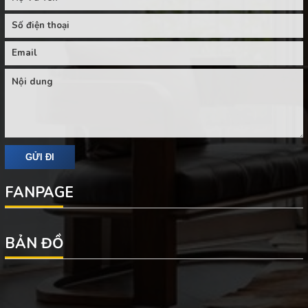
FANPAGE
BẢN ĐỒ