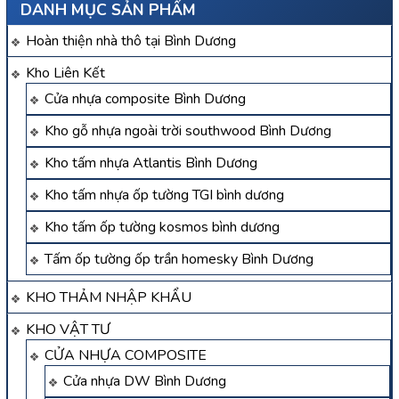
DANH MỤC SẢN PHẨM
Hoàn thiện nhà thô tại Bình Dương
Kho Liên Kết
Cửa nhựa composite Bình Dương
Kho gỗ nhựa ngoài trời southwood Bình Dương
Kho tấm nhựa Atlantis Bình Dương
Kho tấm nhựa ốp tường TGI bình dương
Kho tấm ốp tường kosmos bình dương
Tấm ốp tường ốp trần homesky Bình Dương
KHO THẢM NHẬP KHẨU
KHO VẬT TƯ
CỬA NHỰA COMPOSITE
Cửa nhựa DW Bình Dương