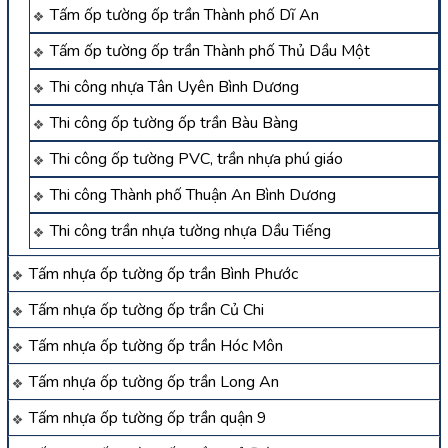
Tấm ốp tường ốp trần Thành phố Dĩ An
Tấm ốp tường ốp trần Thành phố Thủ Dầu Một
Thi công nhựa Tân Uyên Bình Dương
Thi công ốp tường ốp trần Bàu Bàng
Thi công ốp tường PVC, trần nhựa phú giáo
Thi công Thành phố Thuận An Bình Dương
Thi công trần nhựa tường nhựa Dầu Tiếng
Tấm nhựa ốp tường ốp trần Bình Phước
Tấm nhựa ốp tường ốp trần Củ Chi
Tấm nhựa ốp tường ốp trần Hóc Môn
Tấm nhựa ốp tường ốp trần Long An
Tấm nhựa ốp tường ốp trần quận 9