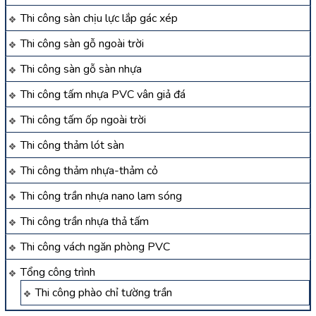
Thi công sàn chịu lực lắp gác xép
Thi công sàn gỗ ngoài trời
Thi công sàn gỗ sàn nhựa
Thi công tấm nhựa PVC vân giả đá
Thi công tấm ốp ngoài trời
Thi công thảm lót sàn
Thi công thảm nhựa-thảm cỏ
Thi công trần nhựa nano lam sóng
Thi công trần nhựa thả tấm
Thi công vách ngăn phòng PVC
Tổng công trình
Thi công phào chỉ tường trần