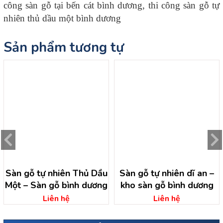
công sàn gỗ tại bến cát bình dương, thi công sàn gỗ tự
nhiên thủ dầu một bình dương
Sản phẩm tương tự
Sàn gỗ tự nhiên Thủ Dầu
Sàn gỗ tự nhiên dĩ an –
Một – Sàn gỗ bình dương
kho sàn gỗ bình dương
Liên hệ
Liên hệ