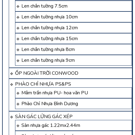
Len chân tường 7.5cm
Len chân tường nhựa 10cm
Len chân tường nhựa 12cm
Len chân tường nhựa 15cm
Len chân tường nhựa 8cm
Len chân tường nhựa 9cm
ỐP NGOÀI TRỜI CONWOOD
PHÀO CHỈ NHỰA PS&PS
Mâm trần nhựa PU- hoa văn PU
Phào Chỉ Nhựa Bình Dương
SÀN GÁC LỬNG GÁC XÉP
Sàn nhựa gác 1.22mx2.44m