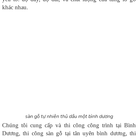
khác nhau.
sàn gỗ tự nhiên thủ dầu một bình dương
Chúng tôi cung cấp và thi công công trình tại Bình
Dương, thi công sàn gỗ tại tân uyên bình dương, thi