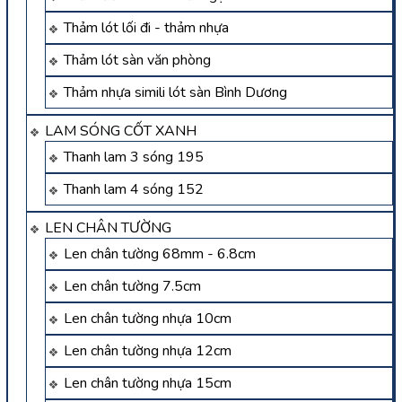
Thảm lót lối đi - thảm nhựa
Thảm lót sàn văn phòng
Thảm nhựa simili lót sàn Bình Dương
LAM SÓNG CỐT XANH
Thanh lam 3 sóng 195
Thanh lam 4 sóng 152
LEN CHÂN TƯỜNG
Len chân tường 68mm - 6.8cm
Len chân tường 7.5cm
Len chân tường nhựa 10cm
Len chân tường nhựa 12cm
Len chân tường nhựa 15cm