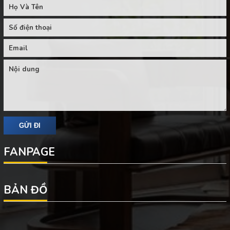
FANPAGE
BẢN ĐỒ