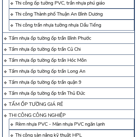
Thi công ốp tường PVC, trần nhựa phú giáo
Thi công Thành phố Thuận An Bình Dương
Thi công trần nhựa tường nhựa Dầu Tiếng
Tấm nhựa ốp tường ốp trần Bình Phước
Tấm nhựa ốp tường ốp trần Củ Chi
Tấm nhựa ốp tường ốp trần Hóc Môn
Tấm nhựa ốp tường ốp trần Long An
Tấm nhựa ốp tường ốp trần quận 9
Tấm nhựa ốp tường ốp trần Thủ Đức
TẤM ỐP TƯỜNG GIÁ RẺ
THI CÔNG CÔNG NGHIỆP
Rèm nhựa PVC - Màn nhựa PVC ngăn lạnh
Thi công sàn nâng kỹ thuật HPL