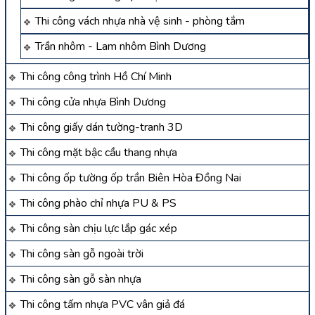
Thi công vách nhựa nhà vệ sinh - phòng tắm
Trần nhôm - Lam nhôm Bình Dương
Thi công công trình Hồ Chí Minh
Thi công cửa nhựa Bình Dương
Thi công giấy dán tường-tranh 3D
Thi công mặt bậc cầu thang nhựa
Thi công ốp tường ốp trần Biên Hòa Đồng Nai
Thi công phào chỉ nhựa PU & PS
Thi công sàn chịu lực lắp gác xép
Thi công sàn gỗ ngoài trời
Thi công sàn gỗ sàn nhựa
Thi công tấm nhựa PVC vân giả đá