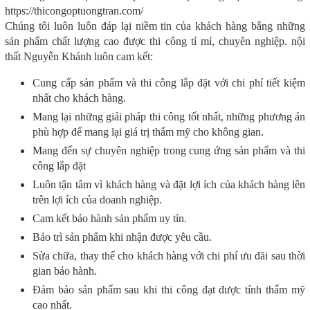
https://thicongoptuongtran.com/
Chúng tôi luôn luôn đáp lại niềm tin của khách hàng bằng những
sản phẩm chất lượng cao được thi công tỉ mỉ, chuyên nghiệp. nội
thất Nguyễn Khánh luôn cam kết:
Cung cấp sản phẩm và thi công lắp đặt với chi phí tiết kiệm
nhất cho khách hàng.
Mang lại những giải pháp thi công tốt nhất, những phương án
phù hợp để mang lại giá trị thẩm mỹ cho không gian.
Mang đến sự chuyên nghiệp trong cung ứng sản phẩm và thi
công lắp đặt
Luôn tận tâm vì khách hàng và đặt lợi ích của khách hàng lên
trên lợi ích của doanh nghiệp.
Cam kết bảo hành sản phẩm uy tín.
Bảo trì sản phẩm khi nhận được yêu cầu.
Sửa chữa, thay thế cho khách hàng với chi phí ưu đãi sau thời
gian bảo hành.
Đảm bảo sản phẩm sau khi thi công đạt được tính thẩm mỹ
cao nhất.