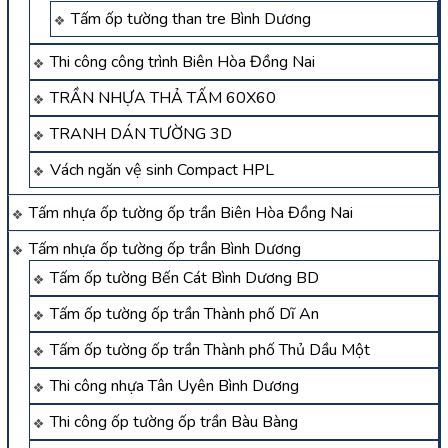
Tấm ốp tường than tre Bình Dương
Thi công công trình Biên Hòa Đồng Nai
TRẦN NHỰA THẢ TẤM 60X60
TRANH DÁN TƯỜNG 3D
Vách ngăn vệ sinh Compact HPL
Tấm nhựa ốp tường ốp trần Biên Hòa Đồng Nai
Tấm nhựa ốp tường ốp trần Bình Dương
Tấm ốp tường Bến Cát Bình Dương BD
Tấm ốp tường ốp trần Thành phố Dĩ An
Tấm ốp tường ốp trần Thành phố Thủ Dầu Một
Thi công nhựa Tân Uyên Bình Dương
Thi công ốp tường ốp trần Bàu Bàng