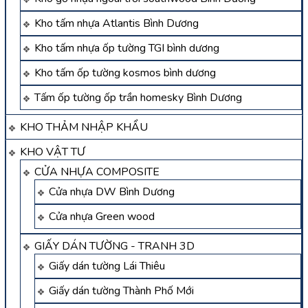
Kho tấm nhựa Atlantis Bình Dương
Kho tấm nhựa ốp tường TGI bình dương
Kho tấm ốp tường kosmos bình dương
Tấm ốp tường ốp trần homesky Bình Dương
KHO THẢM NHẬP KHẨU
KHO VẬT TƯ
CỬA NHỰA COMPOSITE
Cửa nhựa DW Bình Dương
Cửa nhựa Green wood
GIẤY DÁN TƯỜNG - TRANH 3D
Giấy dán tường Lái Thiêu
Giấy dán tường Thành Phố Mới