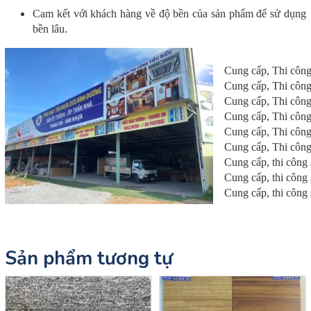
Cam kết với khách hàng về độ bền của sản phẩm để sử dụng
bền lâu.
Cung cấp, Thi công
Cung cấp, Thi công
Cung cấp, Thi công
Cung cấp, Thi công
Cung cấp, Thi công
Cung cấp, Thi công
Cung cấp, thi công
Cung cấp, thi công
Cung cấp, thi công
Sản phẩm tương tự