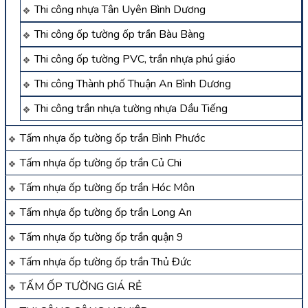
Thi công nhựa Tân Uyên Bình Dương
Thi công ốp tường ốp trần Bàu Bàng
Thi công ốp tường PVC, trần nhựa phú giáo
Thi công Thành phố Thuận An Bình Dương
Thi công trần nhựa tường nhựa Dầu Tiếng
Tấm nhựa ốp tường ốp trần Bình Phước
Tấm nhựa ốp tường ốp trần Củ Chi
Tấm nhựa ốp tường ốp trần Hóc Môn
Tấm nhựa ốp tường ốp trần Long An
Tấm nhựa ốp tường ốp trần quận 9
Tấm nhựa ốp tường ốp trần Thủ Đức
TẤM ỐP TƯỜNG GIÁ RẺ