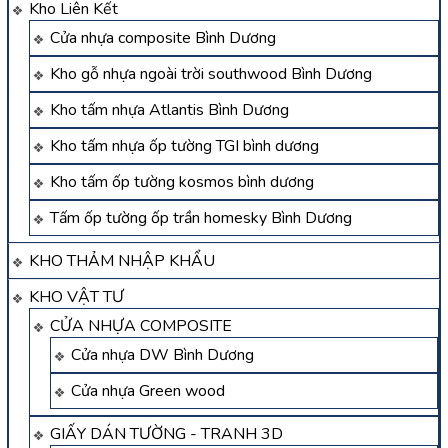
Kho Liên Kết
Cửa nhựa composite Bình Dương
Kho gỗ nhựa ngoài trời southwood Bình Dương
Kho tấm nhựa Atlantis Bình Dương
Kho tấm nhựa ốp tường TGI bình dương
Kho tấm ốp tường kosmos bình dương
Tấm ốp tường ốp trần homesky Bình Dương
KHO THẢM NHẬP KHẨU
KHO VẬT TƯ
CỬA NHỰA COMPOSITE
Cửa nhựa DW Bình Dương
Cửa nhựa Green wood
GIẤY DÁN TƯỜNG - TRANH 3D