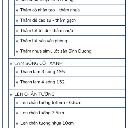
Thảm cỏ nhân tạo - thảm nhựa
Thảm đế cao su - thảm gạch
Thảm lót lối đi - thảm nhựa
Thảm lót sàn văn phòng
Thảm nhựa simili lót sàn Bình Dương
LAM SÓNG CỐT XANH
Thanh lam 3 sóng 195
Thanh lam 4 sóng 152
LEN CHÂN TƯỜNG
Len chân tường 68mm - 6.8cm
Len chân tường 7.5cm
Len chân tường nhựa 10cm