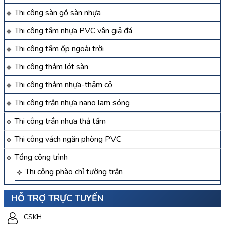
Thi công sàn gỗ sàn nhựa
Thi công tấm nhựa PVC vân giả đá
Thi công tấm ốp ngoài trời
Thi công thảm lót sàn
Thi công thảm nhựa-thảm cỏ
Thi công trần nhựa nano lam sóng
Thi công trần nhựa thả tấm
Thi công vách ngăn phòng PVC
Tổng công trình
Thi công phào chỉ tường trần
HỖ TRỢ TRỰC TUYẾN
CSKH