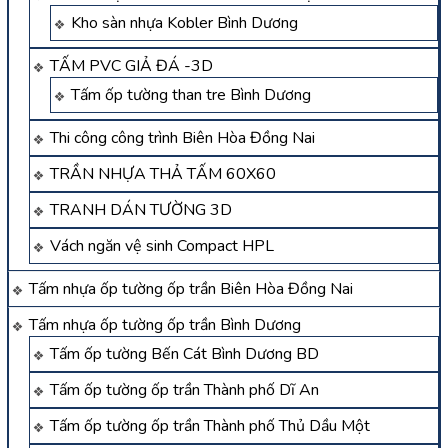
Kho sàn nhựa Kobler Bình Dương
TẤM PVC GIẢ ĐÁ -3D
Tấm ốp tường than tre Bình Dương
Thi công công trình Biên Hòa Đồng Nai
TRẦN NHỰA THẢ TẤM 60X60
TRANH DÁN TƯỜNG 3D
Vách ngăn vệ sinh Compact HPL
Tấm nhựa ốp tường ốp trần Biên Hòa Đồng Nai
Tấm nhựa ốp tường ốp trần Bình Dương
Tấm ốp tường Bến Cát Bình Dương BD
Tấm ốp tường ốp trần Thành phố Dĩ An
Tấm ốp tường ốp trần Thành phố Thủ Dầu Một