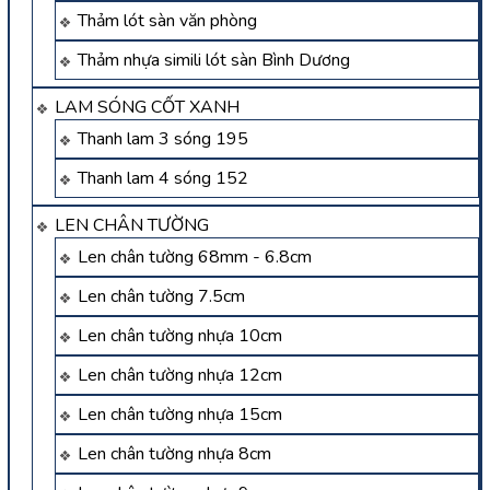
Thảm lót sàn văn phòng
Thảm nhựa simili lót sàn Bình Dương
LAM SÓNG CỐT XANH
Thanh lam 3 sóng 195
Thanh lam 4 sóng 152
LEN CHÂN TƯỜNG
Len chân tường 68mm - 6.8cm
Len chân tường 7.5cm
Len chân tường nhựa 10cm
Len chân tường nhựa 12cm
Len chân tường nhựa 15cm
Len chân tường nhựa 8cm