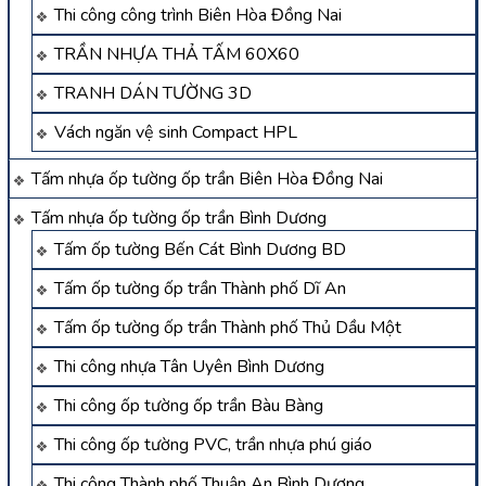
Thi công công trình Biên Hòa Đồng Nai
TRẦN NHỰA THẢ TẤM 60X60
TRANH DÁN TƯỜNG 3D
Vách ngăn vệ sinh Compact HPL
Tấm nhựa ốp tường ốp trần Biên Hòa Đồng Nai
Tấm nhựa ốp tường ốp trần Bình Dương
Tấm ốp tường Bến Cát Bình Dương BD
Tấm ốp tường ốp trần Thành phố Dĩ An
Tấm ốp tường ốp trần Thành phố Thủ Dầu Một
Thi công nhựa Tân Uyên Bình Dương
Thi công ốp tường ốp trần Bàu Bàng
Thi công ốp tường PVC, trần nhựa phú giáo
Thi công Thành phố Thuận An Bình Dương