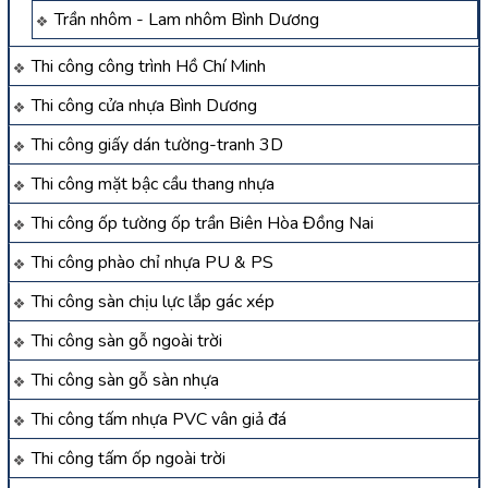
Trần nhôm - Lam nhôm Bình Dương
Thi công công trình Hồ Chí Minh
Thi công cửa nhựa Bình Dương
Thi công giấy dán tường-tranh 3D
Thi công mặt bậc cầu thang nhựa
Thi công ốp tường ốp trần Biên Hòa Đồng Nai
Thi công phào chỉ nhựa PU & PS
Thi công sàn chịu lực lắp gác xép
Thi công sàn gỗ ngoài trời
Thi công sàn gỗ sàn nhựa
Thi công tấm nhựa PVC vân giả đá
Thi công tấm ốp ngoài trời