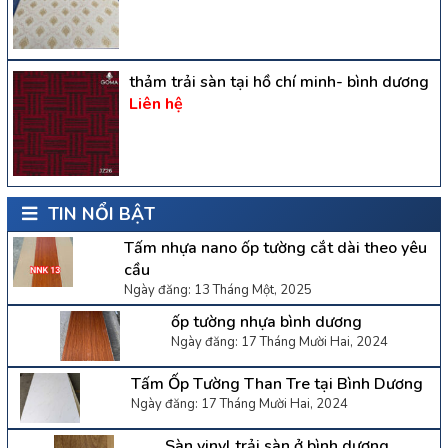
thảm trải sàn tại hồ chí minh- bình dương
Liên hệ
TIN NỔI BẬT
Tấm nhựa nano ốp tường cắt dài theo yêu
cầu
Ngày đăng: 13 Tháng Một, 2025
ốp tường nhựa bình dương
Ngày đăng: 17 Tháng Mười Hai, 2024
Tấm Ốp Tường Than Tre tại Bình Dương
Ngày đăng: 17 Tháng Mười Hai, 2024
Sàn vinyl trải sàn ở bình dương