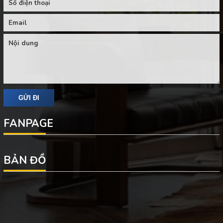
FANPAGE
BẢN ĐỒ