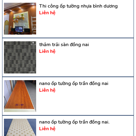
Thi công ốp tường nhựa bình dương
Liên hệ
thảm trải sàn đồng nai
Liên hệ
nano ốp tường ốp trần đồng nai
Liên hệ
nano ốp tường ốp trần đồng nai.
Liên hệ