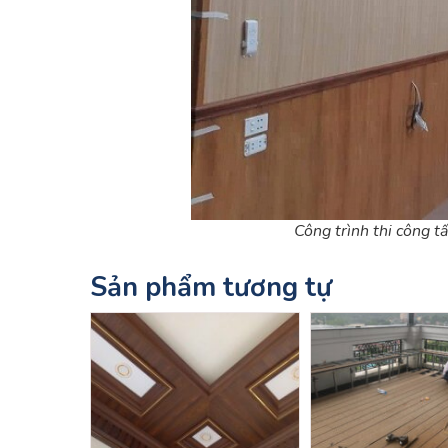
Công trình thi công tâ
Sản phẩm tương tự