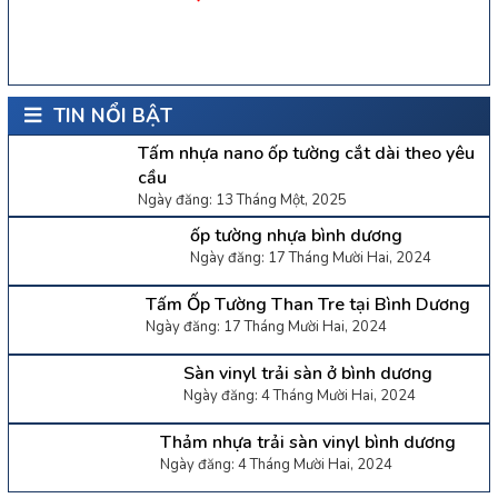
TIN NỔI BẬT
Tấm nhựa nano ốp tường cắt dài theo yêu
cầu
Ngày đăng: 13 Tháng Một, 2025
ốp tường nhựa bình dương
Ngày đăng: 17 Tháng Mười Hai, 2024
Tấm Ốp Tường Than Tre tại Bình Dương
Ngày đăng: 17 Tháng Mười Hai, 2024
Sàn vinyl trải sàn ở bình dương
Ngày đăng: 4 Tháng Mười Hai, 2024
Thảm nhựa trải sàn vinyl bình dương
Ngày đăng: 4 Tháng Mười Hai, 2024