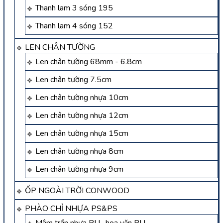
Thanh lam 3 sóng 195
Thanh lam 4 sóng 152
LEN CHÂN TƯỜNG
Len chân tường 68mm - 6.8cm
Len chân tường 7.5cm
Len chân tường nhựa 10cm
Len chân tường nhựa 12cm
Len chân tường nhựa 15cm
Len chân tường nhựa 8cm
Len chân tường nhựa 9cm
ỐP NGOÀI TRỜI CONWOOD
PHÀO CHỈ NHỰA PS&PS