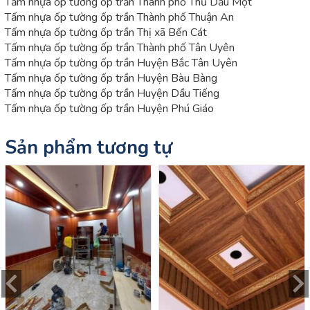
Tấm nhựa ốp tường ốp trần Thành phố Thủ Dầu Một
Tấm nhựa ốp tường ốp trần Thành phố Thuận An
Tấm nhựa ốp tường ốp trần Thị xã Bến Cát
Tấm nhựa ốp tường ốp trần Thành phố Tân Uyên
Tấm nhựa ốp tường ốp trần Huyện Bắc Tân Uyên
Tấm nhựa ốp tường ốp trần Huyện Bàu Bàng
Tấm nhựa ốp tường ốp trần Huyện Dầu Tiếng
Tấm nhựa ốp tường ốp trần Huyện Phú Giáo
Sản phẩm tương tự