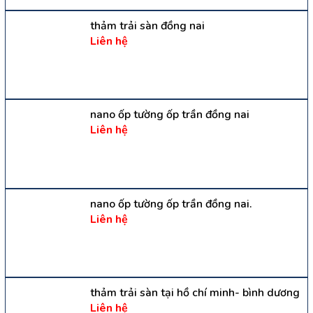
thảm trải sàn đồng nai
Liên hệ
nano ốp tường ốp trần đồng nai
Liên hệ
nano ốp tường ốp trần đồng nai.
Liên hệ
thảm trải sàn tại hồ chí minh- bình dương
Liên hệ