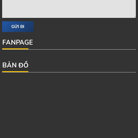
FANPAGE
BẢN ĐỒ