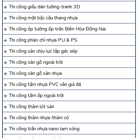
Thi công giấy dán tường-tranh 3D
Thi công mặt bậc cầu thang nhựa
Thi công ốp tường ốp trần Biên Hòa Đồng Nai
Thi công phào chỉ nhựa PU & PS
Thi công sàn chịu lực lắp gác xép
Thi công sàn gỗ ngoài trời
Thi công sàn gỗ sàn nhựa
Thi công tấm nhựa PVC vân giả đá
Thi công tấm ốp ngoài trời
Thi công thảm lót sàn
Thi công thảm nhựa-thảm cỏ
Thi công trần nhựa nano lam sóng