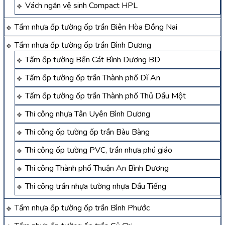
Vách ngăn vệ sinh Compact HPL
Tấm nhựa ốp tường ốp trần Biên Hòa Đồng Nai
Tấm nhựa ốp tường ốp trần Bình Dương
Tấm ốp tường Bến Cát Bình Dương BD
Tấm ốp tường ốp trần Thành phố Dĩ An
Tấm ốp tường ốp trần Thành phố Thủ Dầu Một
Thi công nhựa Tân Uyên Bình Dương
Thi công ốp tường ốp trần Bàu Bàng
Thi công ốp tường PVC, trần nhựa phú giáo
Thi công Thành phố Thuận An Bình Dương
Thi công trần nhựa tường nhựa Dầu Tiếng
Tấm nhựa ốp tường ốp trần Bình Phước