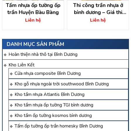
Tấm nhựa ốp tường ốp
Thi công trần nhựa ở
trần Huyện Bàu Bàng
bình dương – Giá thi
công trần nhựa
Liên hệ
Liên hệ
DANH MỤC SẢN PHẨM
Hoàn thiện nhà thô tại Bình Dương
Kho Liên Kết
Cửa nhựa composite Bình Dương
Kho gỗ nhựa ngoài trời southwood Bình Dương
Kho tấm nhựa Atlantis Bình Dương
Kho tấm nhựa ốp tường TGI bình dương
Kho tấm ốp tường kosmos bình dương
Tấm ốp tường ốp trần homesky Bình Dương