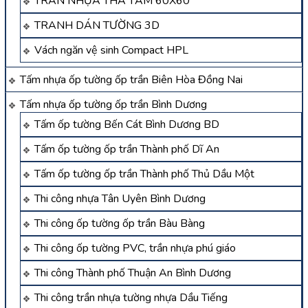
TRẦN NHỰA THẢ TẤM 60X60
TRANH DÁN TƯỜNG 3D
Vách ngăn vệ sinh Compact HPL
Tấm nhựa ốp tường ốp trần Biên Hòa Đồng Nai
Tấm nhựa ốp tường ốp trần Bình Dương
Tấm ốp tường Bến Cát Bình Dương BD
Tấm ốp tường ốp trần Thành phố Dĩ An
Tấm ốp tường ốp trần Thành phố Thủ Dầu Một
Thi công nhựa Tân Uyên Bình Dương
Thi công ốp tường ốp trần Bàu Bàng
Thi công ốp tường PVC, trần nhựa phú giáo
Thi công Thành phố Thuận An Bình Dương
Thi công trần nhựa tường nhựa Dầu Tiếng