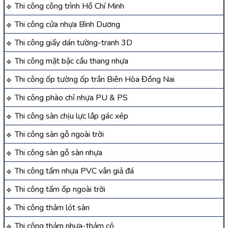
Thi công công trình Hồ Chí Minh
Thi công cửa nhựa Bình Dương
Thi công giấy dán tường-tranh 3D
Thi công mặt bậc cầu thang nhựa
Thi công ốp tường ốp trần Biên Hòa Đồng Nai
Thi công phào chỉ nhựa PU & PS
Thi công sàn chịu lực lắp gác xép
Thi công sàn gỗ ngoài trời
Thi công sàn gỗ sàn nhựa
Thi công tấm nhựa PVC vân giả đá
Thi công tấm ốp ngoài trời
Thi công thảm lót sàn
Thi công thảm nhựa-thảm cỏ