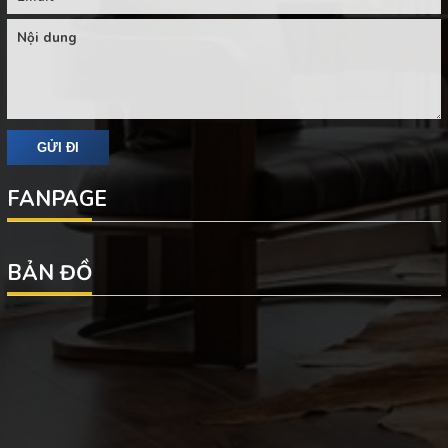
FANPAGE
BẢN ĐỒ