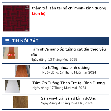
thảm trải sàn tại hồ chí minh- bình dương
Liên hệ
TIN NỔI BẬT
Tấm nhựa nano ốp tường cắt dài theo yêu
cầu
Ngày đăng: 13 Tháng Một, 2025
ốp tường nhựa bình dương
Ngày đăng: 17 Tháng Mười Hai, 2024
Tấm Ốp Tường Than Tre tại Bình Dương
Ngày đăng: 17 Tháng Mười Hai, 2024
Sàn vinyl trải sàn ở bình dương
Ngày đăng: 4 Tháng Mười Hai, 2024