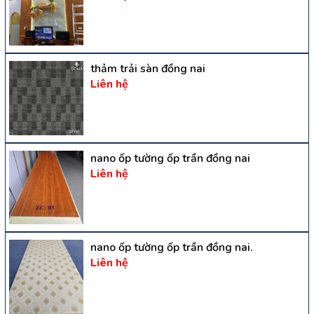
thảm trải sàn đồng nai
Liên hệ
nano ốp tường ốp trần đồng nai
Liên hệ
nano ốp tường ốp trần đồng nai.
Liên hệ