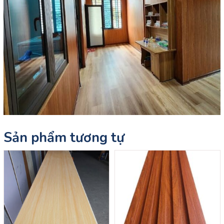
Sản phẩm tương tự