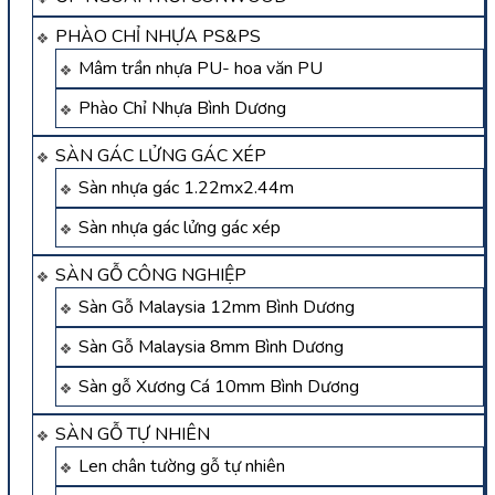
PHÀO CHỈ NHỰA PS&PS
Mâm trần nhựa PU- hoa văn PU
Phào Chỉ Nhựa Bình Dương
SÀN GÁC LỬNG GÁC XÉP
Sàn nhựa gác 1.22mx2.44m
Sàn nhựa gác lửng gác xép
SÀN GỖ CÔNG NGHIỆP
Sàn Gỗ Malaysia 12mm Bình Dương
Sàn Gỗ Malaysia 8mm Bình Dương
Sàn gỗ Xương Cá 10mm Bình Dương
SÀN GỖ TỰ NHIÊN
Len chân tường gỗ tự nhiên