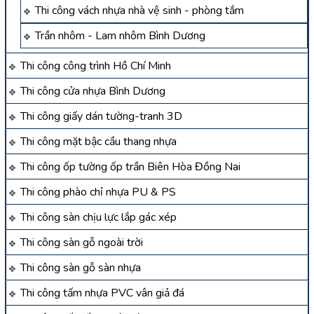
Thi công vách nhựa nhà vệ sinh - phòng tắm
Trần nhôm - Lam nhôm Bình Dương
Thi công công trình Hồ Chí Minh
Thi công cửa nhựa Bình Dương
Thi công giấy dán tường-tranh 3D
Thi công mặt bậc cầu thang nhựa
Thi công ốp tường ốp trần Biên Hòa Đồng Nai
Thi công phào chỉ nhựa PU & PS
Thi công sàn chịu lực lắp gác xép
Thi công sàn gỗ ngoài trời
Thi công sàn gỗ sàn nhựa
Thi công tấm nhựa PVC vân giả đá