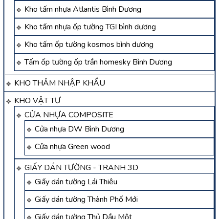
Kho tấm nhựa Atlantis Bình Dương
Kho tấm nhựa ốp tường TGI bình dương
Kho tấm ốp tường kosmos bình dương
Tấm ốp tường ốp trần homesky Bình Dương
KHO THẢM NHẬP KHẨU
KHO VẬT TƯ
CỬA NHỰA COMPOSITE
Cửa nhựa DW Bình Dương
Cửa nhựa Green wood
GIẤY DÁN TƯỜNG - TRANH 3D
Giấy dán tường Lái Thiêu
Giấy dán tường Thành Phố Mới
Giấy dán tường Thủ Dầu Một