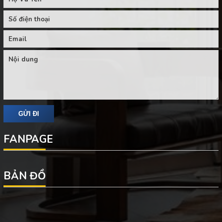
FANPAGE
BẢN ĐỒ