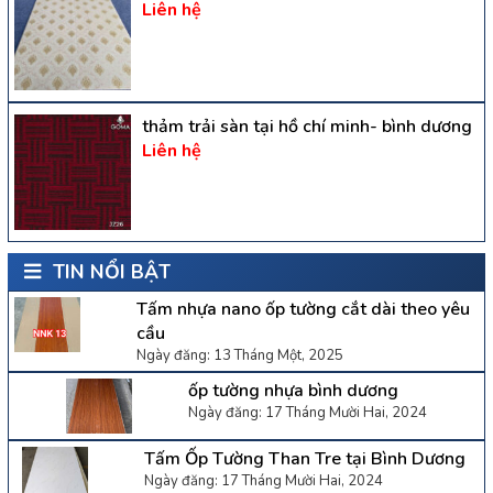
Liên hệ
thảm trải sàn tại hồ chí minh- bình dương
Liên hệ
TIN NỔI BẬT
Tấm nhựa nano ốp tường cắt dài theo yêu
cầu
Ngày đăng: 13 Tháng Một, 2025
ốp tường nhựa bình dương
Ngày đăng: 17 Tháng Mười Hai, 2024
Tấm Ốp Tường Than Tre tại Bình Dương
Ngày đăng: 17 Tháng Mười Hai, 2024