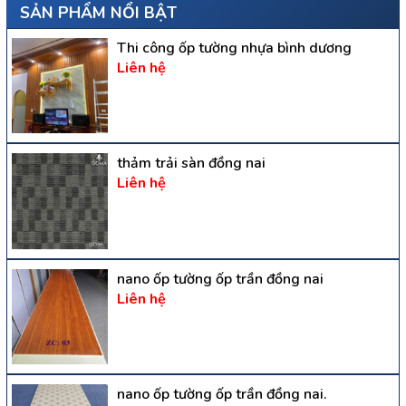
SẢN PHẨM NỔI BẬT
Thi công ốp tường nhựa bình dương
Liên hệ
thảm trải sàn đồng nai
Liên hệ
nano ốp tường ốp trần đồng nai
Liên hệ
nano ốp tường ốp trần đồng nai.