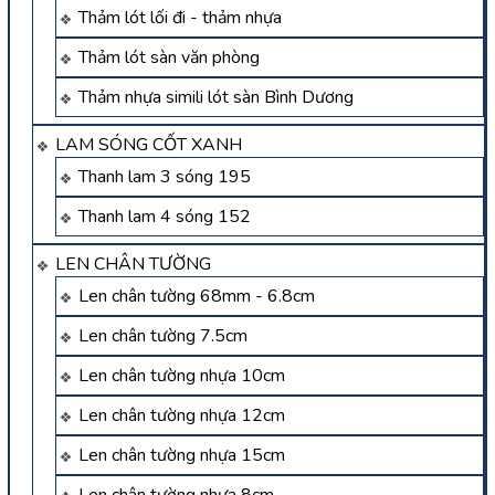
Thảm lót lối đi - thảm nhựa
Thảm lót sàn văn phòng
Thảm nhựa simili lót sàn Bình Dương
LAM SÓNG CỐT XANH
Thanh lam 3 sóng 195
Thanh lam 4 sóng 152
LEN CHÂN TƯỜNG
Len chân tường 68mm - 6.8cm
Len chân tường 7.5cm
Len chân tường nhựa 10cm
Len chân tường nhựa 12cm
Len chân tường nhựa 15cm
Len chân tường nhựa 8cm