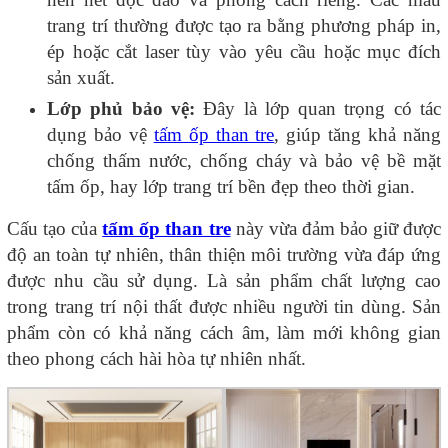
trang trí thường được tạo ra bằng phương pháp in,
ép hoặc cắt laser tùy vào yêu cầu hoặc mục đích
sản xuất.
Lớp phủ bảo vệ:
Đây là lớp quan trọng có tác
dụng bảo vệ
tấm ốp than tre
, giúp tăng khả năng
chống thấm nước, chống cháy và bảo vệ bề mặt
tấm ốp, hay lớp trang trí bền đẹp theo thời gian.
Cấu tạo của
tấm ốp than tre
này vừa đảm bảo giữ được
độ an toàn tự nhiên, thân thiện môi trường vừa đáp ứng
được nhu cầu sử dụng. Là sản phẩm chất lượng cao
trong trang trí nội thất được nhiều người tin dùng. Sản
phẩm còn có khả năng cách âm, làm mới không gian
theo phong cách hài hòa tự nhiên nhất.