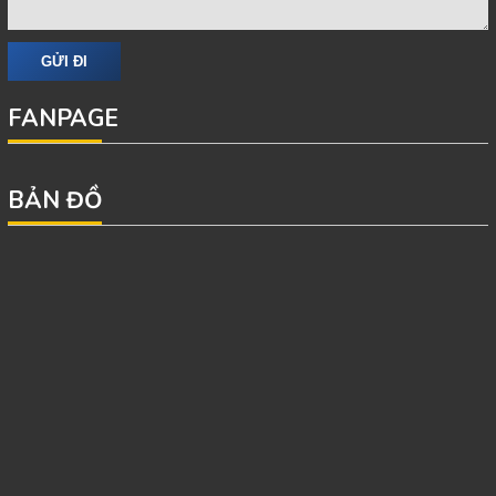
FANPAGE
BẢN ĐỒ