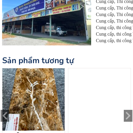
Cung cấp, Thi côn
Cung cấp, Thi côn
Cung cấp, Thi côn
Cung cấp, Thi côn
Cung cấp, thi công
Cung cấp, thi côn
Cung cấp, thi côn
Sản phẩm tương tự