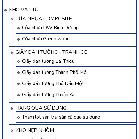
KHO VẬT TƯ
CỬA NHỰA COMPOSITE
Cửa nhựa DW Bình Dương
Cửa nhựa Green wood
GIẤY DÁN TƯỜNG - TRANH 3D
Giấy dán tường Lái Thiêu
Giấy dán tường Thành Phố Mới
Giấy dán tường Thủ Dầu Một
Giấy dán tường Thuận An
HÀNG QUA SỬ DỤNG
Thảm lót sàn trải sàn cũ qua sử dụng
KHO NẸP NHÔM