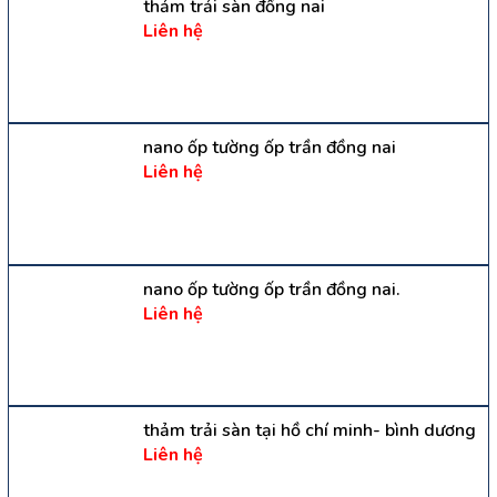
thảm trải sàn đồng nai
Liên hệ
nano ốp tường ốp trần đồng nai
Liên hệ
nano ốp tường ốp trần đồng nai.
Liên hệ
thảm trải sàn tại hồ chí minh- bình dương
Liên hệ