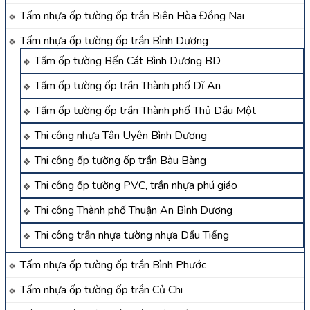
Tấm nhựa ốp tường ốp trần Biên Hòa Đồng Nai
Tấm nhựa ốp tường ốp trần Bình Dương
Tấm ốp tường Bến Cát Bình Dương BD
Tấm ốp tường ốp trần Thành phố Dĩ An
Tấm ốp tường ốp trần Thành phố Thủ Dầu Một
Thi công nhựa Tân Uyên Bình Dương
Thi công ốp tường ốp trần Bàu Bàng
Thi công ốp tường PVC, trần nhựa phú giáo
Thi công Thành phố Thuận An Bình Dương
Thi công trần nhựa tường nhựa Dầu Tiếng
Tấm nhựa ốp tường ốp trần Bình Phước
Tấm nhựa ốp tường ốp trần Củ Chi