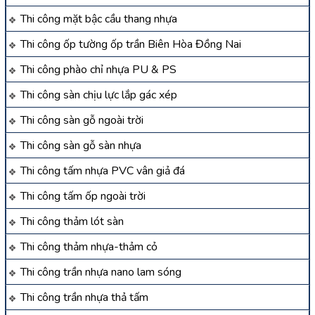
Thi công mặt bậc cầu thang nhựa
Thi công ốp tường ốp trần Biên Hòa Đồng Nai
Thi công phào chỉ nhựa PU & PS
Thi công sàn chịu lực lắp gác xép
Thi công sàn gỗ ngoài trời
Thi công sàn gỗ sàn nhựa
Thi công tấm nhựa PVC vân giả đá
Thi công tấm ốp ngoài trời
Thi công thảm lót sàn
Thi công thảm nhựa-thảm cỏ
Thi công trần nhựa nano lam sóng
Thi công trần nhựa thả tấm