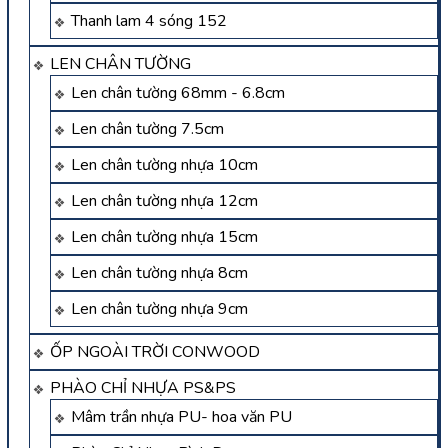
Thanh lam 4 sóng 152
LEN CHÂN TƯỜNG
Len chân tường 68mm - 6.8cm
Len chân tường 7.5cm
Len chân tường nhựa 10cm
Len chân tường nhựa 12cm
Len chân tường nhựa 15cm
Len chân tường nhựa 8cm
Len chân tường nhựa 9cm
ỐP NGOÀI TRỜI CONWOOD
PHÀO CHỈ NHỰA PS&PS
Mâm trần nhựa PU- hoa văn PU