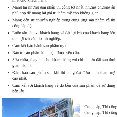
nhất cho khách hàng.
Mang lại những giải pháp thi công tốt nhất, những phương án
phù hợp để mang lại giá trị thẩm mỹ cho không gian.
Mang đến sự chuyên nghiệp trong cung ứng sản phẩm và thi
công lắp đặt
Luôn tận tâm vì khách hàng và đặt lợi ích của khách hàng lên
trên lợi ích của doanh nghiệp.
Cam kết bảo hành sản phẩm uy tín.
Bảo trì sản phẩm khi nhận được yêu cầu.
Sửa chữa, thay thế cho khách hàng với chi phí ưu đãi sau thời
gian bảo hành.
Đảm bảo sản phẩm sau khi thi công đạt được tính thẩm mỹ
cao nhất.
Cam kết với khách hàng về độ bền của sản phẩm để sử dụng
bền lâu.
Cung cấp, Thi côn
Cung cấp, Thi côn