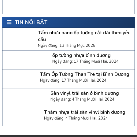
TIN NỔI BẬT
Tấm nhựa nano ốp tường cắt dài theo yêu
cầu
Ngày đăng: 13 Tháng Một, 2025
ốp tường nhựa bình dương
Ngày đăng: 17 Tháng Mười Hai, 2024
Tấm Ốp Tường Than Tre tại Bình Dương
Ngày đăng: 17 Tháng Mười Hai, 2024
Sàn vinyl trải sàn ở bình dương
Ngày đăng: 4 Tháng Mười Hai, 2024
Thảm nhựa trải sàn vinyl bình dương
Ngày đăng: 4 Tháng Mười Hai, 2024