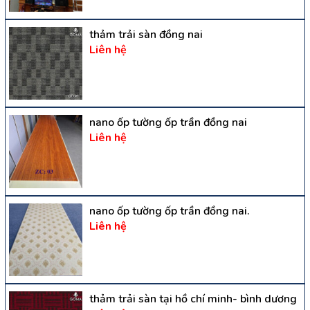
thảm trải sàn đồng nai
Liên hệ
nano ốp tường ốp trần đồng nai
Liên hệ
nano ốp tường ốp trần đồng nai.
Liên hệ
thảm trải sàn tại hồ chí minh- bình dương