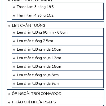
LAM SÓNG CỐT XANH
Thanh lam 3 sóng 195
Thanh lam 4 sóng 152
LEN CHÂN TƯỜNG
Len chân tường 68mm - 6.8cm
Len chân tường 7.5cm
Len chân tường nhựa 10cm
Len chân tường nhựa 12cm
Len chân tường nhựa 15cm
Len chân tường nhựa 8cm
Len chân tường nhựa 9cm
ỐP NGOÀI TRỜI CONWOOD
PHÀO CHỈ NHỰA PS&PS