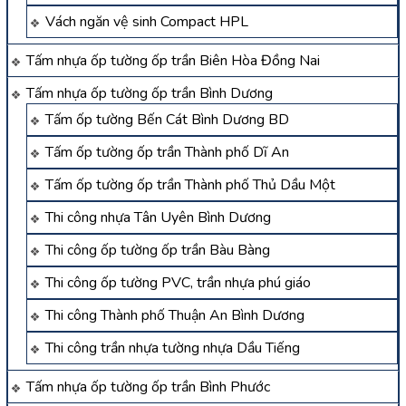
Vách ngăn vệ sinh Compact HPL
Tấm nhựa ốp tường ốp trần Biên Hòa Đồng Nai
Tấm nhựa ốp tường ốp trần Bình Dương
Tấm ốp tường Bến Cát Bình Dương BD
Tấm ốp tường ốp trần Thành phố Dĩ An
Tấm ốp tường ốp trần Thành phố Thủ Dầu Một
Thi công nhựa Tân Uyên Bình Dương
Thi công ốp tường ốp trần Bàu Bàng
Thi công ốp tường PVC, trần nhựa phú giáo
Thi công Thành phố Thuận An Bình Dương
Thi công trần nhựa tường nhựa Dầu Tiếng
Tấm nhựa ốp tường ốp trần Bình Phước