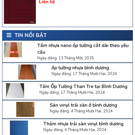
Liên hệ
TIN NỔI BẬT
Tấm nhựa nano ốp tường cắt dài theo yêu
cầu
Ngày đăng: 13 Tháng Một, 2025
ốp tường nhựa bình dương
Ngày đăng: 17 Tháng Mười Hai, 2024
Tấm Ốp Tường Than Tre tại Bình Dương
Ngày đăng: 17 Tháng Mười Hai, 2024
Sàn vinyl trải sàn ở bình dương
Ngày đăng: 4 Tháng Mười Hai, 2024
Thảm nhựa trải sàn vinyl bình dương
Ngày đăng: 4 Tháng Mười Hai, 2024