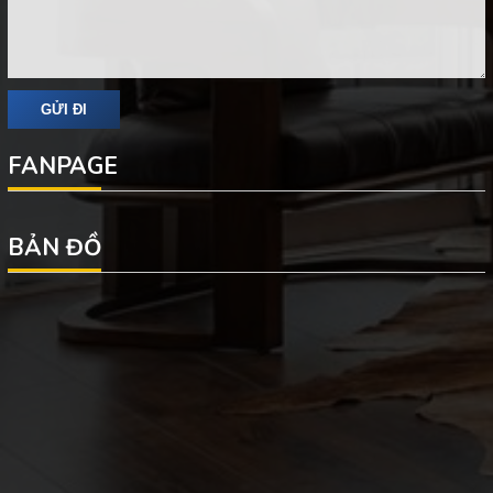
FANPAGE
BẢN ĐỒ