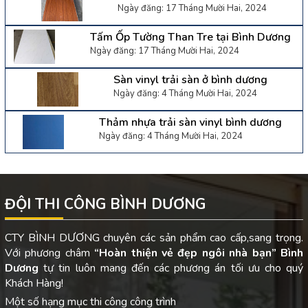
Ngày đăng: 17 Tháng Mười Hai, 2024
Tấm Ốp Tường Than Tre tại Bình Dương
Ngày đăng: 17 Tháng Mười Hai, 2024
Sàn vinyl trải sàn ở bình dương
Ngày đăng: 4 Tháng Mười Hai, 2024
Thảm nhựa trải sàn vinyl bình dương
Ngày đăng: 4 Tháng Mười Hai, 2024
ĐỘI THI CÔNG BÌNH DƯƠNG
CTY BÌNH DƯƠNG chuyên các sản phẩm cao cấp,sang trọng.
Với phương châm
“Hoàn thiện vẻ đẹp ngôi nhà bạn”
Bình
Dương
tự tin luôn mang đến các phương án tối ưu cho quý
Khách Hàng!
Một số hạng mục thi công công trình