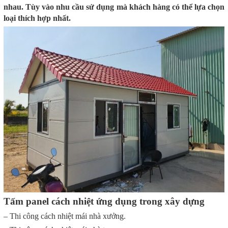
nhau. Tùy vào nhu cầu sử dụng mà khách hàng có thể lựa chọn
loại thích hợp nhất.
Tấm panel cách nhiệt ứng dụng trong xây dựng
– Thi công cách nhiệt mái nhà xưởng.