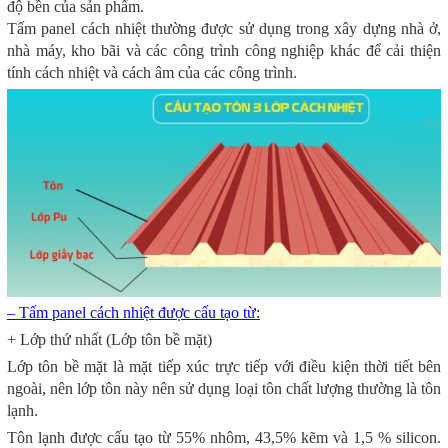
độ bền của sản phẩm.
Tấm panel cách nhiệt thường được sử dụng trong xây dựng nhà ở,
nhà máy, kho bãi và các công trình công nghiệp khác để cải thiện
tính cách nhiệt và cách âm của các công trình.
– Tấm panel cách nhiệt được cấu tạo từ:
+ Lớp thứ nhất (Lớp tôn bề mặt)
Lớp tôn bề mặt là mặt tiếp xúc trực tiếp với điều kiện thời tiết bên
ngoài, nên lớp tôn này nên sử dụng loại tôn chất lượng thường là tôn
lạnh.
Tôn lạnh được cấu tạo từ 55% nhôm, 43,5% kẽm và 1,5 % silicon.