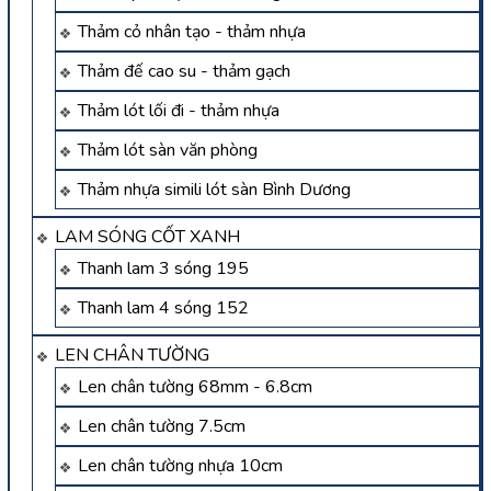
Thảm cỏ nhân tạo - thảm nhựa
Thảm đế cao su - thảm gạch
Thảm lót lối đi - thảm nhựa
Thảm lót sàn văn phòng
Thảm nhựa simili lót sàn Bình Dương
LAM SÓNG CỐT XANH
Thanh lam 3 sóng 195
Thanh lam 4 sóng 152
LEN CHÂN TƯỜNG
Len chân tường 68mm - 6.8cm
Len chân tường 7.5cm
Len chân tường nhựa 10cm