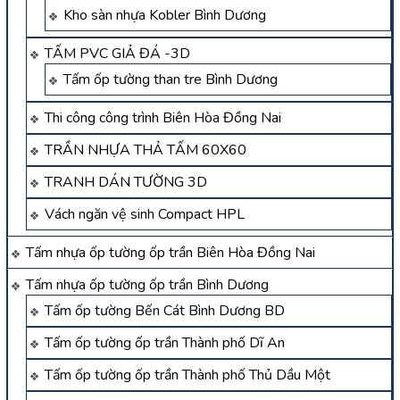
Kho sàn nhựa Kobler Bình Dương
TẤM PVC GIẢ ĐÁ -3D
Tấm ốp tường than tre Bình Dương
Thi công công trình Biên Hòa Đồng Nai
TRẦN NHỰA THẢ TẤM 60X60
TRANH DÁN TƯỜNG 3D
Vách ngăn vệ sinh Compact HPL
Tấm nhựa ốp tường ốp trần Biên Hòa Đồng Nai
Tấm nhựa ốp tường ốp trần Bình Dương
Tấm ốp tường Bến Cát Bình Dương BD
Tấm ốp tường ốp trần Thành phố Dĩ An
Tấm ốp tường ốp trần Thành phố Thủ Dầu Một