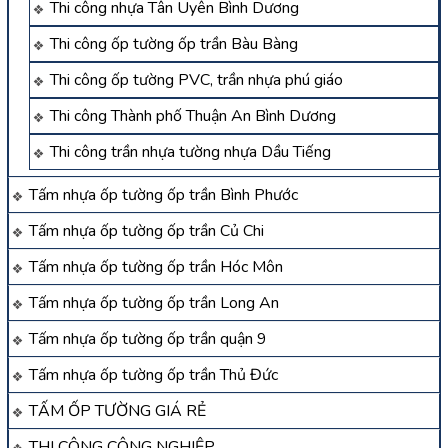
Thi công nhựa Tân Uyên Bình Dương
Thi công ốp tường ốp trần Bàu Bàng
Thi công ốp tường PVC, trần nhựa phú giáo
Thi công Thành phố Thuận An Bình Dương
Thi công trần nhựa tường nhựa Dầu Tiếng
Tấm nhựa ốp tường ốp trần Bình Phước
Tấm nhựa ốp tường ốp trần Củ Chi
Tấm nhựa ốp tường ốp trần Hóc Môn
Tấm nhựa ốp tường ốp trần Long An
Tấm nhựa ốp tường ốp trần quận 9
Tấm nhựa ốp tường ốp trần Thủ Đức
TẤM ỐP TƯỜNG GIÁ RẺ
THI CÔNG CÔNG NGHIỆP