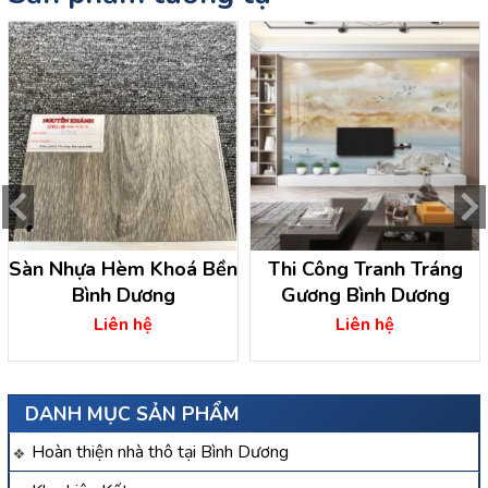
Sàn Nhựa Hèm Khoá Bền
Thi Công Tranh Tráng
Bình Dương
Gương Bình Dương
Liên hệ
Liên hệ
DANH MỤC SẢN PHẨM
Hoàn thiện nhà thô tại Bình Dương