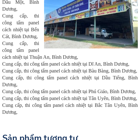
Dầu Một, Bình
Dương,
Cung cấp, thi
công tấm panel
cách nhiệt tại Bến
Cát, Bình Dương,
Cung cấp, thi
công tấm panel
cách nhiệt tại Thuận An, Bình Dương,
Cung cấp, thi công tấm panel cách nhiệt tại Dĩ An, Bình Dương,
Cung cấp, thi công tấm panel cách nhiệt tại Bàu Bàng, Bình Dương,
Cung cấp, thi công tấm panel cách nhiệt tại Dầu Tiếng, Bình
Dương,
Cung cấp, thi công tấm panel cách nhiệt tại Phú Giáo, Bình Dương,
Cung cấp, thi công tấm panel cách nhiệt tại Tân Uyên, Bình Dương,
Cung cấp, thi công tấm panel cách nhiệt tại Bắc Tân Uyên, Bình
Dương,
Sản phẩm tương tự