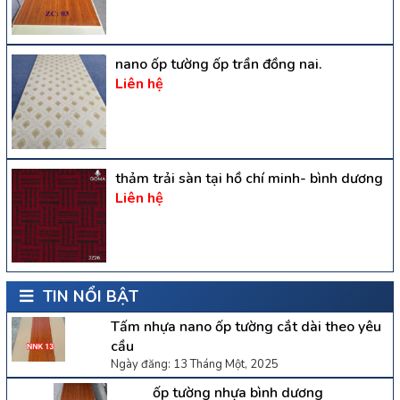
nano ốp tường ốp trần đồng nai.
Liên hệ
thảm trải sàn tại hồ chí minh- bình dương
Liên hệ
TIN NỔI BẬT
Tấm nhựa nano ốp tường cắt dài theo yêu
cầu
Ngày đăng: 13 Tháng Một, 2025
ốp tường nhựa bình dương