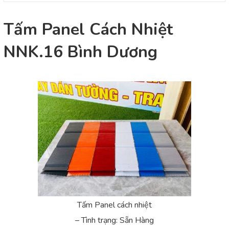
Tấm Panel Cách Nhiệt
NNK.16 Bình Dương
Tấm Panel cách nhiệt
– Tình trạng: Sẵn Hàng