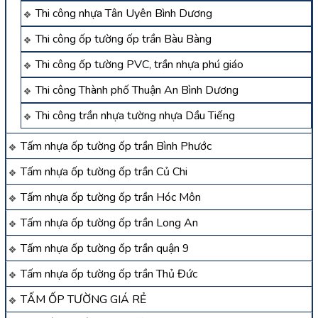
Thi công nhựa Tân Uyên Bình Dương
Thi công ốp tường ốp trần Bàu Bàng
Thi công ốp tường PVC, trần nhựa phú giáo
Thi công Thành phố Thuận An Bình Dương
Thi công trần nhựa tường nhựa Dầu Tiếng
Tấm nhựa ốp tường ốp trần Bình Phước
Tấm nhựa ốp tường ốp trần Củ Chi
Tấm nhựa ốp tường ốp trần Hóc Môn
Tấm nhựa ốp tường ốp trần Long An
Tấm nhựa ốp tường ốp trần quận 9
Tấm nhựa ốp tường ốp trần Thủ Đức
TẤM ỐP TƯỜNG GIÁ RẺ