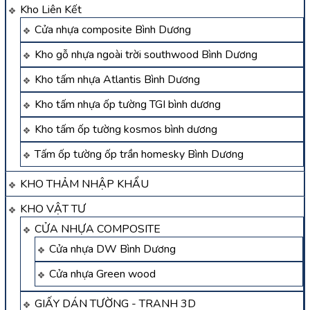
Kho Liên Kết
Cửa nhựa composite Bình Dương
Kho gỗ nhựa ngoài trời southwood Bình Dương
Kho tấm nhựa Atlantis Bình Dương
Kho tấm nhựa ốp tường TGI bình dương
Kho tấm ốp tường kosmos bình dương
Tấm ốp tường ốp trần homesky Bình Dương
KHO THẢM NHẬP KHẨU
KHO VẬT TƯ
CỬA NHỰA COMPOSITE
Cửa nhựa DW Bình Dương
Cửa nhựa Green wood
GIẤY DÁN TƯỜNG - TRANH 3D