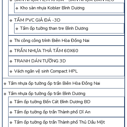
Kho sàn nhựa Kobler Bình Dương
TẤM PVC GIẢ ĐÁ -3D
Tấm ốp tường than tre Bình Dương
Thi công công trình Biên Hòa Đồng Nai
TRẦN NHỰA THẢ TẤM 60X60
TRANH DÁN TƯỜNG 3D
Vách ngăn vệ sinh Compact HPL
Tấm nhựa ốp tường ốp trần Biên Hòa Đồng Nai
Tấm nhựa ốp tường ốp trần Bình Dương
Tấm ốp tường Bến Cát Bình Dương BD
Tấm ốp tường ốp trần Thành phố Dĩ An
Tấm ốp tường ốp trần Thành phố Thủ Dầu Một