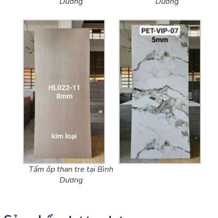
Dương
Dương
Tấm ốp than tre tại Bình
Dương