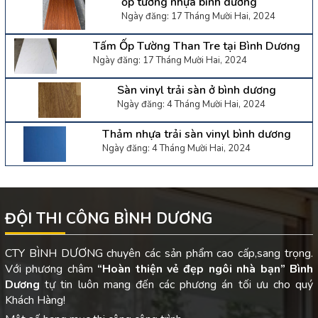
ốp tường nhựa bình dương
Ngày đăng: 17 Tháng Mười Hai, 2024
Tấm Ốp Tường Than Tre tại Bình Dương
Ngày đăng: 17 Tháng Mười Hai, 2024
Sàn vinyl trải sàn ở bình dương
Ngày đăng: 4 Tháng Mười Hai, 2024
Thảm nhựa trải sàn vinyl bình dương
Ngày đăng: 4 Tháng Mười Hai, 2024
ĐỘI THI CÔNG BÌNH DƯƠNG
CTY BÌNH DƯƠNG chuyên các sản phẩm cao cấp,sang trọng.
Với phương châm
“Hoàn thiện vẻ đẹp ngôi nhà bạn”
Bình
Dương
tự tin luôn mang đến các phương án tối ưu cho quý
Khách Hàng!