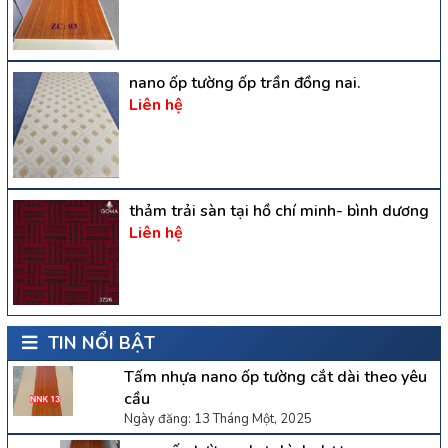
nano ốp tường ốp trần đồng nai.
Liên hệ
thảm trải sàn tại hồ chí minh- bình dương
Liên hệ
TIN NỔI BẬT
Tấm nhựa nano ốp tường cắt dài theo yêu
cầu
Ngày đăng: 13 Tháng Một, 2025