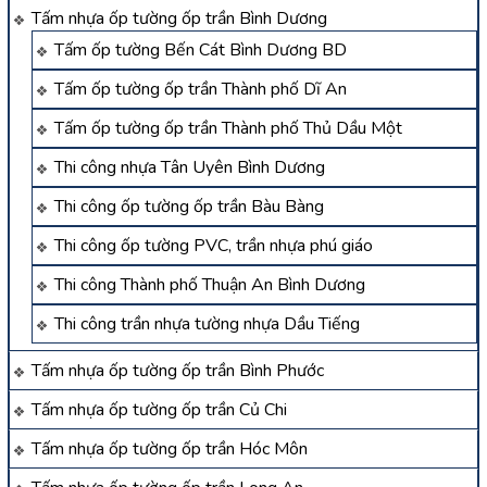
Tấm nhựa ốp tường ốp trần Bình Dương
Tấm ốp tường Bến Cát Bình Dương BD
Tấm ốp tường ốp trần Thành phố Dĩ An
Tấm ốp tường ốp trần Thành phố Thủ Dầu Một
Thi công nhựa Tân Uyên Bình Dương
Thi công ốp tường ốp trần Bàu Bàng
Thi công ốp tường PVC, trần nhựa phú giáo
Thi công Thành phố Thuận An Bình Dương
Thi công trần nhựa tường nhựa Dầu Tiếng
Tấm nhựa ốp tường ốp trần Bình Phước
Tấm nhựa ốp tường ốp trần Củ Chi
Tấm nhựa ốp tường ốp trần Hóc Môn