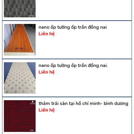
nano ốp tường ốp trần đồng nai
Liên hệ
nano ốp tường ốp trần đồng nai.
Liên hệ
thảm trải sàn tại hồ chí minh- bình dương
Liên hệ