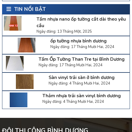
TIN NỔI BẬT
Tấm nhựa nano ốp tường cắt dài theo yêu
cầu
Ngày đăng: 13 Tháng Một, 2025
ốp tường nhựa bình dương
Ngày đăng: 17 Tháng Mười Hai, 2024
Tấm Ốp Tường Than Tre tại Bình Dương
Ngày đăng: 17 Tháng Mười Hai, 2024
Sàn vinyl trải sàn ở bình dương
Ngày đăng: 4 Tháng Mười Hai, 2024
Thảm nhựa trải sàn vinyl bình dương
Ngày đăng: 4 Tháng Mười Hai, 2024
ĐỘI THI CÔNG BÌNH DƯƠNG