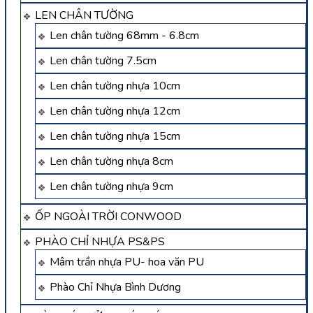
LEN CHÂN TƯỜNG
Len chân tường 68mm - 6.8cm
Len chân tường 7.5cm
Len chân tường nhựa 10cm
Len chân tường nhựa 12cm
Len chân tường nhựa 15cm
Len chân tường nhựa 8cm
Len chân tường nhựa 9cm
ỐP NGOÀI TRỜI CONWOOD
PHÀO CHỈ NHỰA PS&PS
Mâm trần nhựa PU- hoa văn PU
Phào Chỉ Nhựa Bình Dương