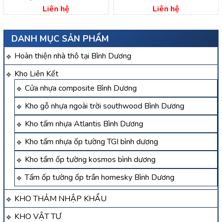
Liên hệ
Liên hệ
DANH MỤC SẢN PHẨM
Hoàn thiện nhà thô tại Bình Dương
Kho Liên Kết
Cửa nhựa composite Bình Dương
Kho gỗ nhựa ngoài trời southwood Bình Dương
Kho tấm nhựa Atlantis Bình Dương
Kho tấm nhựa ốp tường TGI bình dương
Kho tấm ốp tường kosmos bình dương
Tấm ốp tường ốp trần homesky Bình Dương
KHO THẢM NHẬP KHẨU
KHO VẬT TƯ