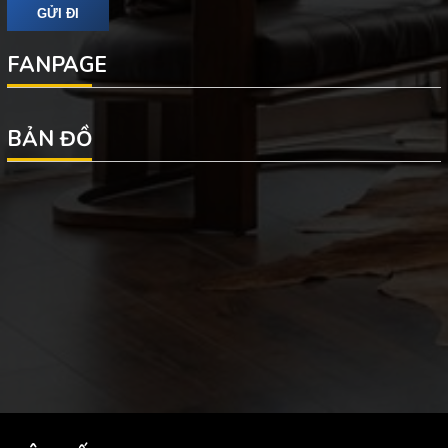
FANPAGE
BẢN ĐỒ