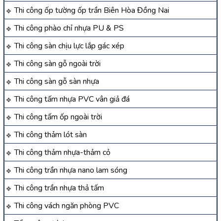
Thi công ốp tường ốp trần Biên Hòa Đồng Nai
Thi công phào chỉ nhựa PU & PS
Thi công sàn chịu lực lắp gác xép
Thi công sàn gỗ ngoài trời
Thi công sàn gỗ sàn nhựa
Thi công tấm nhựa PVC vân giả đá
Thi công tấm ốp ngoài trời
Thi công thảm lót sàn
Thi công thảm nhựa-thảm cỏ
Thi công trần nhựa nano lam sóng
Thi công trần nhựa thả tấm
Thi công vách ngăn phòng PVC